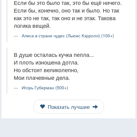
Если бы это было так, это бы ещё ничего.
Если бы, конечно, оно так и было. Но так
как это не так, так оно и не этак. Такова
логика вещей.
Алиса в стране чудес (Льюис Кэрролл) (100+)
В душе осталась кучка пепла...
И плоть изношена дотла.
Но обстоят великолепно,
Мои плачевные дела.
Игорь Губерман (500+)
Показать лучшие