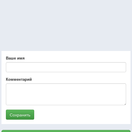
Ваше имя
Комментарий
Сохранить