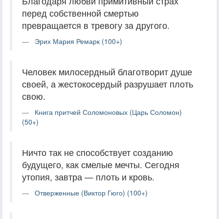
Благодаря любви примитивный страх
перед собственной смертью
превращается в тревогу за другого.
Эрих Мария Ремарк (100+)
Человек милосердный благотворит душе
своей, а жестокосердый разрушает плоть
свою.
Книга притчей Соломоновых (Царь Соломон)
(50+)
Ничто так не способствует созданию
будущего, как смелые мечты. Сегодня
утопия, завтра — плоть и кровь.
Отверженные (Виктор Гюго) (100+)