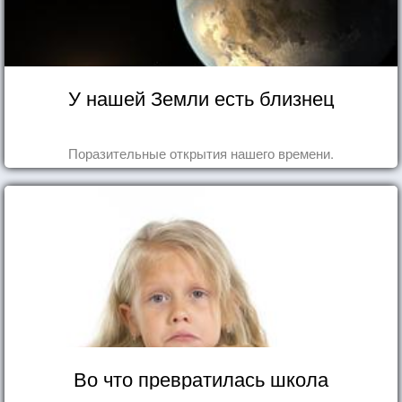
У нашей Земли есть близнец
Поразительные открытия нашего времени.
Во что превратилась школа