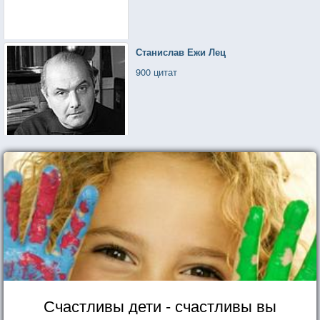
Станислав Ежи Лец
900 цитат
Счастливы дети - счастливы вы