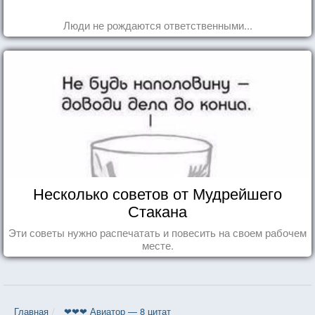
Люди не рождаются ответственными...
Несколько советов от Мудрейшего
Стакана
Эти советы нужно распечатать и повесить на своем рабочем
месте.
Главная
❤❤❤ Авиатор — 8 цитат