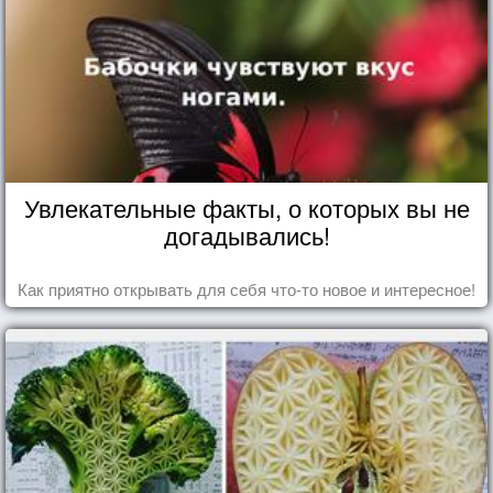
Увлекательные факты, о которых вы не
догадывались!
Как приятно открывать для себя что-то новое и интересное!