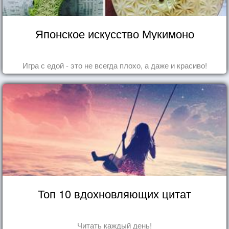
Японское искусство Мукимоно
Игра с едой - это не всегда плохо, а даже и красиво!
Топ 10 вдохновляющих цитат
Читать каждый день!