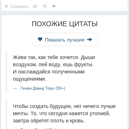
Сохранить
ПОХОЖИЕ ЦИТАТЫ
Показать лучшие
Живи так, как тебе хочется. Дыши
воздухом, пей воду, ешь фрукты.
И наслаждайся полученными
ощущениями.
Генри Дэвид Торо (50+)
Чтобы создать будущее, нет ничего лучше
мечты. То, что сегодня кажется утопией,
завтра обретет плоть и кровь.