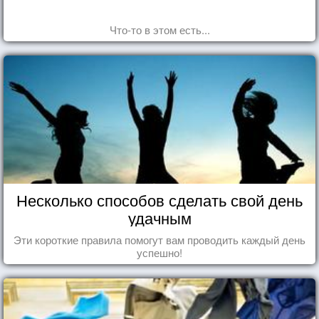
Что-то в этом есть...
Несколько способов сделать свой день
удачным
Эти короткие правила помогут вам проводить каждый день
успешно!