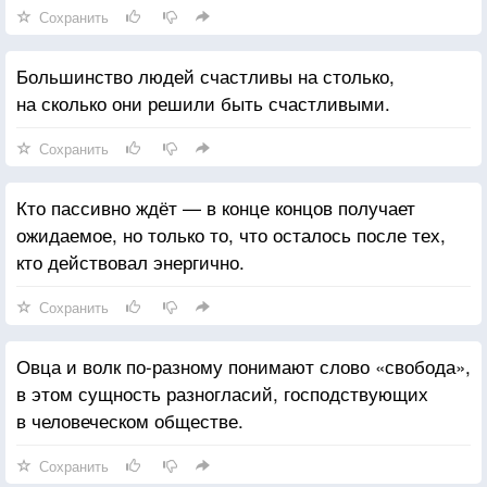
Сохранить
Большинство людей счастливы на столько,
на сколько они решили быть счастливыми.
Сохранить
Кто пассивно ждёт — в конце концов получает
ожидаемое, но только то, что осталось после тех,
кто действовал энергично.
Сохранить
Овца и волк по-разному понимают слово «свобода»,
в этом сущность разногласий, господствующих
в человеческом обществе.
Сохранить