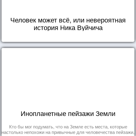
Человек может всё, или невероятная
история Ника Вуйчича
Инопланетные пейзажи Земли
Кто бы мог подумать, что на Земле есть места, которые
настолько непохожи на привычные для человечества пейзажи,