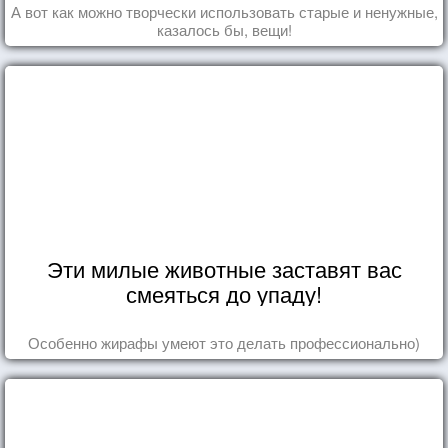
А вот как можно творчески использовать старые и ненужные,
казалось бы, вещи!
Эти милые животные заставят вас
смеяться до упаду!
Особенно жирафы умеют это делать профессионально)