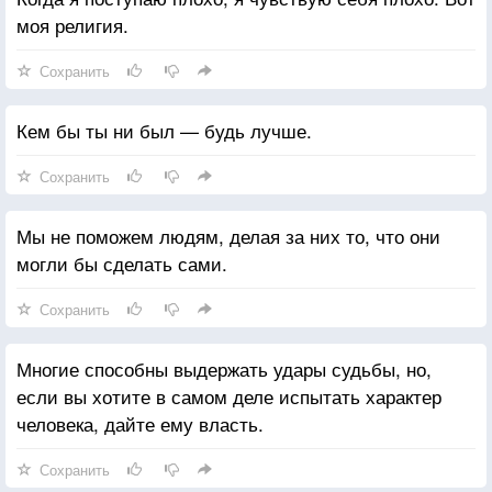
моя религия.
Сохранить
Кем бы ты ни был — будь лучше.
Сохранить
Мы не поможем людям, делая за них то, что они
могли бы сделать сами.
Сохранить
Многие способны выдержать удары судьбы, но,
если вы хотите в самом деле испытать характер
человека, дайте ему власть.
Сохранить