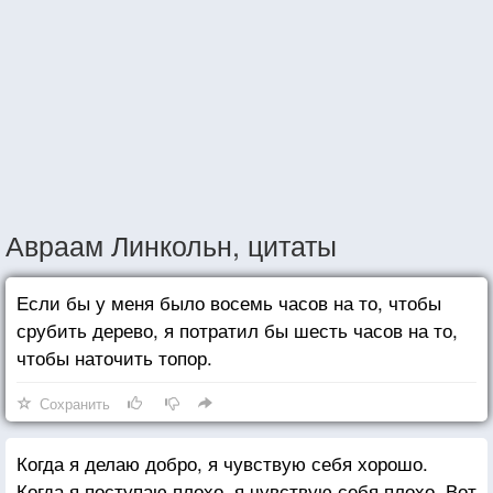
Авраам Линкольн, цитаты
Если бы у меня было восемь часов на то, чтобы
срубить дерево, я потратил бы шесть часов на то,
чтобы наточить топор.
Сохранить
Когда я делаю добро, я чувствую себя хорошо.
Когда я поступаю плохо, я чувствую себя плохо. Вот