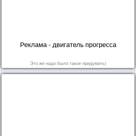
Реклама - двигатель прогресса
Это же надо было такое придумать)