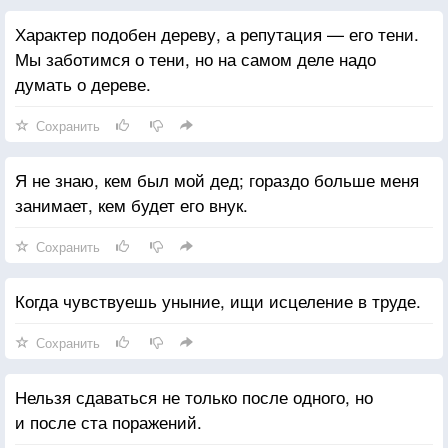
Характер подобен дереву, а репутация — его тени.
Мы заботимся о тени, но на самом деле надо
думать о дереве.
Сохранить
Я не знаю, кем был мой дед; гораздо больше меня
занимает, кем будет его внук.
Сохранить
Когда чувствуешь уныние, ищи исцеление в труде.
Сохранить
Нельзя сдаваться не только после одного, но
и после ста поражений.