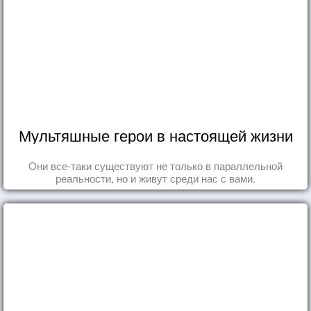
Мультяшные герои в настоящей жизни
Они все-таки существуют не только в параллельной
реальности, но и живут среди нас с вами.