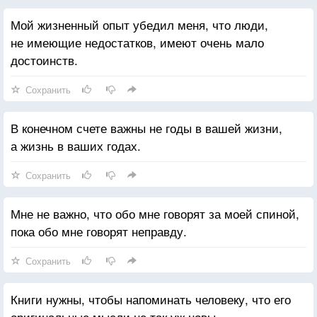
Мой жизненный опыт убедил меня, что люди,
не имеющие недостатков, имеют очень мало
достоинств.
Сохранить
В конечном счете важны не годы в вашей жизни,
а жизнь в ваших годах.
Сохранить
Мне не важно, что обо мне говорят за моей спиной,
пока обо мне говорят неправду.
Сохранить
Книги нужны, чтобы напоминать человеку, что его
оригинальные мысли не так уж новы.