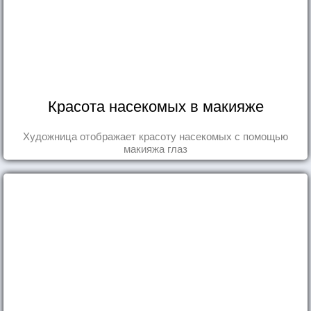
Красота насекомых в макияже
Художница отображает красоту насекомых с помощью
макияжа глаз