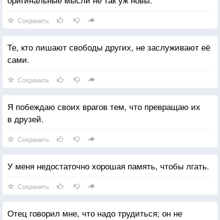
Сохранить
Те, кто лишают свободы других, не заслуживают её
сами.
Сохранить
Я побеждаю своих врагов тем, что превращаю их
в друзей.
Сохранить
У меня недостаточно хорошая память, чтобы лгать.
Сохранить
Отец говорил мне, что надо трудиться; он не