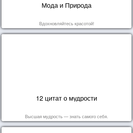
Мода и Природа
Вдохновляйтесь красотой!
12 цитат о мудрости
Высшая мудрость — знать самого себя.