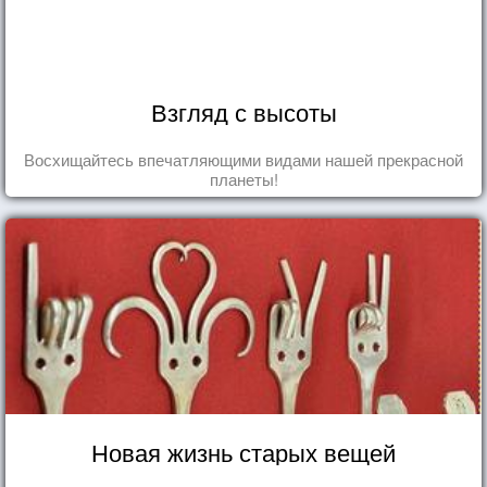
Взгляд с высоты
Восхищайтесь впечатляющими видами нашей прекрасной
планеты!
Новая жизнь старых вещей