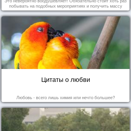
Это невероятно воодушевляет! Обязательно стоит хоть раз
побывать на подобных мероприятиях и получить массу
впечатлений!
Цитаты о любви
Любовь - всего лишь химия или нечто большее?