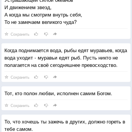
И движением звезд,
А когда мы смотрим внутрь себя,
То не замечаем великого чуда?
Сохранить
Когда поднимается вода, рыбы едят муравьев, когда
вода уходит - муравьи едят рыб. Пусть никто не
полагается на своё сегодняшнее превосходство.
Сохранить
Тот, кто полон любви, исполнен самим Богом.
Сохранить
То, что хочешь ты зажечь в других, должно гореть в
тебе самом.