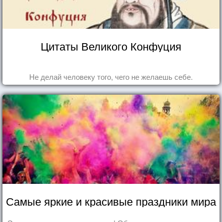
Цитаты Великого Конфуция
Не делай человеку того, чего не желаешь себе.
Самые яркие и красивые праздники мира