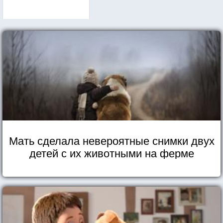
Мать сделала невероятные снимки двух
детей с их животными на ферме