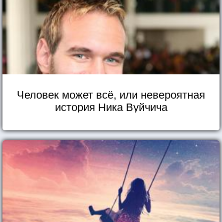
Человек может всё, или невероятная
история Ника Вуйчича