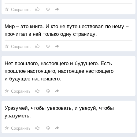
Сохранить
Мир – это книга. И кто не путешествовал по нему –
прочитал в ней только одну страницу.
Сохранить
Нет прошлого, настоящего и будущего. Есть
прошлое настоящего, настоящее настоящего
и будущее настоящего.
Сохранить
Уразумей, чтобы уверовать, и уверуй, чтобы
уразуметь.
Сохранить