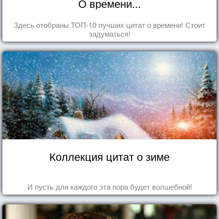
О времени...
Здесь отобраны ТОП-10 лучших цитат о времени! Стоит
задуматься!
Коллекция цитат о зиме
И пусть для каждого эта пора будет волшебной!