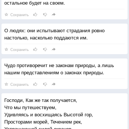
остальное будет на своем.
Сохранить
О людях: они испытывают страдания ровно
настолько, насколько поддаются им.
Сохранить
Чудо противоречит не законам природы, а лишь
нашим представлениям о законах природы.
Сохранить
Господи, Как же так получается,
Что мы путешествуем,
Удивляясь и восхищаясь Высотой гор,
Просторами морей, Течением рек,
Устрашающей силой океанов