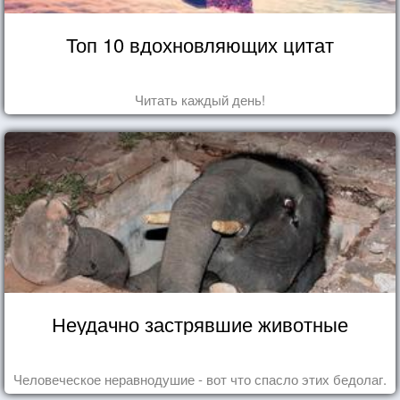
Топ 10 вдохновляющих цитат
Читать каждый день!
Неудачно застрявшие животные
Человеческое неравнодушие - вот что спасло этих бедолаг.