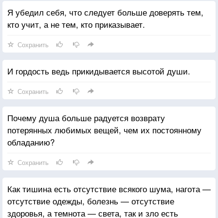
Я убедил себя, что следует больше доверять тем,
кто учит, а не тем, кто приказывает.
Сохранить
И гордость ведь прикидывается высотой души.
Сохранить
Почему душа больше радуется возврату
потерянных любимых вещей, чем их постоянному
обладанию?
Сохранить
Как тишина есть отсутствие всякого шума, нагота —
отсутствие одежды, болезнь — отсутствие
здоровья, а темнота — света, так и зло есть