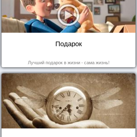
Подарок
Лучший подарок в жизни - сама жизнь!