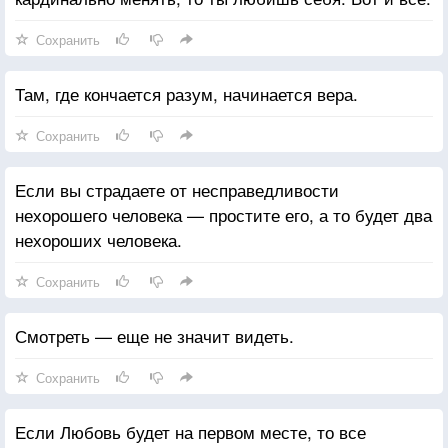
Сохранить
Там, где кончается разум, начинается вера.
Сохранить
Если вы страдаете от несправедливости
нехорошего человека — простите его, а то будет два
нехороших человека.
Сохранить
Смотреть — еще не значит видеть.
Сохранить
Если Любовь будет на первом месте, то все