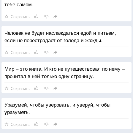
тебе самом.
Сохранить
Человек не будет наслаждаться едой и питьем,
если не перестрадает от голода и жажды.
Сохранить
Мир – это книга. И кто не путешествовал по нему –
прочитал в ней только одну страницу.
Сохранить
Уразумей, чтобы уверовать, и уверуй, чтобы
уразуметь.
Сохранить