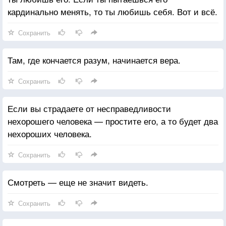
кардинально менять, то ты любишь себя. Вот и всё.
Сохранить
Там, где кончается разум, начинается вера.
Сохранить
Если вы страдаете от несправедливости
нехорошего человека — простите его, а то будет два
нехороших человека.
Сохранить
Смотреть — еще не значит видеть.
Сохранить