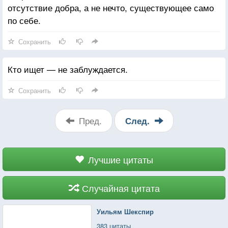
отсутствие добра, а не нечто, существующее само
по себе.
Сохранить
Кто ищет — не заблуждается.
Сохранить
Пред.
След.
Лучшие цитаты
Случайная цитата
Уильям Шекспир
383 цитаты