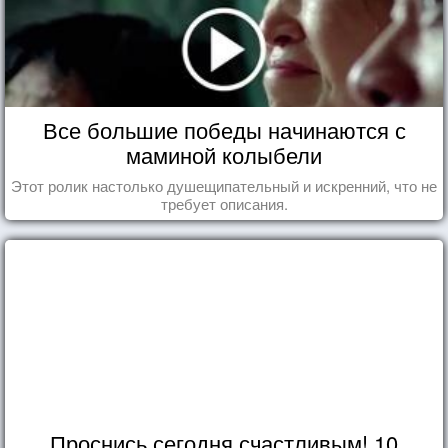
Все большие победы начинаются с
маминой колыбели
Этот ролик настолько душещипательный и искренний, что не
требует описания.
Проснись сегодня счастливым! 10