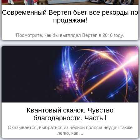
Современный Вертеп бьет все рекорды по
продажам!
Посмотрите, как бы выглядел Вертеп в 2016 году.
Квантовый скачок. Чувство
благодарности. Часть I
Оказывается, выбраться из чёрной полосы неудач также
легко, как ...