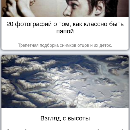
20 фотографий о том, как классно быть
папой
Трепетная подборка снимков отцов и их деток.
Взгляд с высоты