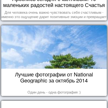
маленьких радостей настоящего Счастья
Для человека очень важно чувствовать себя счастливым -
именно это ощущение дарит позитивные эмоции и превращает
каждый день в маленький праздник.
Лучшие фотографии от National
Geographic за октябрь 2014
Один день - одна фотография :)