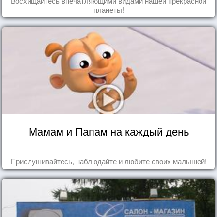
Восхищайтесь впечатляющими видами нашей прекрасной
планеты!
Мамам и Папам на каждый день
Прислушивайтесь, наблюдайте и любите своих малышей!