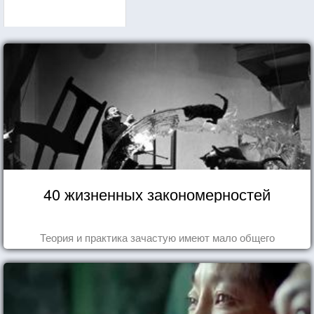
40 жизненных закономерностей
Теория и практика зачастую имеют мало общего