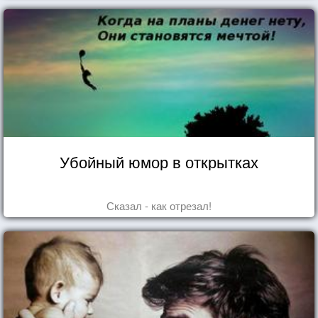
Убойный юмор в открытках
Сказал - как отрезал!