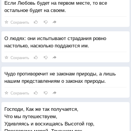
Если Любовь будет на первом месте, то все
остальное будет на своем.
Сохранить
О людях: они испытывают страдания ровно
настолько, насколько поддаются им.
Сохранить
Чудо противоречит не законам природы, а лишь
нашим представлениям о законах природы.
Сохранить
Господи, Как же так получается,
Что мы путешествуем,
Удивляясь и восхищаясь Высотой гор,
Просторами морей, Течением рек,