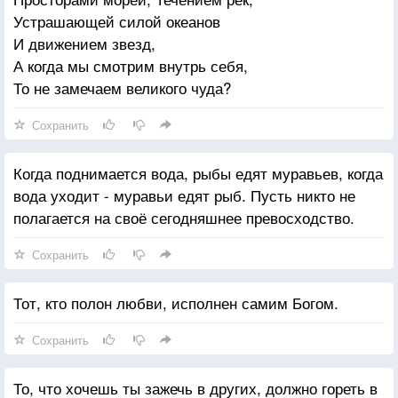
Устрашающей силой океанов
И движением звезд,
А когда мы смотрим внутрь себя,
То не замечаем великого чуда?
Сохранить
Когда поднимается вода, рыбы едят муравьев, когда
вода уходит - муравьи едят рыб. Пусть никто не
полагается на своё сегодняшнее превосходство.
Сохранить
Тот, кто полон любви, исполнен самим Богом.
Сохранить
То, что хочешь ты зажечь в других, должно гореть в