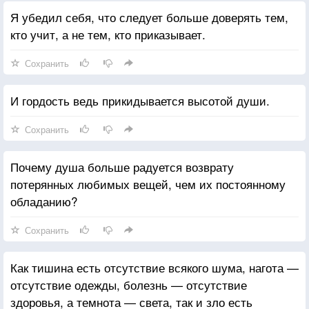
Я убедил себя, что следует больше доверять тем,
кто учит, а не тем, кто приказывает.
Сохранить
И гордость ведь прикидывается высотой души.
Сохранить
Почему душа больше радуется возврату
потерянных любимых вещей, чем их постоянному
обладанию?
Сохранить
Как тишина есть отсутствие всякого шума, нагота —
отсутствие одежды, болезнь — отсутствие
здоровья, а темнота — света, так и зло есть