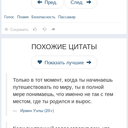
Пред.
След.
Голос
Пламя
Безопасность
Пассажир
Сохранить
ПОХОЖИЕ ЦИТАТЫ
Показать лучшие
Только в тот момент, когда ты начинаешь
путешествовать по миру, ты в полной
мере понимаешь, что именно не так с тем
местом, где ты родился и вырос.
Ирвин Уэлш (20+)