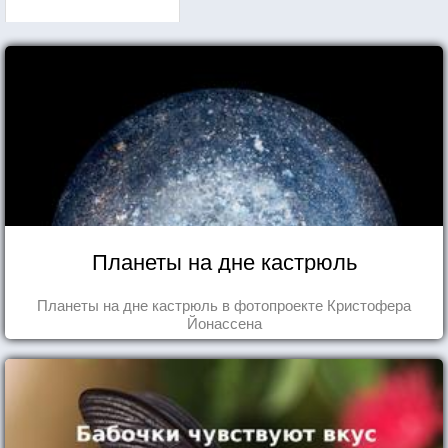
Планеты на дне кастрюль
Планеты на дне кастрюль в фотопроекте Кристофера
Йонассена