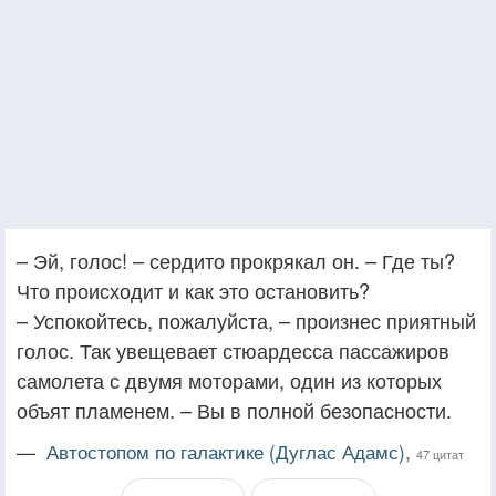
– Эй, голос! – сердито прокрякал он. – Где ты?
Что происходит и как это остановить?
– Успокойтесь, пожалуйста, – произнес приятный
голос. Так увещевает стюардесса пассажиров
самолета с двумя моторами, один из которых
объят пламенем. – Вы в полной безопасности.
—
Автостопом по галактике (Дуглас Адамс),
47 цитат