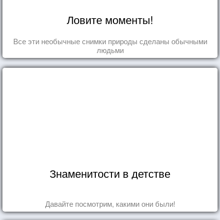
Ловите моменты!
Все эти необычные снимки природы сделаны обычными
людьми
Знаменитости в детстве
Давайте посмотрим, какими они были!