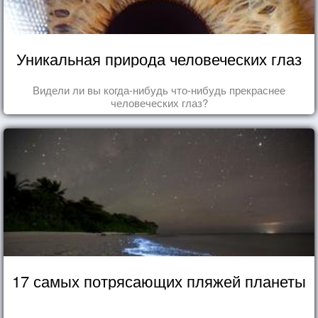
Уникальная природа человеческих глаз
Видели ли вы когда-нибудь что-нибудь прекраснее
человеческих глаз?
17 самых потрясающих пляжей планеты