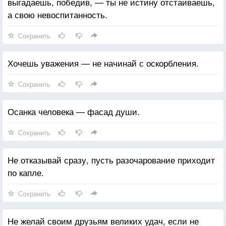
выгадаешь, победив, — ты не истину отстаиваешь,
а свою невоспитанность.
Сохранить
Хочешь уважения — не начинай с оскорбления.
Сохранить
Осанка человека — фасад души.
Сохранить
Не отказывай сразу, пусть разочарование приходит
по капле.
Сохранить
Не желай своим друзьям великих удач, если не