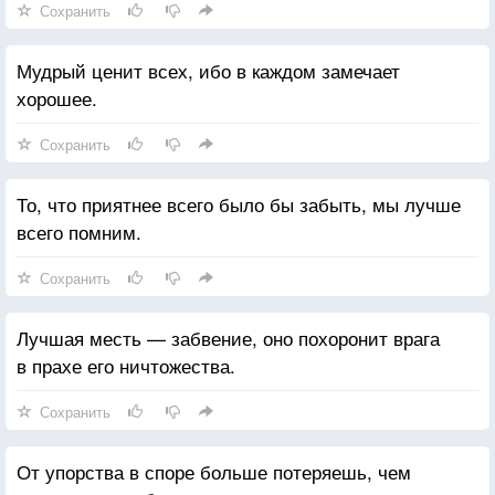
Сохранить
Мудрый ценит всех, ибо в каждом замечает
хорошее.
Сохранить
То, что приятнее всего было бы забыть, мы лучше
всего помним.
Сохранить
Лучшая месть — забвение, оно похоронит врага
в прахе его ничтожества.
Сохранить
От упорства в споре больше потеряешь, чем