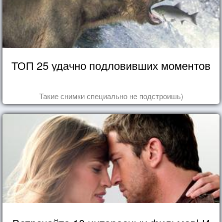
ТОП 25 удачно подловивших моментов
Такие снимки специально не подстроишь)