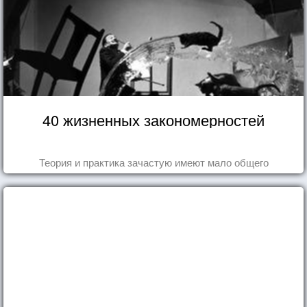
40 жизненных закономерностей
Теория и практика зачастую имеют мало общего