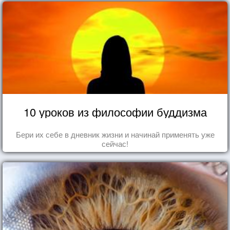
10 уроков из философии буддизма
Бери их себе в дневник жизни и начинай применять уже
сейчас!