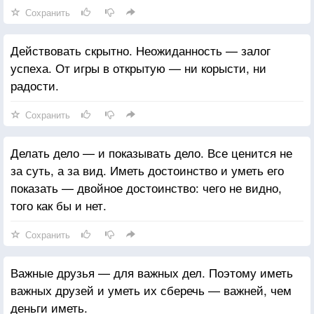
Сохранить
Действовать скрытно. Неожиданность — залог
успеха. От игры в открытую — ни корысти, ни
радости.
Сохранить
Делать дело — и показывать дело. Все ценится не
за суть, а за вид. Иметь достоинство и уметь его
показать — двойное достоинство: чего не видно,
того как бы и нет.
Сохранить
Важные друзья — для важных дел. Поэтому иметь
важных друзей и уметь их сберечь — важней, чем
деньги иметь.