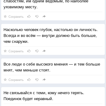
слабостям, им одним ведомым, по наиболее
уязвимому месту.
Сохранить
Насколько человек глубок, настолько он личность.
Всегда и во всём — внутри должно быть больше,
чем снаружи.
Сохранить
Все люди о себе высокого мнения — и тем больше
мнят, чем меньше стоят.
Сохранить
Не связывайся с теми, кому нечего терять.
Поединок будет неравный.