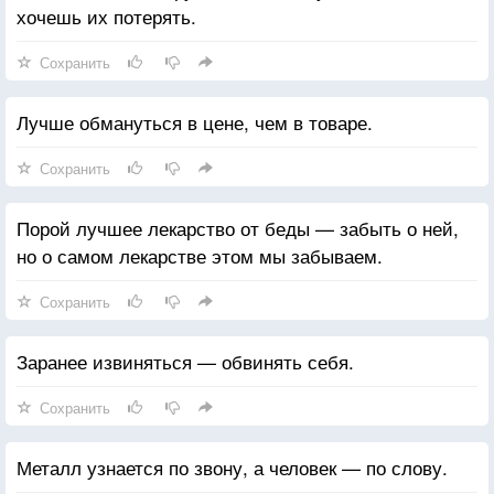
хочешь их потерять.
Сохранить
Лучше обмануться в цене, чем в товаре.
Сохранить
Порой лучшее лекарство от беды — забыть о ней,
но о самом лекарстве этом мы забываем.
Сохранить
Заранее извиняться — обвинять себя.
Сохранить
Металл узнается по звону, а человек — по слову.