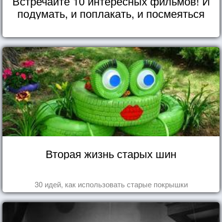
Встречайте 10 интересных фильмов! И
подумать, и поплакать, и посмеяться
Вторая жизнь старых шин
30 идей, как использовать старые покрышки