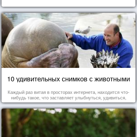
10 удивительных снимков с животными
Каждый раз витая в просторах интернета, находится что-
нибудь такое, что заставляет улыбнуться, удивиться,
восхититься...