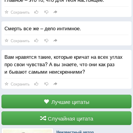
Сохранить
Смерть все же – дело интимное.
Сохранить
Вам нравятся такие, которые кричат на всех углах
про свои чувства? А вы знаете, что они как раз
и бывают самыми неискренними?
Сохранить
Лучшие цитаты
Случайная цитата
Неизвестный автор