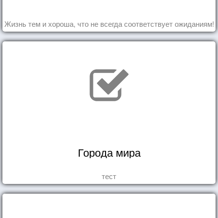
Жизнь тем и хороша, что не всегда соответствует ожиданиям!
Города мира
тест