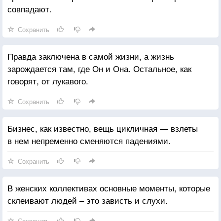
совпадают.
Сохранить
Правда заключена в самой жизни, а жизнь
зарождается там, где Он и Она. Остальное, как
говорят, от лукавого.
Сохранить
Бизнес, как известно, вещь цикличная — взлеты
в нем непременно сменяются падениями.
Сохранить
В женских коллективах основные моменты, которые
склеивают людей – это зависть и слухи.
Сохранить