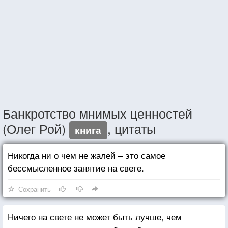
Банкротство мнимых ценностей
(Олег Рой)
, цитаты
книга
Никогда ни о чем не жалей – это самое
бессмысленное занятие на свете.
Сохранить
Ничего на свете не может быть лучше, чем