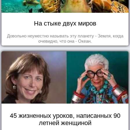
На стыке двух миров
Довольно неуместно называть эту планету - Земля, когда
очевидно, что она - Океан.
45 жизненных уроков, написанных 90
летней женщиной