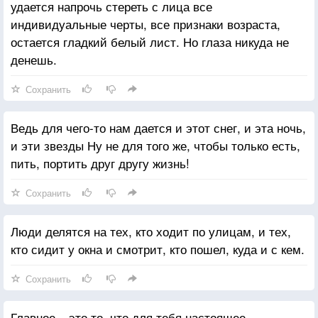
удается напрочь стереть с лица все
индивидуальные черты, все признаки возраста,
остается гладкий белый лист. Но глаза никуда не
денешь.
Сохранить
Ведь для чего-то нам дается и этот снег, и эта ночь,
и эти звезды Ну не для того же, чтобы только есть,
пить, портить друг другу жизнь!
Сохранить
Люди делятся на тех, кто ходит по улицам, и тех,
кто сидит у окна и смотрит, кто пошел, куда и с кем.
Сохранить
Главное – это то, что для тебя настоящее.