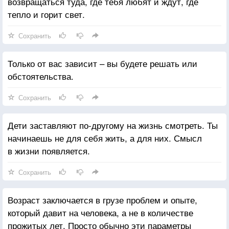
возвращаться туда, где тебя любят и ждут, где
тепло и горит свет.
Сохранить
Только от вас зависит – вы будете решать или
обстоятельства.
Сохранить
Дети заставляют по-другому на жизнь смотреть. Ты
начинаешь не для себя жить, а для них. Смысл
в жизни появляется.
Сохранить
Возраст заключается в грузе проблем и опыте,
который давит на человека, а не в количестве
прожитых лет. Просто обычно эти параметры