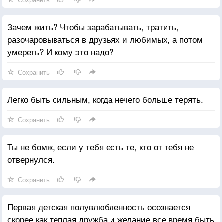
Зачем жить? Чтобы зарабатывать, тратить,
разочаровываться в друзьях и любимых, а потом
умереть? И кому это надо?
Сохранить
Легко быть сильным, когда нечего больше терять.
Сохранить
Ты не бомж, если у тебя есть те, кто от тебя не
отвернулся.
Сохранить
Первая детская полувлюбленность осознается
скорее как теплая дружба и желание все время быть