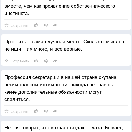
вместе, чем как проявление собственнического
инстинкта.
Сохранить
Простить – самая лучшая месть. Сколько смыслов
не ищи – их много, и все верные.
Сохранить
Профессия секретарши в нашей стране окутана
неким флером интимности: никогда не знаешь,
какие дополнительные обязанности могут
свалиться.
Сохранить
Не зря говорят, что возраст выдают глаза. Бывает,