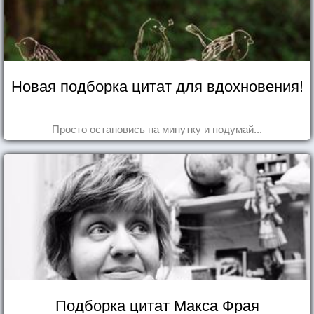
Новая подборка цитат для вдохновения!
Просто остановись на минутку и подумай...
Подборка цитат Макса Фрая