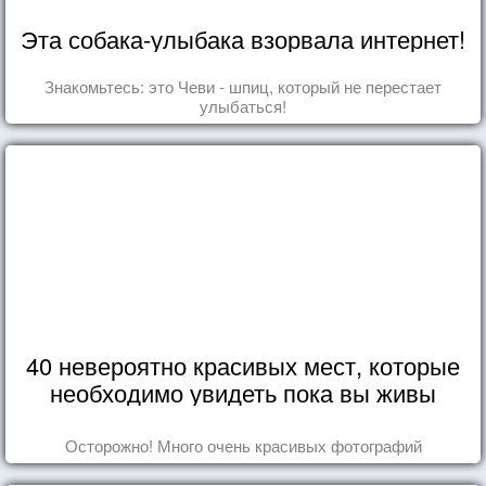
Эта собака-улыбака взорвала интернет!
Знакомьтесь: это Чеви - шпиц, который не перестает
улыбаться!
40 невероятно красивых мест, которые
необходимо увидеть пока вы живы
Осторожно! Много очень красивых фотографий