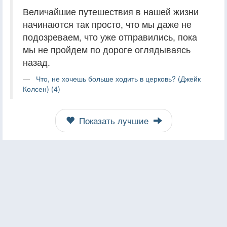
Величайшие путешествия в нашей жизни
начинаются так просто, что мы даже не
подозреваем, что уже отправились, пока
мы не пройдем по дороге оглядываясь
назад.
Что, не хочешь больше ходить в церковь? (Джейк
Колсен) (4)
Показать лучшие