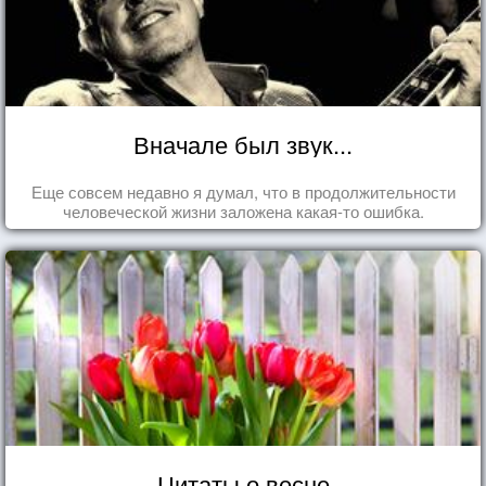
Вначале был звук...
Еще совсем недавно я думал, что в продолжительности
человеческой жизни заложена какая-то ошибка.
Цитаты о весне