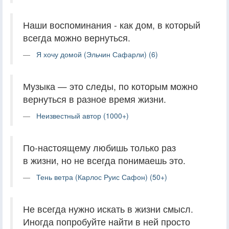
Наши воспоминания - как дом, в который
всегда можно вернуться.
Я хочу домой (Эльчин Сафарли) (6)
Музыка — это следы, по которым можно
вернуться в разное время жизни.
Неизвестный автор (1000+)
По-настоящему любишь только раз
в жизни, но не всегда понимаешь это.
Тень ветра (Карлос Руис Сафон) (50+)
Не всегда нужно искать в жизни смысл.
Иногда попробуйте найти в ней просто