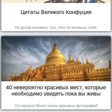
Цитаты Великого Конфуция
Не делай человеку того, чего не желаешь себе.
40 невероятно красивых мест, которые
необходимо увидеть пока вы живы
Осторожно! Много очень красивых фотографий