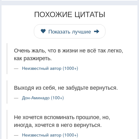
ПОХОЖИЕ ЦИТАТЫ
Показать лучшие
Очень жаль, что в жизни не всё так легко,
как разжиреть.
Неизвестный автор (1000+)
Выходя из себя, не забудьте вернуться.
Дон-Аминадо (100+)
Не хочется вспоминать прошлое, но,
иногда, хочется в него вернуться.
Неизвестный автор (1000+)