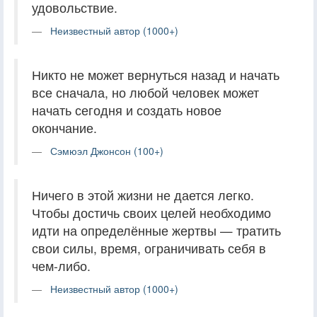
удовольствие.
Неизвестный автор (1000+)
Никто не может вернуться назад и начать
все сначала, но любой человек может
начать сегодня и создать новое
окончание.
Сэмюэл Джонсон (100+)
Ничего в этой жизни не дается легко.
Чтобы достичь своих целей необходимо
идти на определённые жертвы — тратить
свои силы, время, ограничивать себя в
чем-либо.
Неизвестный автор (1000+)