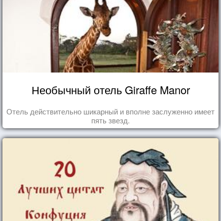
Необычный отель Giraffe Manor
Отель действительно шикарный и вполне заслуженно имеет
пять звезд.