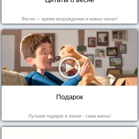
Весна — время возрождения и новых начал!
Подарок
Лучший подарок в жизни - сама жизнь!