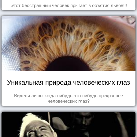
Этот бесстрашный человек прыгает в объятия львов!!!
Уникальная природа человеческих глаз
Видели ли вы когда-нибудь что-нибудь прекраснее
человеческих глаз?