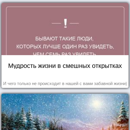
Мудрость жизни в смешных открытках
И чего только не происходит в нашей с вами забавной жизни)