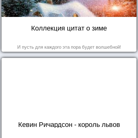
Коллекция цитат о зиме
И пусть для каждого эта пора будет волшебной!
Кевин Ричардсон - король львов