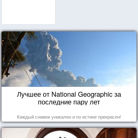
Лучшее от National Geographic за
последние пару лет
Каждый снимок уникален и по истине прекрасен!