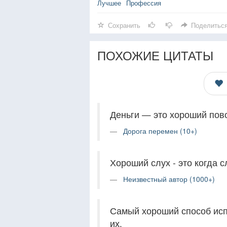
Лучшее
Профессия
Сохранить
Поделитьс
ПОХОЖИЕ ЦИТАТЫ
Деньги — это хороший пово
Дорога перемен (10+)
Хороший слух - это когда 
Неизвестный автор (1000+)
Самый хороший способ исп
их.