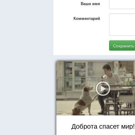
Ваше имя
Комментарий
Сохранить
Доброта спасет мир!