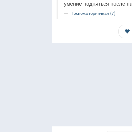
умение подняться после п
Госпожа горничная (7)