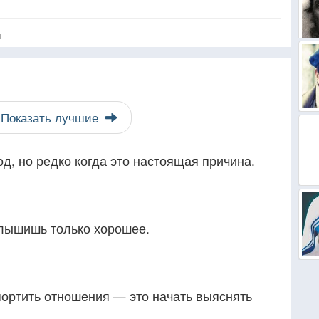
я
Показать лучшие
д, но редко когда это настоящая причина.
слышишь только хорошее.
ортить отношения — это начать выяснять