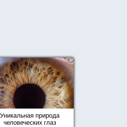
Уникальная природа
человеческих глаз