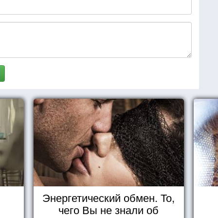
Энергетический обмен. То,
чего Вы не знали об