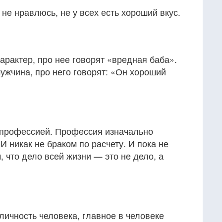
не нравлюсь, не у всех есть хороший вкус.
рактер, про нее говорят «вредная баба».
ужчина, про него говорят: «Он хороший
 профессией. Профессия изначально
И никак не браком по расчету. И пока не
, что дело всей жизни — это не дело, а
ичность человека, главное в человеке