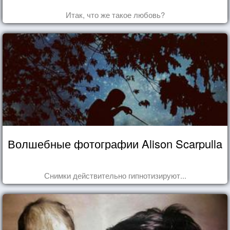
Итак, что же такое любовь?
Волшебные фотографии Alison Scarpulla
Снимки действительно гипнотизируют...