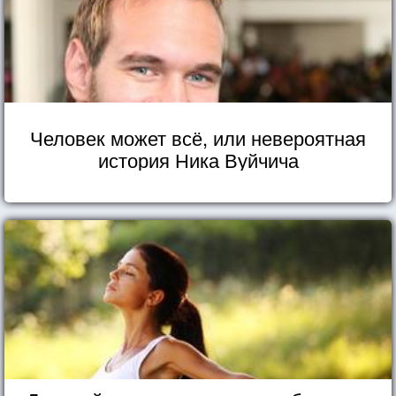
Человек может всё, или невероятная
история Ника Вуйчича