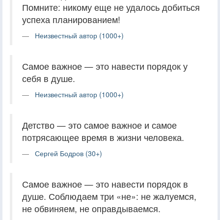
Помните: никому еще не удалось добиться
успеха планированием!
Неизвестный автор (1000+)
Самое важное — это навести порядок у
себя в душе.
Неизвестный автор (1000+)
Детство — это самое важное и самое
потрясающее время в жизни человека.
Сергей Бодров (30+)
Самое важное — это навести порядок в
душе. Соблюдаем три «не»: не жалуемся,
не обвиняем, не оправдываемся.