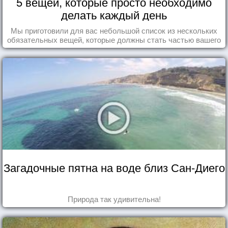
5 вещей, которые просто необходимо
делать каждый день
Мы приготовили для вас небольшой список из нескольких
обязательных вещей, которые должны стать частью вашего
дня.
Загадочные пятна на воде близ Сан-Диего
Природа так удивительна!