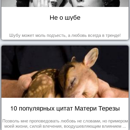
Не о шубе
Шубу может моль подъесть, а любовь всегда в тренде!
10 популярных цитат Матери Терезы
Позволь мне проповедовать любовь не словами, но примером
моей жизни, силой влечения, воодушевляющим влиянием ...