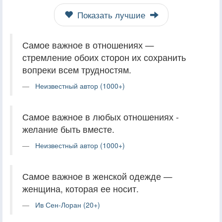
Показать лучшие
Самое важное в отношениях —
стремление обоих сторон их сохранить
вопреки всем трудностям.
Неизвестный автор (1000+)
Самое важное в любых отношениях -
желание быть вместе.
Неизвестный автор (1000+)
Самое важное в женской одежде —
женщина, которая ее носит.
Ив Сен-Лоран (20+)