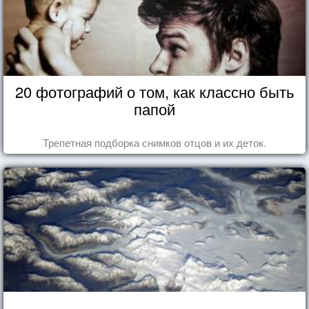
20 фотографий о том, как классно быть
папой
Трепетная подборка снимков отцов и их деток.