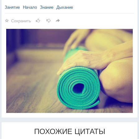
Занятие
Начало
Знание
Дыхание
Сохранить
ПОХОЖИЕ ЦИТАТЫ