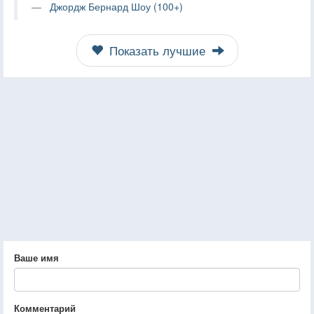
Джордж Бернард Шоу (100+)
Показать лучшие
Ваше имя
Комментарий