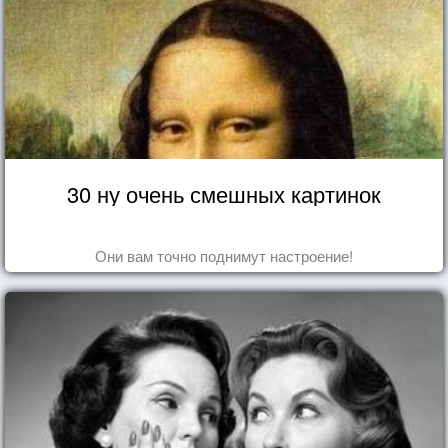
30 ну очень смешных картинок
Они вам точно поднимут настроение!