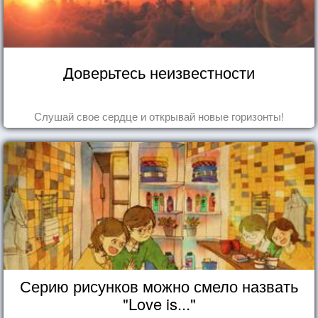
Доверьтесь неизвестности
Слушай свое сердце и открывай новые горизонты!
Серию рисунков можно смело назвать
"Love is..."