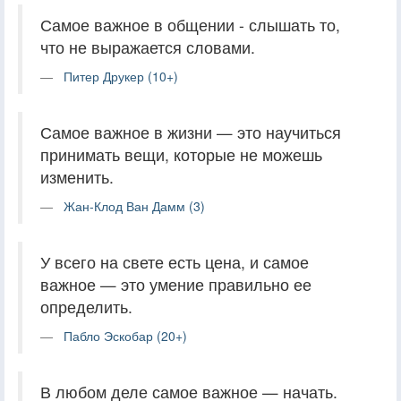
Самое важное в общении - слышать то,
что не выражается словами.
Питер Друкер (10+)
Самое важное в жизни — это научиться
принимать вещи, которые не можешь
изменить.
Жан-Клод Ван Дамм (3)
У всего на свете есть цена, и самое
важное — это умение правильно ее
определить.
Пабло Эскобар (20+)
В любом деле самое важное — начать.