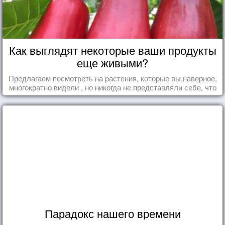
Как выглядят некоторые ваши продукты
еще живыми?
Предлагаем посмотреть на растения, которые вы,наверное,
многократно видели , но никогда не представляли себе, что
употребляете их в пищу.
Парадокс нашего времени