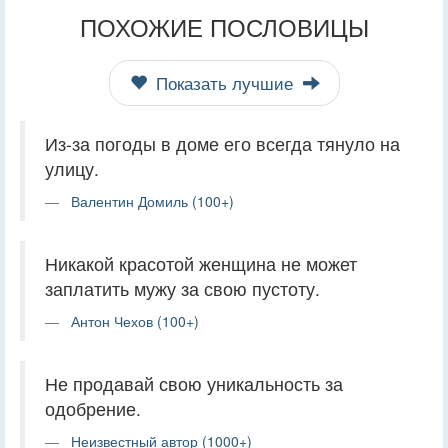
ПОХОЖИЕ ПОСЛОВИЦЫ
Показать лучшие
Из-за погоды в доме его всегда тянуло на
улицу.
Валентин Домиль (100+)
Никакой красотой женщина не может
заплатить мужу за свою пустоту.
Антон Чехов (100+)
Не продавай свою уникальность за
одобрение.
Неизвестный автор (1000+)