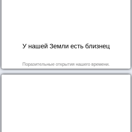
У нашей Земли есть близнец
Поразительные открытия нашего времени.