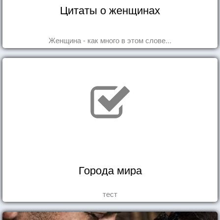
Цитаты о женщинах
Женщина - как много в этом слове...
Города мира
тест