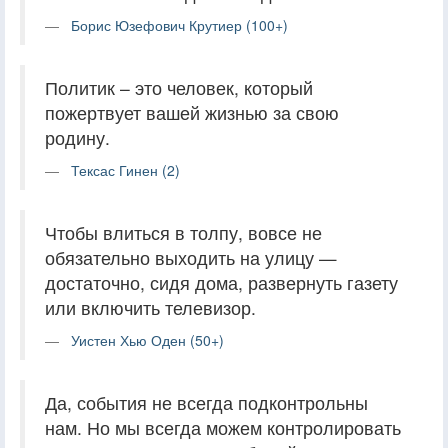
Борис Юзефович Крутиер (100+)
Политик – это человек, который
пожертвует вашей жизнью за свою
родину.
Тексас Гинен (2)
Чтобы влиться в толпу, вовсе не
обязательно выходить на улицу —
достаточно, сидя дома, развернуть газету
или включить телевизор.
Уистен Хью Оден (50+)
Да, события не всегда подконтрольны
нам. Но мы всегда можем контролировать