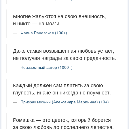
Многие жалуются на свою внешность,
и никто — на мозги.
Фаина Раневская (100+)
Даже самая возвышенная любовь устает,
не получая награды за свою преданность.
Неизвестный автор (1000+)
Каждый должен сам платить за свою
глупость, иначе он никогда не поумнеет.
Призрак музыки (Александра Маринина) (10+)
Ромашка — это цветок, который борется
за свою любовь до последнего лепестка.