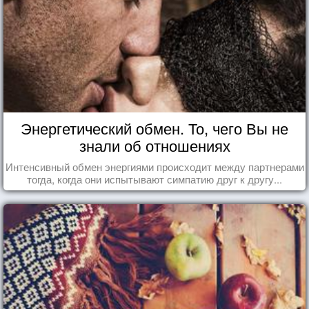
Энергетический обмен. То, чего Вы не
знали об отношениях
Интенсивный обмен энергиями происходит между партнерами
тогда, когда они испытывают симпатию друг к другу...