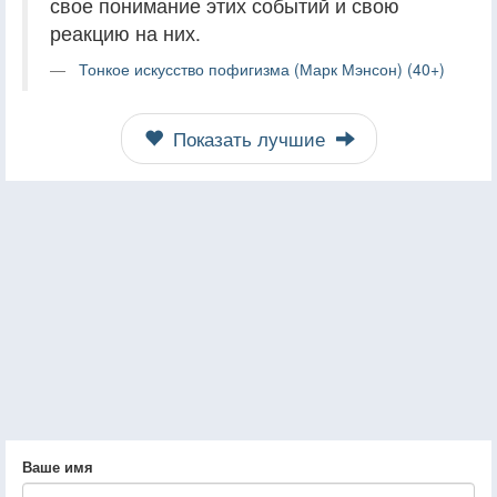
свое понимание этих событий и свою
реакцию на них.
Тонкое искусство пофигизма (Марк Мэнсон) (40+)
Показать лучшие
Ваше имя