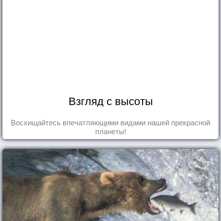
Взгляд с высоты
Восхищайтесь впечатляющими видами нашей прекрасной
планеты!