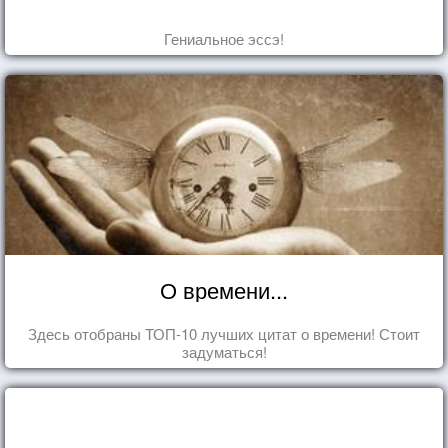
Гениальное эссэ!
О времени...
Здесь отобраны ТОП-10 лучших цитат о времени! Стоит
задуматься!