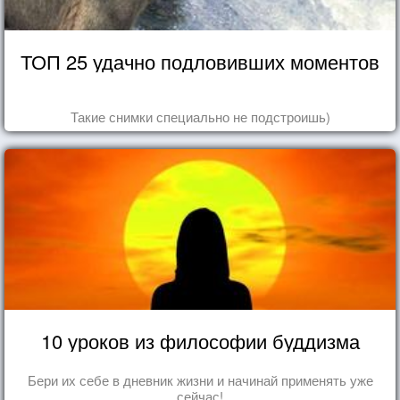
ТОП 25 удачно подловивших моментов
Такие снимки специально не подстроишь)
10 уроков из философии буддизма
Бери их себе в дневник жизни и начинай применять уже
сейчас!