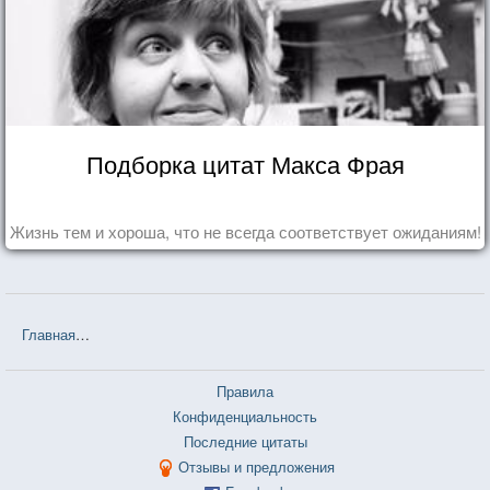
Подборка цитат Макса Фрая
Жизнь тем и хороша, что не всегда соответствует ожиданиям!
Главная
❤❤❤ Белорусские пословицы и поговорки — 3 726 шт.
Правила
Конфиденциальность
Последние цитаты
Отзывы и предложения