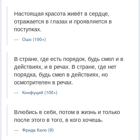
Настоящая красота живёт в сердце,
отражается в глазах и проявляется в
поступках.
Ошо (100+)
В стране, где есть порядок, будь смел и в
действиях, и в речах. В стране, где нет
порядка, будь смел в действиях, но
осмотрителен в речах.
Конфуций (100+)
Влюбись в себя, потом в жизнь и только
после этого в того, в кого хочешь.
Фрида Кало (9)