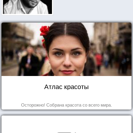
Атлас красоты
Осторожно! Собрана красота со всего мира.