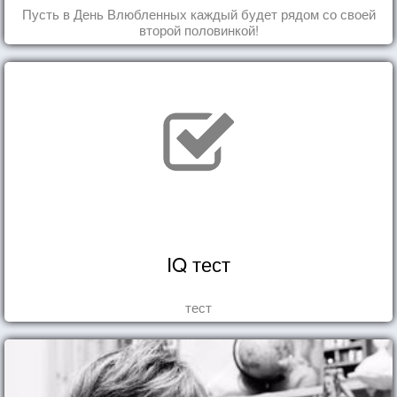
Пусть в День Влюбленных каждый будет рядом со своей
второй половинкой!
IQ тест
тест