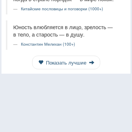
Китайские пословицы и поговорки (1000+)
Юность влюбляется в лицо, зрелость —
в тело, а старость — в душу.
Константин Мелихан (100+)
Показать лучшие