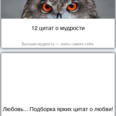
12 цитат о мудрости
Высшая мудрость — знать самого себя.
Любовь... Подборка ярких цитат о любви!