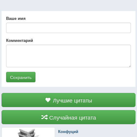
Ваше имя
Комментарий
Сохранить
Лучшие цитаты
Случайная цитата
Конфуций