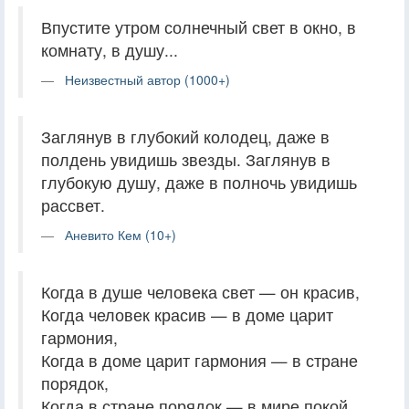
Впустите утром солнечный свет в окно, в
комнату, в душу...
Неизвестный автор (1000+)
Заглянув в глубокий колодец, даже в
полдень увидишь звезды. Заглянув в
глубокую душу, даже в полночь увидишь
рассвет.
Аневито Кем (10+)
Когда в душе человека свет — он красив,
Когда человек красив — в доме царит
гармония,
Когда в доме царит гармония — в стране
порядок,
Когда в стране порядок — в мире покой.