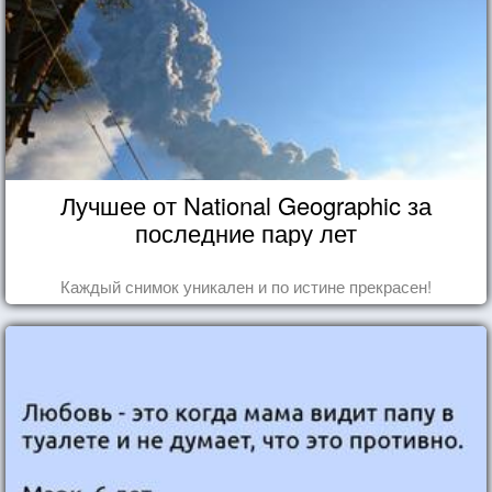
Лучшее от National Geographic за
последние пару лет
Каждый снимок уникален и по истине прекрасен!