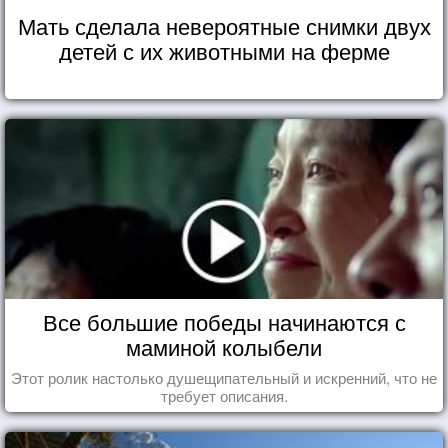
Мать сделала невероятные снимки двух
детей с их животными на ферме
Все большие победы начинаются с
маминой колыбели
Этот ролик настолько душещипательный и искренний, что не
требует описания.