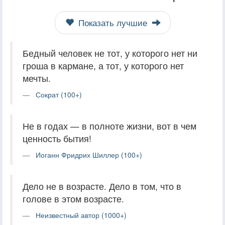
Показать лучшие
Бедный человек не тот, у которого нет ни
гроша в кармане, а тот, у которого нет
мечты.
Сократ (100+)
Не в годах — в полноте жизни, вот в чем
ценность бытия!
Иоганн Фридрих Шиллер (100+)
Дело не в возрасте. Дело в том, что в
голове в этом возрасте.
Неизвестный автор (1000+)