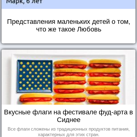
Представления маленьких детей о том,
что же такое Любовь
Вкусные флаги на фестивале фуд-арта в
Сиднее
Все флаги сложены из традиционных продуктов питания,
характерных для этих стран.