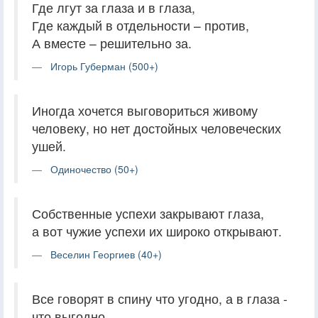
Где лгут за глаза и в глаза,
Где каждый в отдельности – против,
А вместе – решительно за.
Игорь Губерман (500+)
Иногда хочется выговориться живому
человеку, но нет достойных человеческих
ушей.
Одиночество (50+)
Собственные успехи закрывают глаза,
а вот чужие успехи их широко открывают.
Веселин Георгиев (40+)
Все говорят в спину что угодно, а в глаза -
что выгодно.