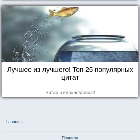
Лучшее из лучшего! Топ 25 популярных
цитат
Читай и вдохновляйся!
Главная
❤❤❤ Белорусские пословицы и поговорки — 3 726 шт.
Правила