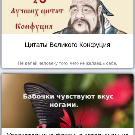
Цитаты Великого Конфуция
Не делай человеку того, чего не желаешь себе.
Увлекательные факты, о которых вы не