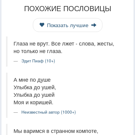
ПОХОЖИЕ ПОСЛОВИЦЫ
Показать лучшие
Глаза не врут. Все лжет - слова, жесты,
но только не глаза.
Эдит Пиаф (10+)
А мне по душе
Улыбка до ушей,
Улыбка до ушей
Моя и коришей.
Неизвестный автор (1000+)
Мы варимся в странном компоте,