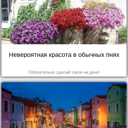
Невероятная красота в обычных пнях
Обязательно сделай такое на даче!