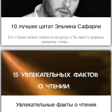
10 лучших цитат Эльчина Сафарли
Его строки нежно ложатся на душу и Ты просто веришь
каждому слову...
Увлекательные факты о чтении