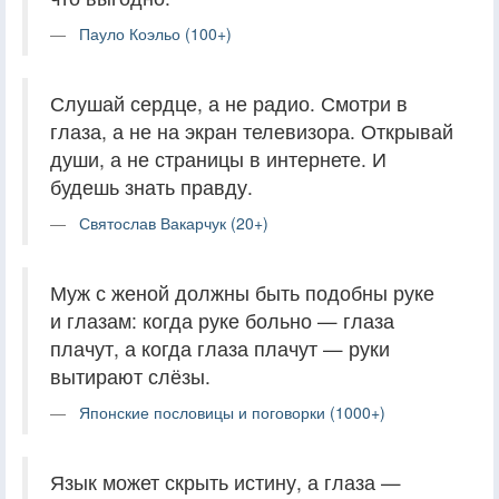
Пауло Коэльо (100+)
Слушай сердце, а не радио. Смотри в
глаза, а не на экран телевизора. Открывай
души, а не страницы в интернете. И
будешь знать правду.
Святослав Вакарчук (20+)
Муж с женой должны быть подобны руке
и глазам: когда руке больно — глаза
плачут, а когда глаза плачут — руки
вытирают слёзы.
Японские пословицы и поговорки (1000+)
Язык может скрыть истину, а глаза —