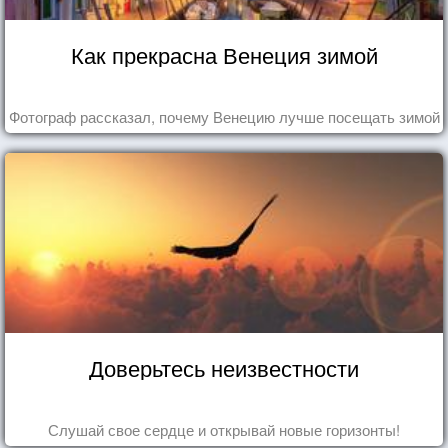
Как прекрасна Венеция зимой
Фотограф рассказал, почему Венецию лучше посещать зимой
Доверьтесь неизвестности
Слушай свое сердце и открывай новые горизонты!