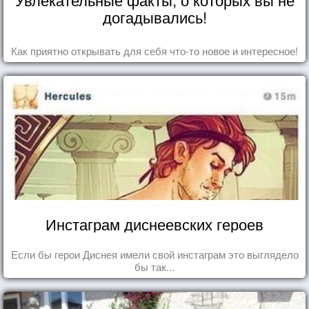
догадывались!
Как приятно открывать для себя что-то новое и интересное!
Инстаграм диснеевских героев
Если бы герои Диснея имели свой инстаграм это выглядело
бы так...