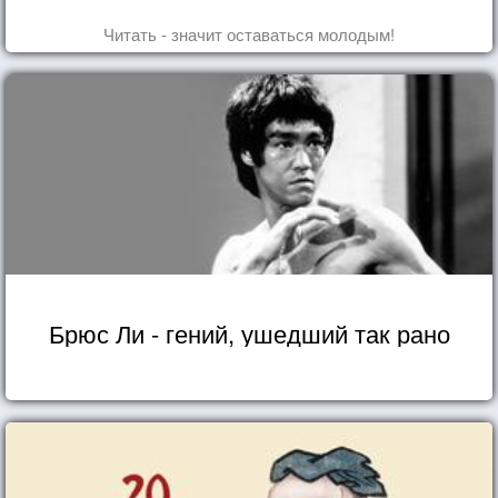
Читать - значит оставаться молодым!
Брюс Ли - гений, ушедший так рано