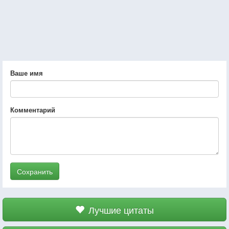
Ваше имя
Комментарий
Сохранить
Лучшие цитаты