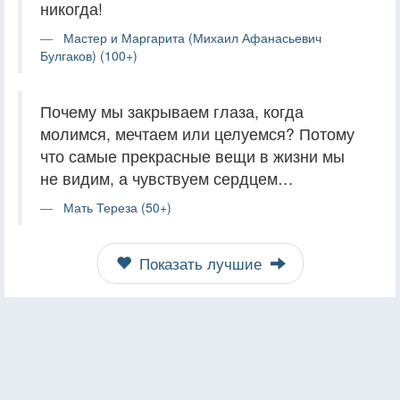
никогда!
Мастер и Маргарита (Михаил Афанасьевич
Булгаков) (100+)
Почему мы закрываем глаза, когда
молимся, мечтаем или целуемся? Потому
что самые прекрасные вещи в жизни мы
не видим, а чувствуем сердцем…
Мать Тереза (50+)
Показать лучшие