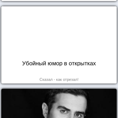
Убойный юмор в открытках
Сказал - как отрезал!