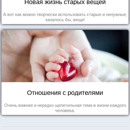
Новая жизнь старых вещей
А вот как можно творчески использовать старые и ненужные,
казалось бы, вещи!
Отношения с родителями
Очень важная и нередко щепетильная тема в жизни каждого
человека.