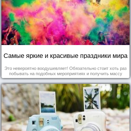
Самые яркие и красивые праздники мира
Это невероятно воодушевляет! Обязательно стоит хоть раз
побывать на подобных мероприятиях и получить массу
впечатлений!