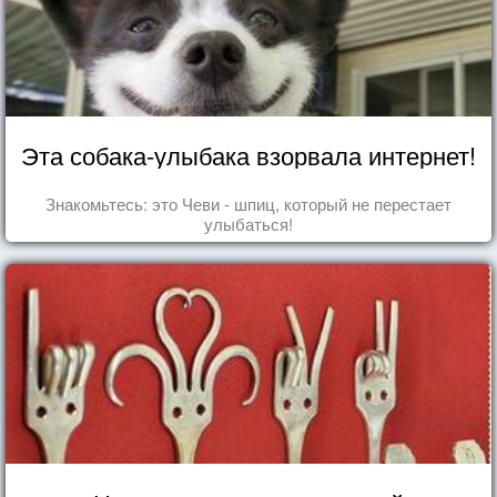
Эта собака-улыбака взорвала интернет!
Знакомьтесь: это Чеви - шпиц, который не перестает
улыбаться!