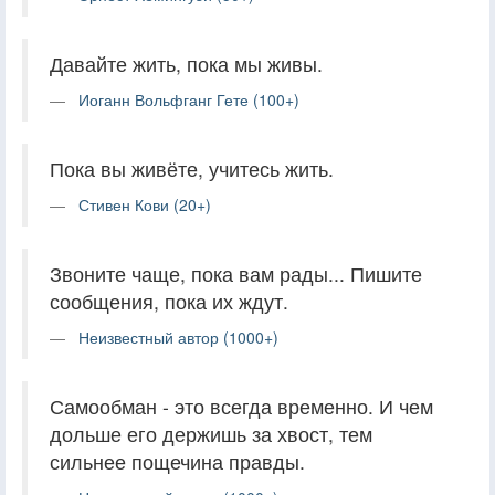
Давайте жить, пока мы живы.
Иоганн Вольфганг Гете (100+)
Пока вы живёте, учитесь жить.
Стивен Кови (20+)
Звоните чаще, пока вам рады... Пишите
сообщения, пока их ждут.
Неизвестный автор (1000+)
Самообман - это всегда временно. И чем
дольше его держишь за хвост, тем
сильнее пощечина правды.