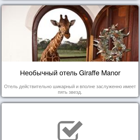
Необычный отель Giraffe Manor
Отель действительно шикарный и вполне заслуженно имеет
пять звезд.