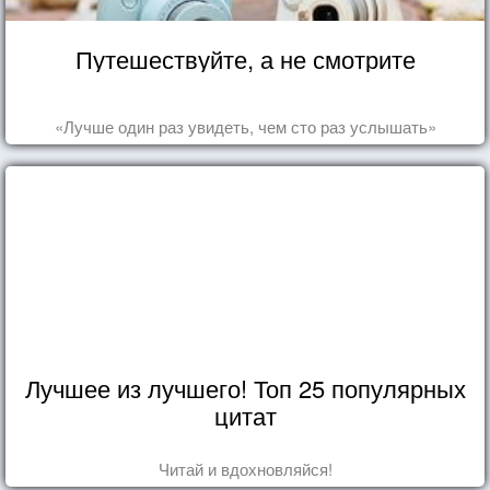
Путешествуйте, а не смотрите
«Лучше один раз увидеть, чем сто раз услышать»
Лучшее из лучшего! Топ 25 популярных
цитат
Читай и вдохновляйся!