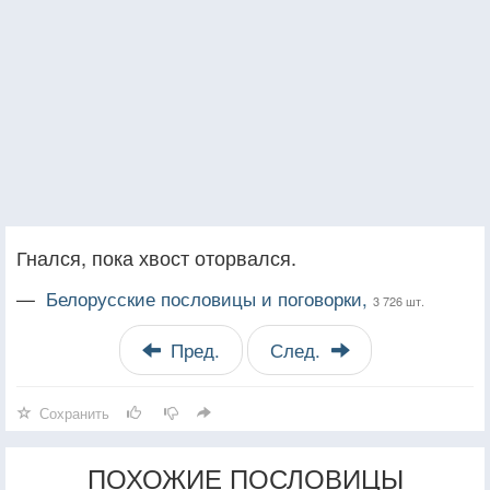
Гнался, пока хвост оторвался.
—
Белорусские пословицы и поговорки,
3 726 шт.
Пред.
След.
Сохранить
ПОХОЖИЕ ПОСЛОВИЦЫ