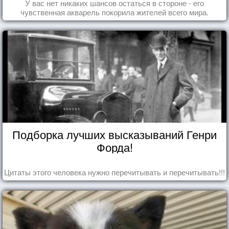
У вас нет никаких шансов остаться в стороне - его
чувственная акварель покорила жителей всего мира.
Подборка лучших высказываний Генри
Форда!
Цитаты этого человека нужно перечитывать и перечитывать!!!