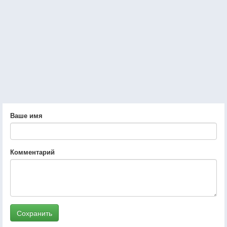
Ваше имя
Комментарий
Сохранить