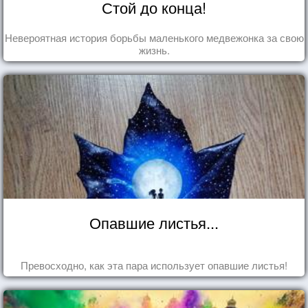
Стой до конца!
Невероятная история борьбы маленького медвежонка за свою
жизнь.
Опавшие листья...
Превосходно, как эта пара использует опавшие листья!