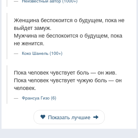
Неизвестный автор (1000+)
Женщина беспокоится о будущем, пока не
выйдет замуж.
Мужчина не беспокоится о будущем, пока
не женится.
Коко Шанель (100+)
Пока человек чувствует боль — он жив.
Пока человек чувствует чужую боль — он
человек.
Франсуа Гизо (6)
Показать лучшие