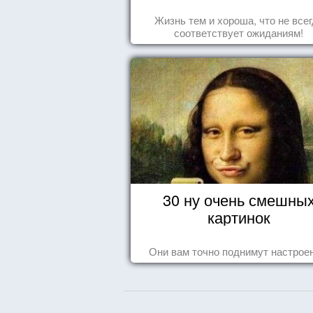
Жизнь тем и хороша, что не все
соответствует ожиданиям!
30 ну очень смешны
картинок
Они вам точно поднимут настроен