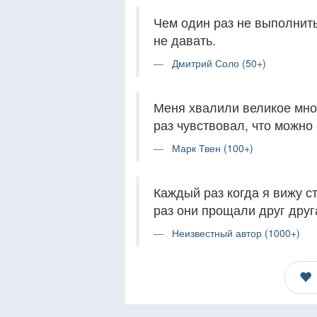
Чем один раз не выполнить
не давать.
Дмитрий Соло (50+)
Меня хвалили великое множ
раз чувствовал, что можно
Марк Твен (100+)
Каждый раз когда я вижу с
раз они прощали друг друг
Неизвестный автор (1000+)