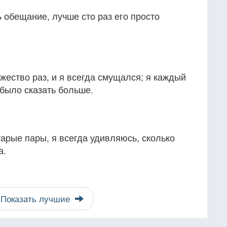
 обещание, лучше сто раз его просто
ество раз, и я всегда смущался; я каждый
 было сказать больше.
тарые пары, я всегда удивляюсь, сколько
а.
Показать лучшие