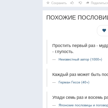
Сохранить
Поделитьс
ПОХОЖИЕ ПОСЛОВИ
Простить первый раз - мудр
- глупость.
Неизвестный автор (1000+)
Каждый раз может быть по
Герман Гессе (40+)
Упади семь раз и восемь р
Японские пословицы и поговор