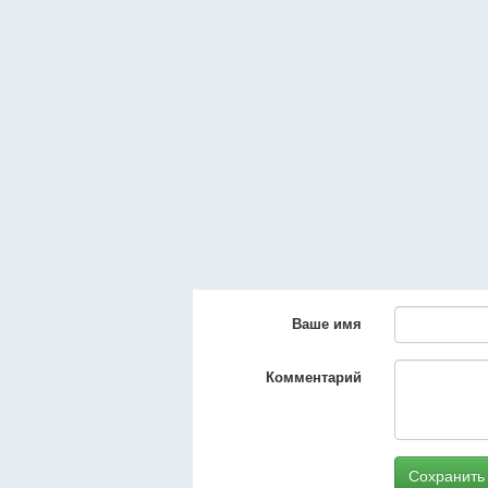
Ваше имя
Комментарий
Сохранить