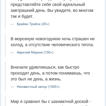
представляйте себе свой идеальный
завтрашний день. Вы увидите, во многом
так и будет.
Брайан Трейси (20+)
В морозную новогоднюю ночь страшен не
холод, а отсутствие человеческого тепла.
Аврелий Марков (100+)
Вначале удивляешься, как быстро
проходит день, а потом понимаешь, что
это был не день, а жизнь.
Неизвестный автор (1000+)
Мир я сравнил бы с шахматной доской -