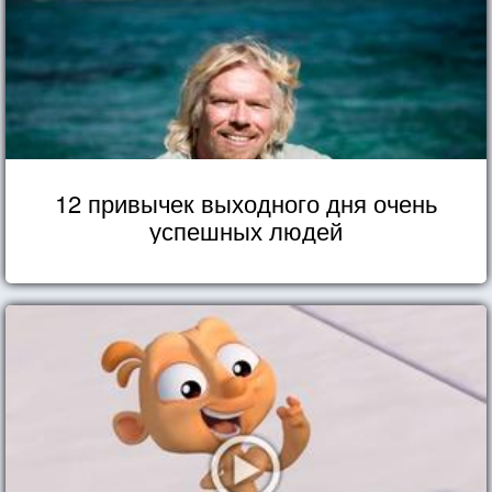
12 привычек выходного дня очень
успешных людей