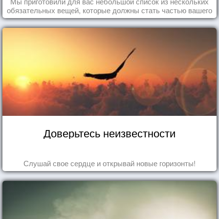
Мы приготовили для вас небольшой список из нескольких
обязательных вещей, которые должны стать частью вашего
дня.
Доверьтесь неизвестности
Слушай свое сердце и открывай новые горизонты!