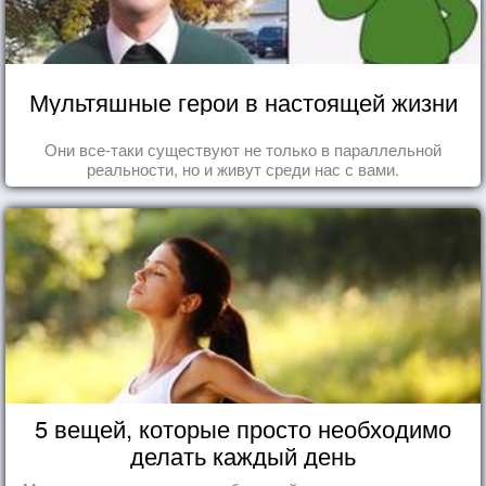
Мультяшные герои в настоящей жизни
Они все-таки существуют не только в параллельной
реальности, но и живут среди нас с вами.
5 вещей, которые просто необходимо
делать каждый день