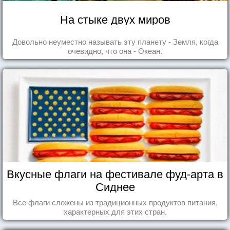
На стыке двух миров
Довольно неуместно называть эту планету - Земля, когда
очевидно, что она - Океан.
Вкусные флаги на фестивале фуд-арта в
Сиднее
Все флаги сложены из традиционных продуктов питания,
характерных для этих стран.