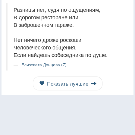
Разницы нет, судя по ощущениям,
В дорогом ресторане или
В заброшенном гараже.
Нет ничего дроже роскоши
Человеческого общения,
Если найдешь собеседника по душе.
Елизевета Донцова (7)
Показать лучшие