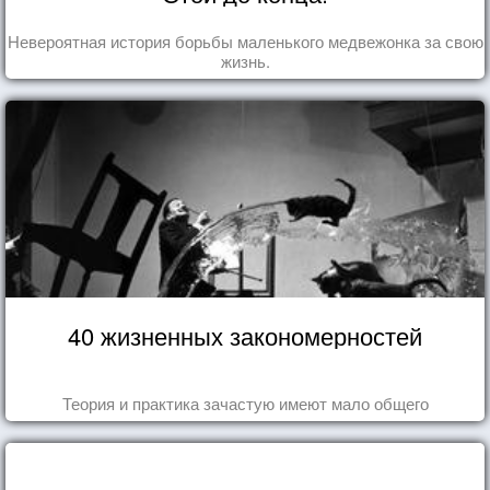
Невероятная история борьбы маленького медвежонка за свою
жизнь.
40 жизненных закономерностей
Теория и практика зачастую имеют мало общего