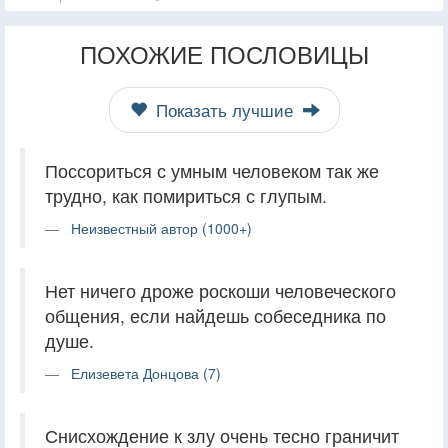
ПОХОЖИЕ ПОСЛОВИЦЫ
Показать лучшие
Поссориться с умным человеком так же
трудно, как помириться с глупым.
Неизвестный автор (1000+)
Нет ничего дроже роскоши человеческого
общения, если найдешь собеседника по
душе.
Елизевета Донцова (7)
Снисхождение к злу очень тесно граничит