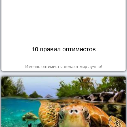
10 правил оптимистов
Именно оптимисты делают мир лучше!