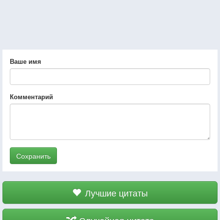
Ваше имя
Комментарий
Сохранить
Лучшие цитаты
Случайная цитата