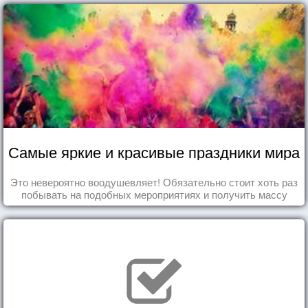
Самые яркие и красивые праздники мира
Это невероятно воодушевляет! Обязательно стоит хоть раз
побывать на подобных мероприятиях и получить массу
впечатлений!