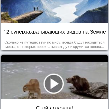
12 суперзахватывающих видов на Земле
Сколько не путешествуй по миру, всегда будут находиться
места, от которых перехватывает дух и кружится голова...
Стой до конца!