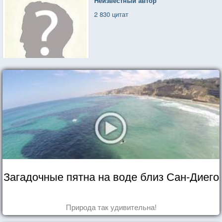
Неизвестный автор
2 830 цитат
Загадочные пятна на воде близ Сан-Диего
Природа так удивительна!