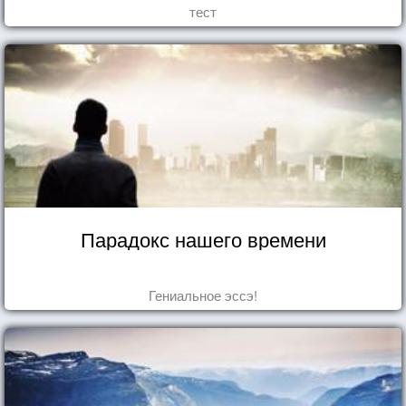
тест
Парадокс нашего времени
Гениальное эссэ!