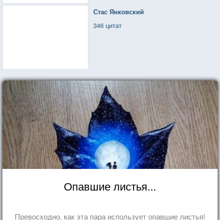
Стас Янковский
346 цитат
Опавшие листья...
Превосходно, как эта пара использует опавшие листья!