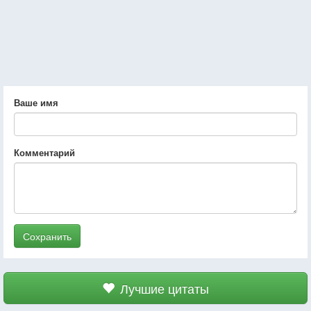
Ваше имя
Комментарий
Сохранить
Лучшие цитаты