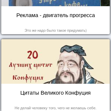
Реклама - двигатель прогресса
Это же надо было такое придумать)
Цитаты Великого Конфуция
Не делай человеку того, чего не желаешь себе.