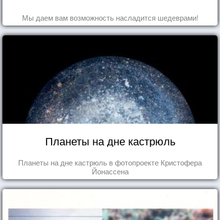
Мы даем вам возможность насладится шедеврами!
Планеты на дне кастрюль
Планеты на дне кастрюль в фотопроекте Кристофера
Йонассена