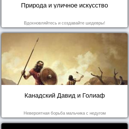
Природа и уличное искусство
Вдохновляйтесь и создавайте шедевры!
Канадский Давид и Голиаф
Невероятная борьба мальчика с недугом