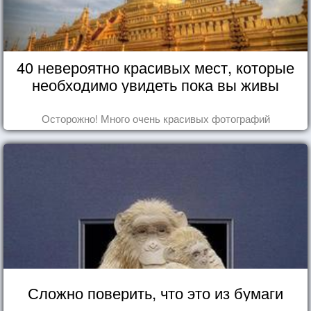
40 невероятно красивых мест, которые
необходимо увидеть пока вы живы
Осторожно! Много очень красивых фотографий
Сложно поверить, что это из бумаги