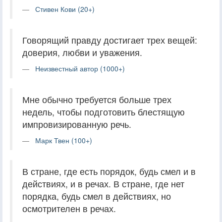
Стивен Кови (20+)
Говорящий правду достигает трех вещей:
доверия, любви и уважения.
Неизвестный автор (1000+)
Мне обычно требуется больше трех
недель, чтобы подготовить блестящую
импровизированную речь.
Марк Твен (100+)
В стране, где есть порядок, будь смел и в
действиях, и в речах. В стране, где нет
порядка, будь смел в действиях, но
осмотрителен в речах.