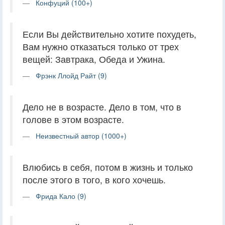
Конфуций (100+)
Если Вы действительно хотите похудеть,
Вам нужно отказаться только от трех
вещей: Завтрака, Обеда и Ужина.
Фрэнк Ллойд Райт (9)
Дело не в возрасте. Дело в том, что в
голове в этом возрасте.
Неизвестный автор (1000+)
Влюбись в себя, потом в жизнь и только
после этого в того, в кого хочешь.
Фрида Кало (9)