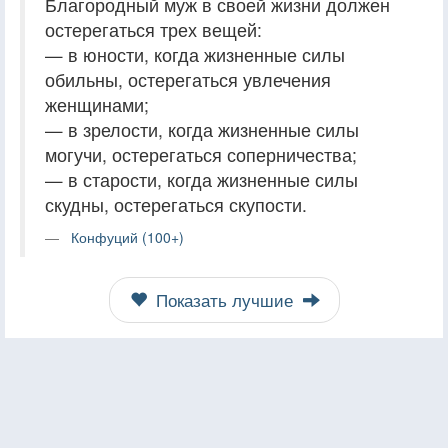
Благородный муж в своей жизни должен
остерегаться трех вещей:
— в юности, когда жизненные силы
обильны, остерегаться увлечения
женщинами;
— в зрелости, когда жизненные силы
могучи, остерегаться соперничества;
— в старости, когда жизненные силы
скудны, остерегаться скупости.
Конфуций (100+)
Показать лучшие