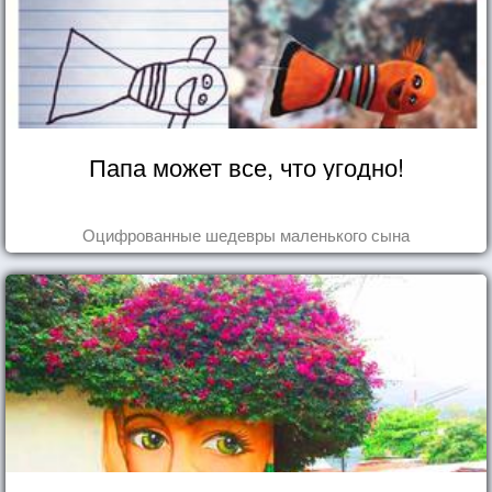
Папа может все, что угодно!
Оцифрованные шедевры маленького сына