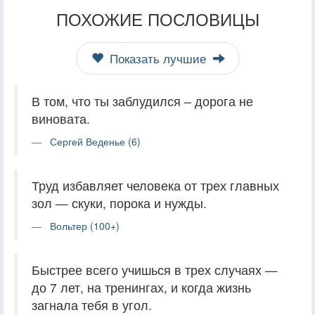
ПОХОЖИЕ ПОСЛОВИЦЫ
Показать лучшие
В том, что ты заблудился – дорога не
виновата.
Сергей Веденье (6)
Труд избавляет человека от трех главных
зол — скуки, порока и нужды.
Вольтер (100+)
Быстрее всего учишься в трех случаях —
до 7 лет, на тренингах, и когда жизнь
загнала тебя в угол.