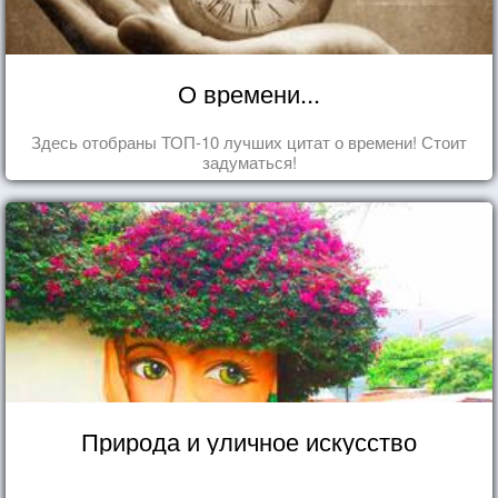
О времени...
Здесь отобраны ТОП-10 лучших цитат о времени! Стоит
задуматься!
Природа и уличное искусство