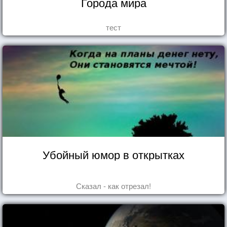
Города мира
тест
Убойный юмор в открытках
Сказал - как отрезал!