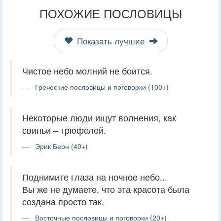
ПОХОЖИЕ ПОСЛОВИЦЫ
Показать лучшие
Чистое небо молний не боится.
Греческие пословицы и поговорки (100+)
Некоторые люди ищут волнения, как
свиньи – трюфелей.
Эрик Берн (40+)
Поднимите глаза на ночное небо...
Вы же не думаете, что эта красота была
создана просто так.
Восточные пословицы и поговорки (20+)