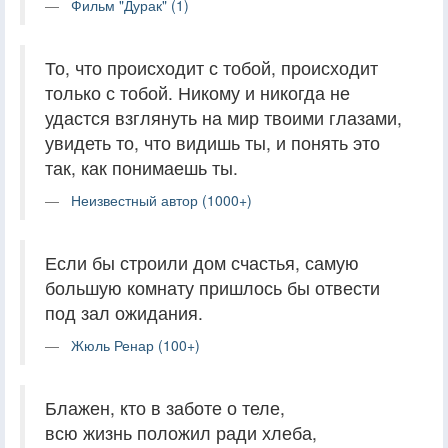
Фильм "Дурак" (1)
То, что происходит с тобой, происходит
только с тобой. Никому и никогда не
удастся взглянуть на мир твоими глазами,
увидеть то, что видишь ты, и понять это
так, как понимаешь ты.
Неизвестный автор (1000+)
Если бы строили дом счастья, самую
большую комнату пришлось бы отвести
под зал ожидания.
Жюль Ренар (100+)
Блажен, кто в заботе о теле,
всю жизнь положил ради хлеба,