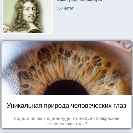
350 цитат
Уникальная природа человеческих глаз
Видели ли вы когда-нибудь что-нибудь прекраснее
человеческих глаз?