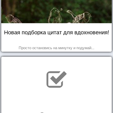
Новая подборка цитат для вдохновения!
Просто остановись на минутку и подумай...