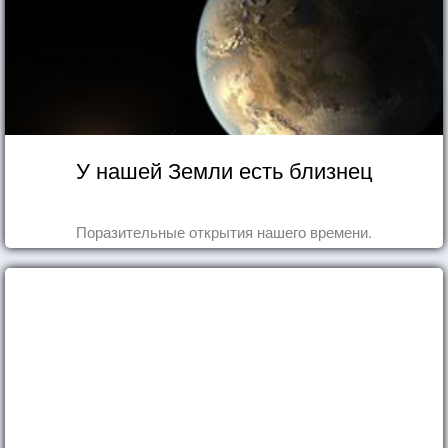
У нашей Земли есть близнец
Поразительные открытия нашего времени.