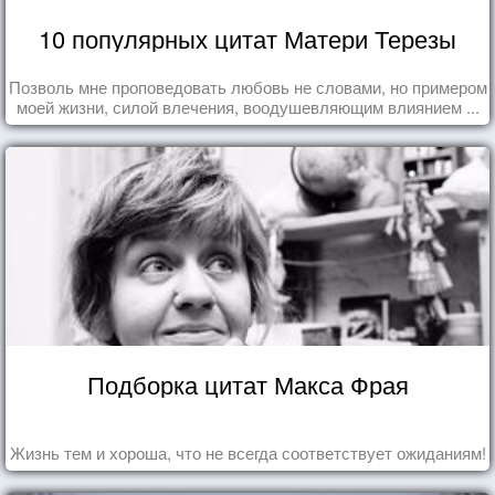
10 популярных цитат Матери Терезы
Позволь мне проповедовать любовь не словами, но примером
моей жизни, силой влечения, воодушевляющим влиянием ...
Подборка цитат Макса Фрая
Жизнь тем и хороша, что не всегда соответствует ожиданиям!