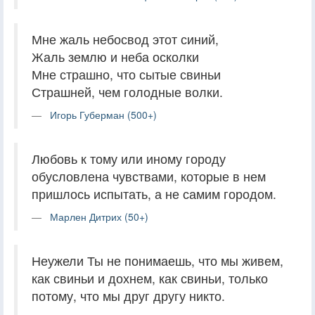
Мне жаль небосвод этот синий,
Жаль землю и неба осколки
Мне страшно, что сытые свиньи
Страшней, чем голодные волки.
Игорь Губерман (500+)
Любовь к тому или иному городу
обусловлена чувствами, которые в нем
пришлось испытать, а не самим городом.
Марлен Дитрих (50+)
Неужели Ты не понимаешь, что мы живем,
как свиньи и дохнем, как свиньи, только
потому, что мы друг другу никто.