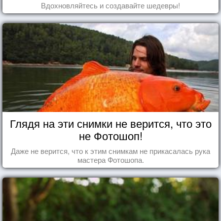
Вдохновляйтесь и создавайте шедевры!
Глядя на эти снимки не верится, что это
не Фотошоп!
Даже не верится, что к этим снимкам не прикасалась рука
мастера Фотошопа.