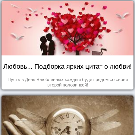
Любовь... Подборка ярких цитат о любви!
Пусть в День Влюбленных каждый будет рядом со своей
второй половинкой!