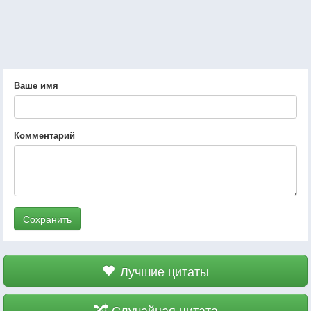
Ваше имя
Комментарий
Сохранить
Лучшие цитаты
Случайная цитата