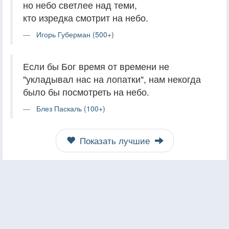
но небо светлее над теми,
кто изредка смотрит на небо.
Игорь Губерман (500+)
Если бы Бог время от времени не
"укладывал нас на лопатки", нам некогда
было бы посмотреть на небо.
Блез Паскаль (100+)
Показать лучшие