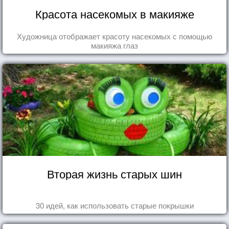
Красота насекомых в макияже
Художница отображает красоту насекомых с помощью
макияжа глаз
Вторая жизнь старых шин
30 идей, как использовать старые покрышки