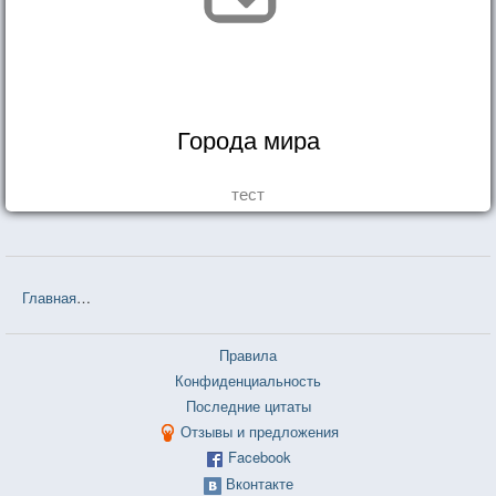
Города мира
тест
Главная
❤❤❤ Белорусские пословицы и поговорки — 3 726 шт.
Правила
Конфиденциальность
Последние цитаты
Отзывы и предложения
Facebook
Вконтакте