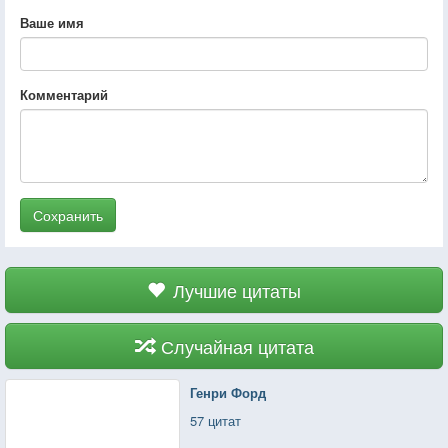
Ваше имя
Комментарий
Сохранить
Лучшие цитаты
Случайная цитата
Генри Форд
57 цитат