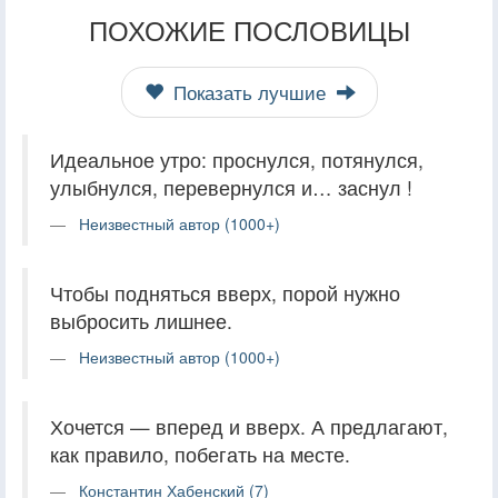
ПОХОЖИЕ ПОСЛОВИЦЫ
Показать лучшие
Идеальное утро: проснулся, потянулся,
улыбнулся, перевернулся и… заснул !
Неизвестный автор (1000+)
Чтобы подняться вверх, порой нужно
выбросить лишнее.
Неизвестный автор (1000+)
Хочется — вперед и вверх. А предлагают,
как правило, побегать на месте.
Константин Хабенский (7)