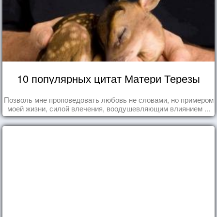
10 популярных цитат Матери Терезы
Позволь мне проповедовать любовь не словами, но примером
моей жизни, силой влечения, воодушевляющим влиянием ...