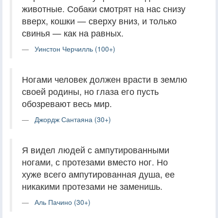
животные. Собаки смотрят на нас снизу
вверх, кошки — сверху вниз, и только
свинья — как на равных.
Уинстон Черчилль (100+)
Ногами человек должен врасти в землю
своей родины, но глаза его пусть
обозревают весь мир.
Джордж Сантаяна (30+)
Я видел людей с ампутированными
ногами, с протезами вместо ног. Но
хуже всего ампутированная душа, ее
никакими протезами не заменишь.
Аль Пачино (30+)