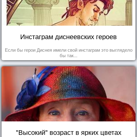
Инстаграм диснеевских героев
Если бы герои Диснея имели свой инстаграм это выглядело
бы так...
"Высокий" возраст в ярких цветах