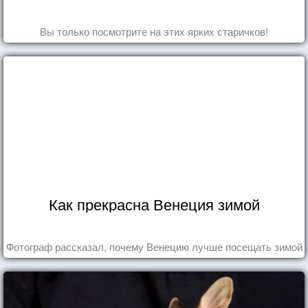
Вы только посмотрите на этих ярких старичков!
Как прекрасна Венеция зимой
Фотограф рассказал, почему Венецию лучше посещать зимой