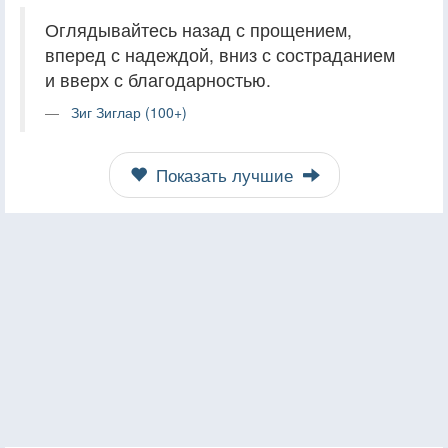
Оглядывайтесь назад с прощением,
вперед с надеждой, вниз с состраданием
и вверх с благодарностью.
Зиг Зиглар (100+)
Показать лучшие