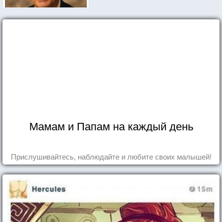
Мамам и Папам на каждый день
Прислушивайтесь, наблюдайте и любите своих малышей!