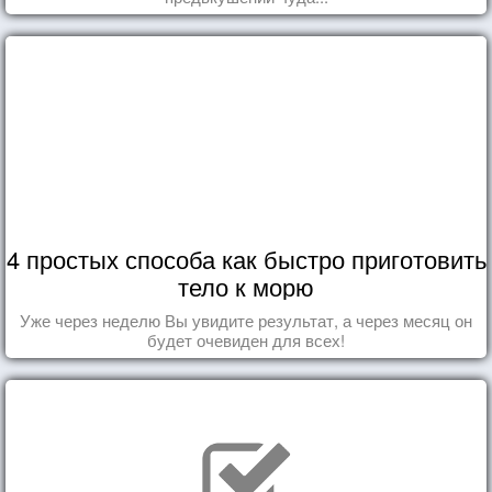
4 простых способа как быстро приготовить
тело к морю
Уже через неделю Вы увидите результат, а через месяц он
будет очевиден для всех!