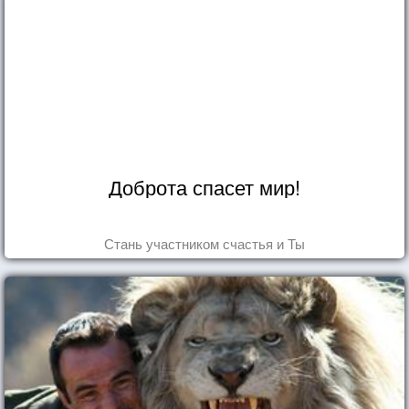
Доброта спасет мир!
Стань участником счастья и Ты