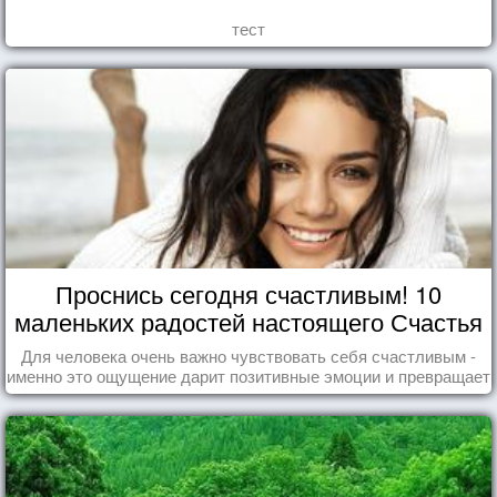
тест
Проснись сегодня счастливым! 10
маленьких радостей настоящего Счастья
Для человека очень важно чувствовать себя счастливым -
именно это ощущение дарит позитивные эмоции и превращает
каждый день в маленький праздник.