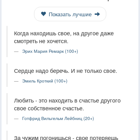
Показать лучшие
Когда находишь свое, на другое даже
смотреть не хочется.
Эрих Мария Ремарк (100+)
Сердце надо беречь. И не только свое.
Эмиль Кроткий (100+)
Любить - это находить в счастье другого
свое собственное счастье.
Готфрид Вильгельм Лейбниц (20+)
За чужим погонишься - свое потеряешь