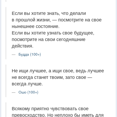
Если вы хотите знать, что делали
в прошлой жизни, — посмотрите на свое
нынешнее состояние.
Если вы хотите узнать свое будущее,
посмотрите на свои сегодняшние
действия.
Будда (100+)
Не ищи лучшее, а ищи свое, ведь лучшее
не всегда станет твоим, зато свое —
всегда лучше.
Ошо (100+)
Всякому приятно чувствовать свое
превосходство. Но неплохо бы иметь для