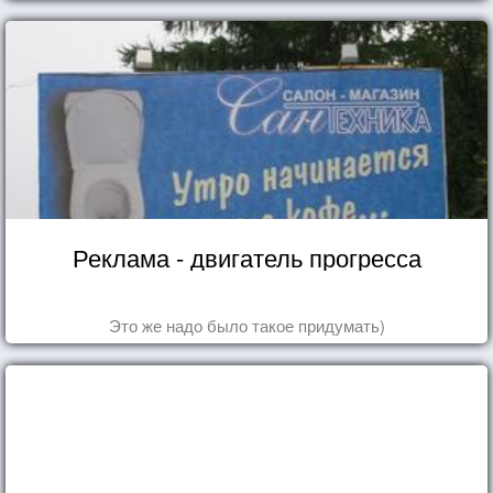
Реклама - двигатель прогресса
Это же надо было такое придумать)