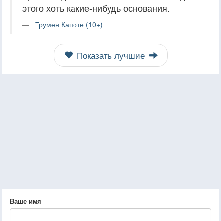
этого хоть какие-нибудь основания.
Трумен Капоте (10+)
Показать лучшие
Ваше имя