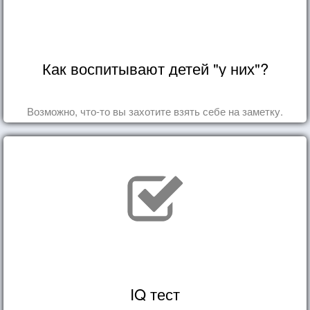
Как воспитывают детей "у них"?
Возможно, что-то вы захотите взять себе на заметку.
IQ тест