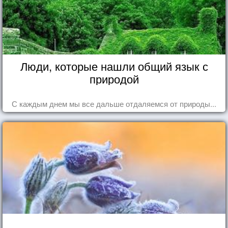
Люди, которые нашли общий язык с
природой
С каждым днем мы все дальше отдаляемся от природы...