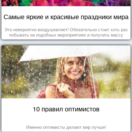
Самые яркие и красивые праздники мира
Это невероятно воодушевляет! Обязательно стоит хоть раз
побывать на подобных мероприятиях и получить массу
впечатлений!
10 правил оптимистов
Именно оптимисты делают мир лучше!