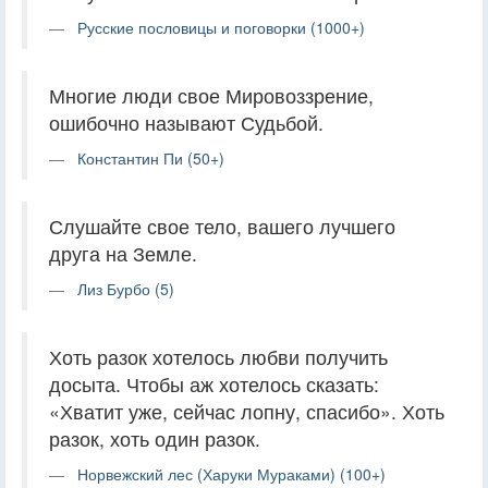
Русские пословицы и поговорки (1000+)
Многие люди свое Мировоззрение,
ошибочно называют Судьбой.
Константин Пи (50+)
Слушайте свое тело, вашего лучшего
друга на Земле.
Лиз Бурбо (5)
Хоть разок хотелось любви получить
досыта. Чтобы аж хотелось сказать:
«Хватит уже, сейчас лопну, спасибо». Хоть
разок, хоть один разок.
Норвежский лес (Харуки Мураками) (100+)