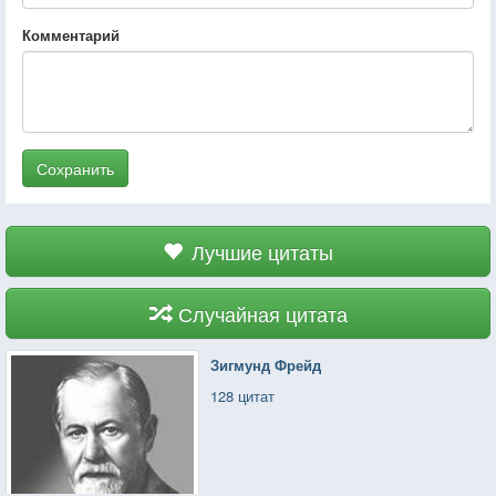
Комментарий
Сохранить
Лучшие цитаты
Случайная цитата
Зигмунд Фрейд
128 цитат