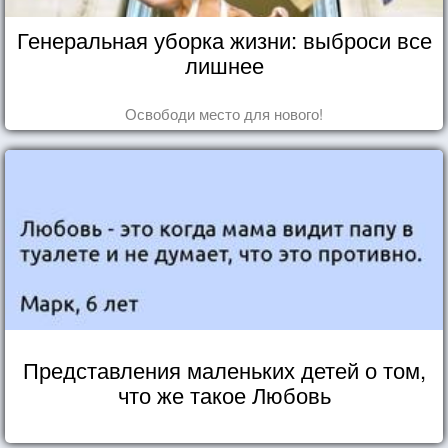
Генеральная уборка жизни: выброси все
лишнее
Освободи место для нового!
Представления маленьких детей о том,
что же такое Любовь