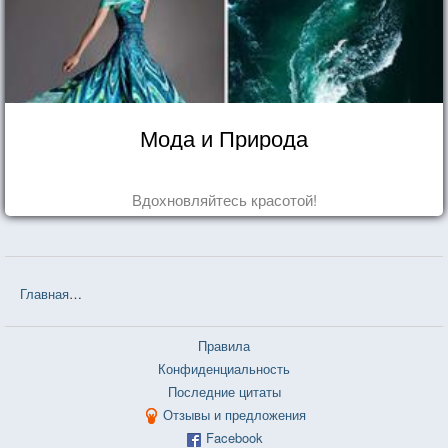
Мода и Природа
Вдохновляйтесь красотой!
Главная
❤❤❤ Белорусские пословицы и поговорки — 3 726 шт.
Правила
Конфиденциальность
Последние цитаты
Отзывы и предложения
Facebook