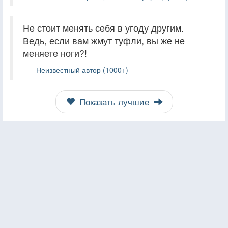
Не стоит менять себя в угоду другим.
Ведь, если вам жмут туфли, вы же не
меняете ноги?!
Неизвестный автор (1000+)
Показать лучшие