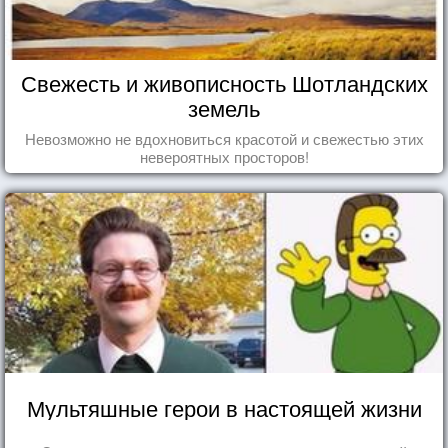
Свежесть и живописность Шотландских
земель
Невозможно не вдохновиться красотой и свежестью этих
невероятных просторов!
Мультяшные герои в настоящей жизни