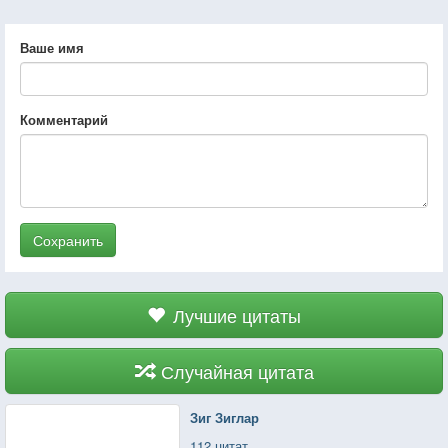
Ваше имя
Комментарий
Сохранить
Лучшие цитаты
Случайная цитата
Зиг Зиглар
112 цитат