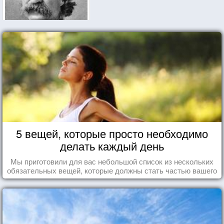
5 вещей, которые просто необходимо
делать каждый день
Мы приготовили для вас небольшой список из нескольких
обязательных вещей, которые должны стать частью вашего
дня.