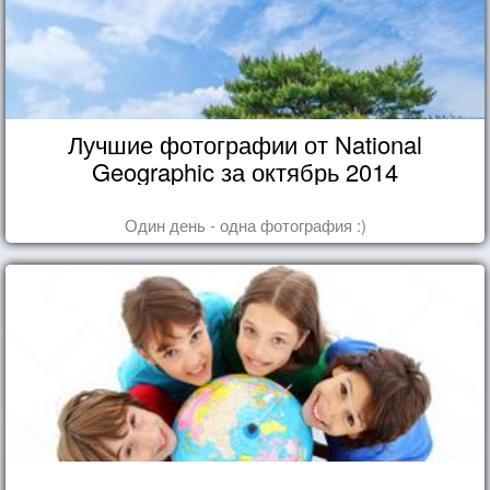
Лучшие фотографии от National
Geographic за октябрь 2014
Один день - одна фотография :)