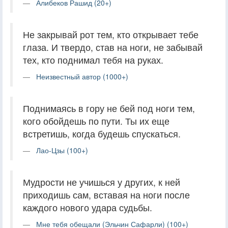
Алибеков Рашид (20+)
Не закрывай рот тем, кто открывает тебе
глаза. И твердо, став на ноги, не забывай
тех, кто поднимал тебя на руках.
Неизвестный автор (1000+)
Поднимаясь в гору не бей под ноги тем,
кого обойдешь по пути. Ты их еще
встретишь, когда будешь спускаться.
Лао-Цзы (100+)
Мудрости не учишься у других, к ней
приходишь сам, вставая на ноги после
каждого нового удара судьбы.
Мне тебя обещали (Эльчин Сафарли) (100+)