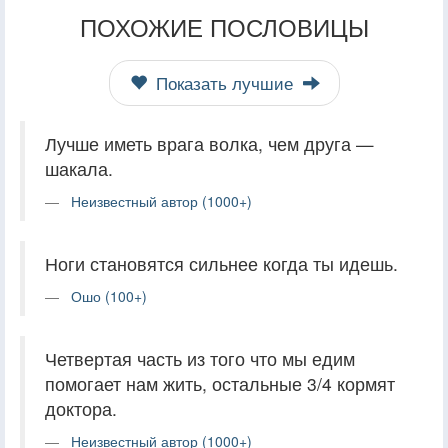
ПОХОЖИЕ ПОСЛОВИЦЫ
Показать лучшие
Лучше иметь врага волка, чем друга —
шакала.
Неизвестный автор (1000+)
Ноги становятся сильнее когда ты идешь.
Ошо (100+)
Четвертая часть из того что мы едим
помогает нам жить, остальные 3/4 кормят
доктора.
Неизвестный автор (1000+)