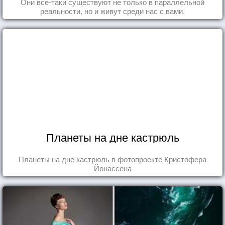
Они все-таки существуют не только в параллельной
реальности, но и живут среди нас с вами.
Планеты на дне кастрюль
Планеты на дне кастрюль в фотопроекте Кристофера
Йонассена