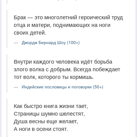
Брак — это многолетний героический труд
отца и матери, поднимающих на ноги
своих детей.
Джордж Бернард Шоу (100+)
Внутри каждого человека идёт борьба
злого волка с добрым. Всегда побеждает
тот волк, которого ты кормишь.
Индейские пословицы и поговорки (50+)
Как быстро книга жизни тает,
Страницы шумно шелестят,
Душа весны еще желает,
А ноги в осени стоят.