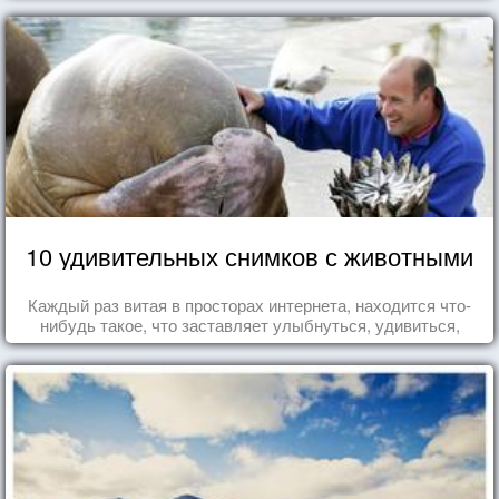
10 удивительных снимков с животными
Каждый раз витая в просторах интернета, находится что-
нибудь такое, что заставляет улыбнуться, удивиться,
восхититься...