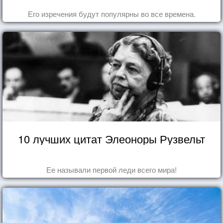
Его изречения будут популярны во все времена.
10 лучших цитат Элеоноры Рузвельт
Ее называли первой леди всего мира!