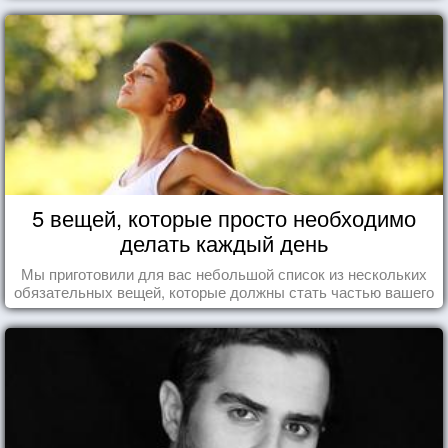
5 вещей, которые просто необходимо
делать каждый день
Мы приготовили для вас небольшой список из нескольких
обязательных вещей, которые должны стать частью вашего
дня.