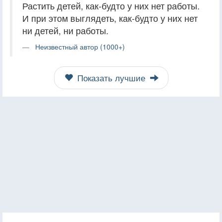
Растить детей, как-будто у них нет работы.
И при этом выглядеть, как-будто у них нет
ни детей, ни работы.
Неизвестный автор (1000+)
Показать лучшие