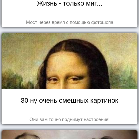
Жизнь - только миг...
Мост через время с помощью фотошопа
30 ну очень смешных картинок
Они вам точно поднимут настроение!