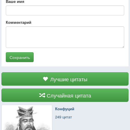
Ваше имя
Комментарий
Сохранить
Лучшие цитаты
Случайная цитата
Конфуций
249 цитат