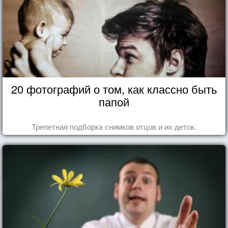
20 фотографий о том, как классно быть
папой
Трепетная подборка снимков отцов и их деток.