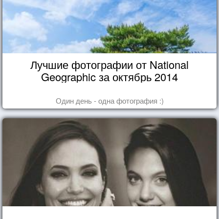
Лучшие фотографии от National
Geographic за октябрь 2014
Один день - одна фотография :)