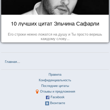
10 лучших цитат Эльчина Сафарли
Его строки нежно ложатся на душу и Ты просто веришь
каждому слову...
Главная
❤❤❤ Белорусские пословицы и поговорки — 3 726 шт.
Правила
Конфиденциальность
Последние цитаты
Отзывы и предложения
Facebook
Вконтакте