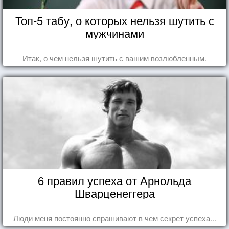
Топ-5 табу, о которых нельзя шутить с
мужчинами
Итак, о чем нельзя шутить с вашим возлюбленным.
6 правил успеха от Арнольда
Шварценеггера
Люди меня постоянно спрашивают в чем секрет успеха...