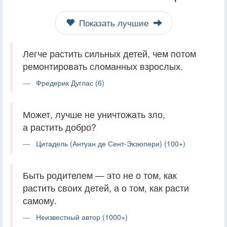
Показать лучшие
Легче растить сильных детей, чем потом
ремонтировать сломанных взрослых.
Фредерик Дуглас (6)
Может, лучше не уничтожать зло,
а растить добро?
Цитадель (Антуан де Сент-Экзюпери) (100+)
Быть родителем — это не о том, как
растить своих детей, а о том, как расти
самому.
Неизвестный автор (1000+)