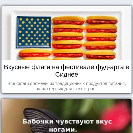
Вкусные флаги на фестивале фуд-арта в
Сиднее
Все флаги сложены из традиционных продуктов питания,
характерных для этих стран.