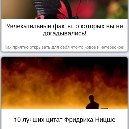
Увлекательные факты, о которых вы не
догадывались!
Как приятно открывать для себя что-то новое и интересное!
10 лучших цитат Фридриха Ницше