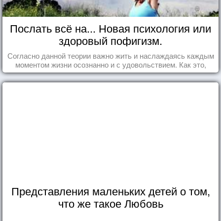
Послать всё на... Новая психология или
здоровый пофигизм.
Согласно данной теории важно жить и наслаждаясь каждым
моментом жизни осознанно и с удовольствием. Как это,
попробуем разобраться на реальных примерах.
Представления маленьких детей о том,
что же такое Любовь