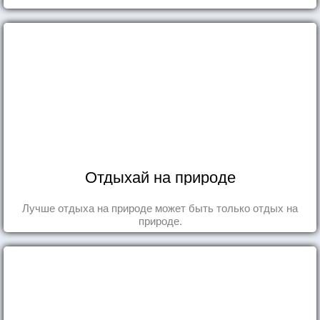
Отдыхай на природе
Лучше отдыха на природе может быть только отдых на
природе.