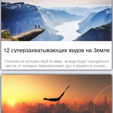
12 суперзахватывающих видов на Земле
Сколько не путешествуй по миру, всегда будут находиться
места, от которых перехватывает дух и кружится голова...