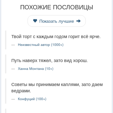
ПОХОЖИЕ ПОСЛОВИЦЫ
Показать лучшие
Твой торт с каждым годом горит всё ярче.
Неизвестный автор (1000+)
Путь наверх тяжел, зато вид хорош.
Ханна Монтана (10+)
Советы мы принимаем каплями, зато даем
ведрами.
Конфуций (100+)