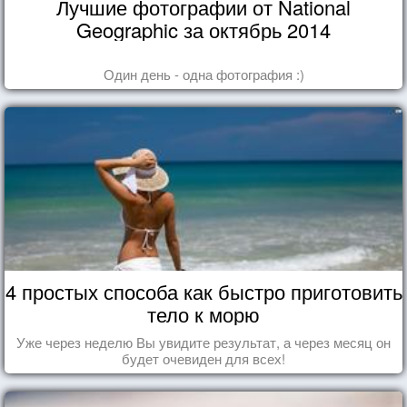
Лучшие фотографии от National
Geographic за октябрь 2014
Один день - одна фотография :)
4 простых способа как быстро приготовить
тело к морю
Уже через неделю Вы увидите результат, а через месяц он
будет очевиден для всех!