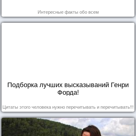
Интересные факты обо всем
Подборка лучших высказываний Генри
Форда!
Цитаты этого человека нужно перечитывать и перечитывать!!!