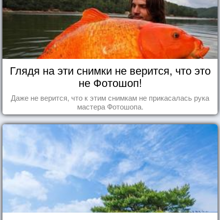
Глядя на эти снимки не верится, что это
не Фотошоп!
Даже не верится, что к этим снимкам не прикасалась рука
мастера Фотошопа.