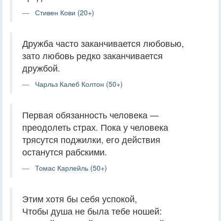
Стивен Кови (20+)
Дружба часто заканчивается любовью,
зато любовь редко заканчивается
дружбой.
Чарльз Калеб Колтон (50+)
Первая обязанность человека —
преодолеть страх. Пока у человека
трясутся поджилки, его действия
останутся рабскими.
Томас Карлейль (50+)
Этим хотя бы себя успокой,
Чтобы душа не была тебе ношей: