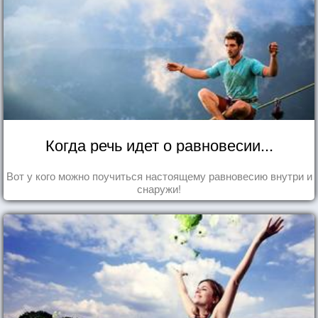
Когда речь идет о равновесии...
Вот у кого можно поучиться настоящему равновесию внутри и
снаружи!