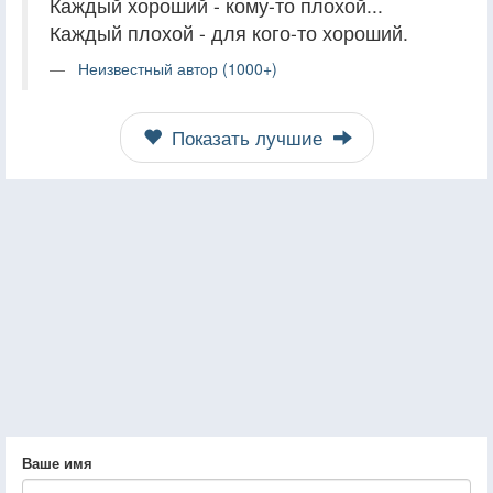
Каждый хороший - кому-то плохой...
Каждый плохой - для кого-то хороший.
Неизвестный автор (1000+)
Показать лучшие
Ваше имя