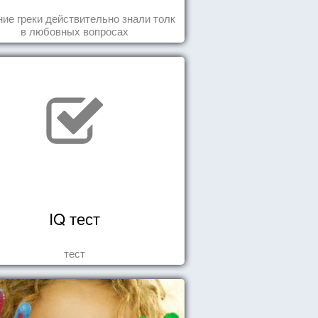
ие греки действительно знали толк
в любовных вопросах
IQ тест
тест