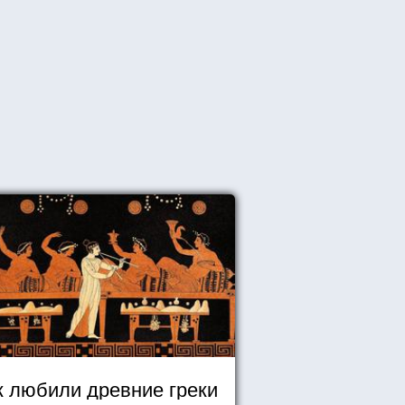
к любили древние греки