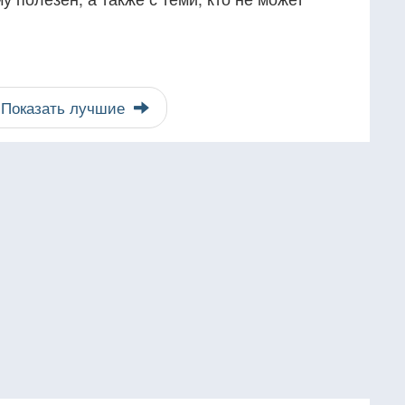
Показать лучшие