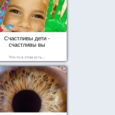
Счастливы дети -
счастливы вы
Что-то в этом есть...