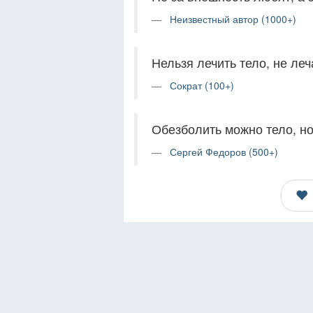
Неизвестный автор (1000+)
Нельзя лечить тело, не леч
Сократ (100+)
Обезболить можно тело, но
Сергей Федоров (500+)