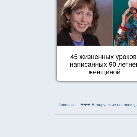
45 жизненных уроков
написанных 90 летне
женщиной
Главная
❤❤❤ Белорусские пословицы 