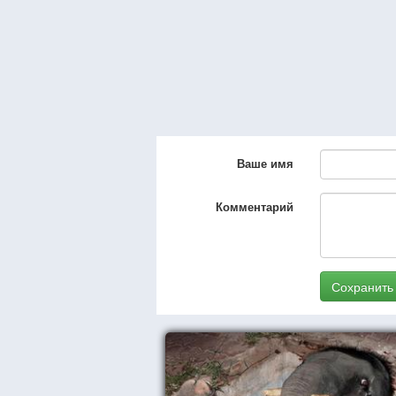
Ваше имя
Комментарий
Сохранить