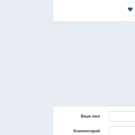
Ваше имя
Комментарий