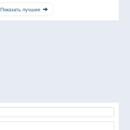
Показать лучшие