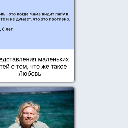
едставления маленьких
тей о том, что же такое
Любовь