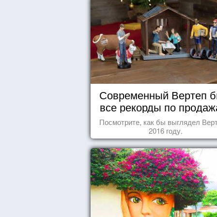
Современный Вертеп б
все рекорды по продаж
Посмотрите, как бы выглядел Верт
2016 году.