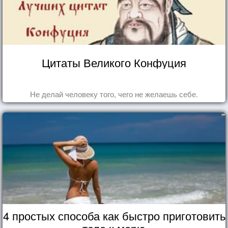
Цитаты Великого Конфуция
Не делай человеку того, чего не желаешь себе.
4 простых способа как быстро приготовить