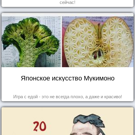
сейчас!
Японское искусство Мукимоно
Игра с едой - это не всегда плохо, а даже и красиво!