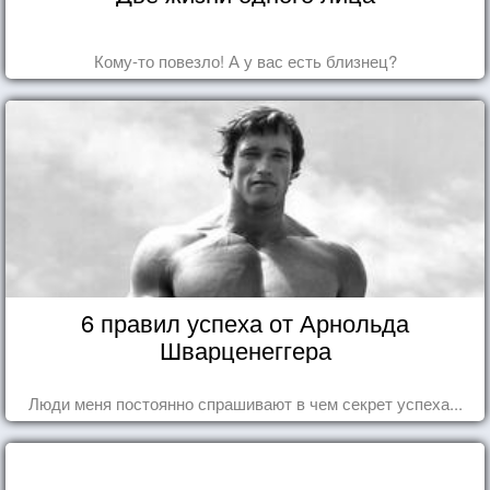
Кому-то повезло! А у вас есть близнец?
6 правил успеха от Арнольда
Шварценеггера
Люди меня постоянно спрашивают в чем секрет успеха...