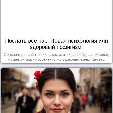
Послать всё на... Новая психология или
здоровый пофигизм.
Согласно данной теории важно жить и наслаждаясь каждым
моментом жизни осознанно и с удовольствием. Как это,
попробуем разобраться на реальных примерах.