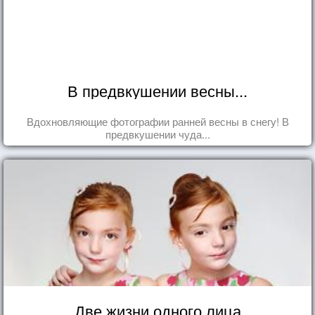
В предвкушении весны...
Вдохновляющие фотографии ранней весны в снегу! В
предвкушении чуда...
Две жизни одного лица