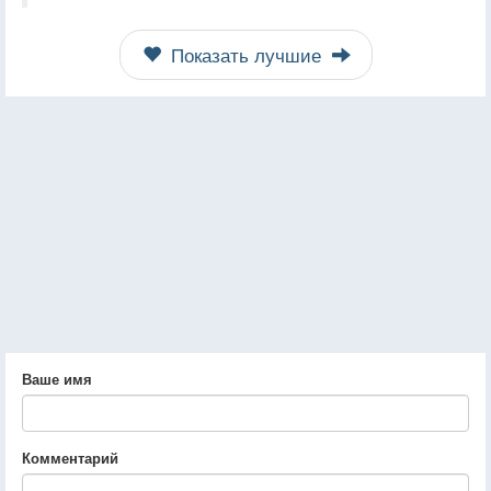
Показать лучшие
Ваше имя
Комментарий