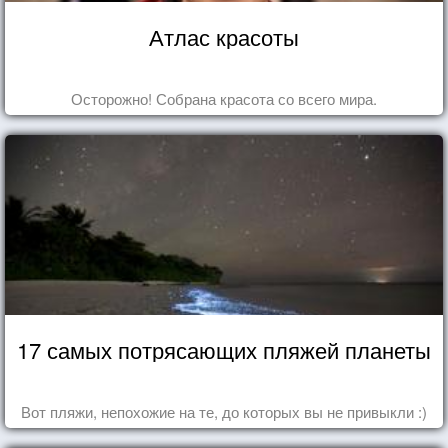
Атлас красоты
Осторожно! Собрана красота со всего мира.
17 самых потрясающих пляжей планеты
Вот пляжи, непохожие на те, до которых вы не привыкли :)