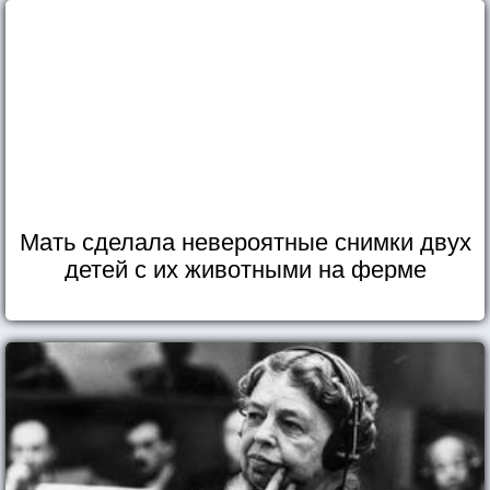
Мать сделала невероятные снимки двух
детей с их животными на ферме