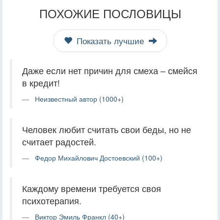
ПОХОЖИЕ ПОСЛОВИЦЫ
Показать лучшие
Даже если нет причин для смеха – смейся
в кредит!
Неизвестный автор (1000+)
Человек любит считать свои беды, но не
считает радостей.
Федор Михайлович Достоевский (100+)
Каждому времени требуется своя
психотерапия.
Виктор Эмиль Франкл (40+)