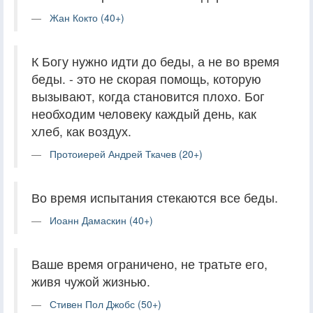
Жан Кокто (40+)
К Богу нужно идти до беды, а не во время
беды. - это не скорая помощь, которую
вызывают, когда становится плохо. Бог
необходим человеку каждый день, как
хлеб, как воздух.
Протоиерей Андрей Ткачев (20+)
Во время испытания стекаются все беды.
Иоанн Дамаскин (40+)
Ваше время ограничено, не тратьте его,
живя чужой жизнью.
Стивен Пол Джобс (50+)