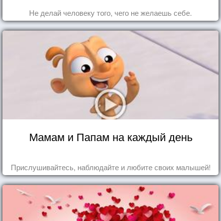
Не делай человеку того, чего не желаешь себе.
Мамам и Папам на каждый день
Прислушивайтесь, наблюдайте и любите своих малышей!