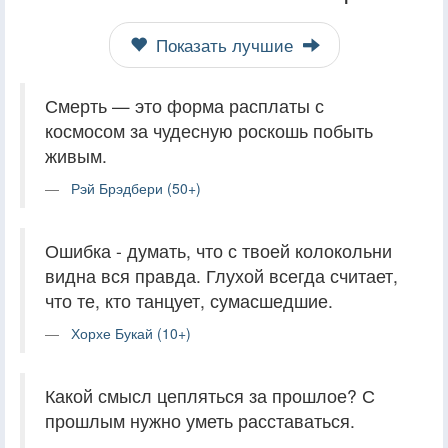
Показать лучшие
Смерть — это форма расплаты с
космосом за чудесную роскошь побыть
живым.
Рэй Брэдбери (50+)
Ошибка - думать, что с твоей колокольни
видна вся правда. Глухой всегда считает,
что те, кто танцует, сумасшедшие.
Хорхе Букай (10+)
Какой смысл цепляться за прошлое? С
прошлым нужно уметь расставаться.