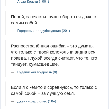
Агата Кристи (100+)
Порой, за счастье нужно бороться даже с
самим собой.
Гордость и предубеждение (20+)
Распространённая ошибка – это думать,
что только с твоей колокольни видна вся
правда. Глухой всегда считает, что те, кто
танцует, сумасшедшие.
Буддийская мудрость (8)
Если я с кем-то и соревнуюсь, то только с
самой собой – за лучшую себя.
Дженнифер Лопес (10+)