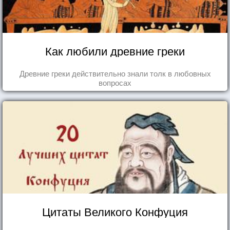
Как любили древние греки
Древние греки действительно знали толк в любовных
вопросах
Цитаты Великого Конфуция