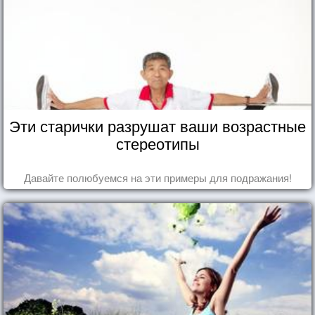
Эти старички разрушат ваши возрастные
стереотипы
Давайте полюбуемся на эти примеры для подражания!