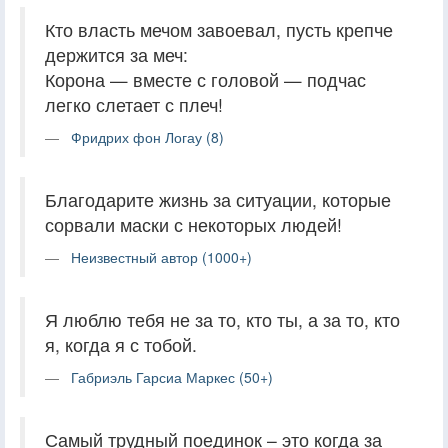
Кто власть мечом завоевал, пусть крепче
держится за меч:
Корона — вместе с головой — подчас
легко слетает с плеч!
Фридрих фон Логау (8)
Благодарите жизнь за ситуации, которые
сорвали маски с некоторых людей!
Неизвестный автор (1000+)
Я люблю тебя не за то, кто ты, а за то, кто
я, когда я с тобой.
Габриэль Гарсиа Маркес (50+)
Самый трудный поединок – это когда за