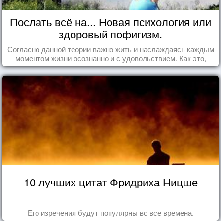
Послать всё на... Новая психология или
здоровый пофигизм.
Согласно данной теории важно жить и наслаждаясь каждым
моментом жизни осознанно и с удовольствием. Как это,
попробуем разобраться на реальных примерах.
10 лучших цитат Фридриха Ницше
Его изречения будут популярны во все времена.