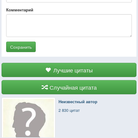
Комментарий
Сохранить
Лучшие цитаты
Случайная цитата
Неизвестный автор
2 830 цитат