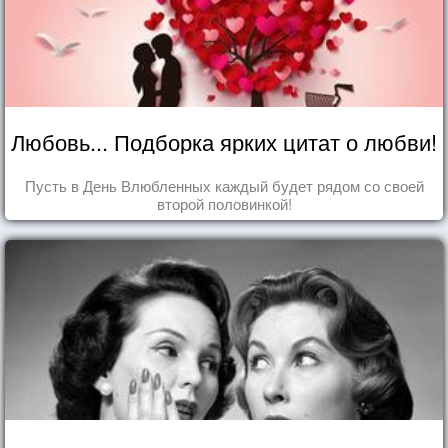
Любовь... Подборка ярких цитат о любви!
Пусть в День Влюбленных каждый будет рядом со своей
второй половинкой!