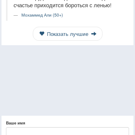
счастье приходится бороться с ленью!
Мохаммед Али (50+)
Показать лучшие
Ваше имя