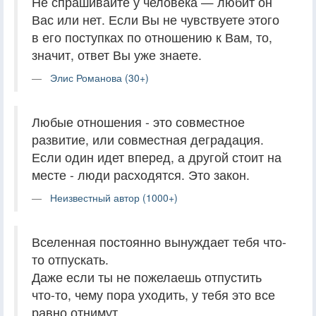
Не спрашивайте у человека — любит он
Вас или нет. Если Вы не чувствуете этого
в его поступках по отношению к Вам, то,
значит, ответ Вы уже знаете.
Элис Романова (30+)
Любые отношения - это совместное
развитие, или совместная деградация.
Если один идет вперед, а другой стоит на
месте - люди расходятся. Это закон.
Неизвестный автор (1000+)
Вселенная постоянно вынуждает тебя что-
то отпускать.
Даже если ты не пожелаешь отпустить
что-то, чему пора уходить, у тебя это все
равно отнимут.