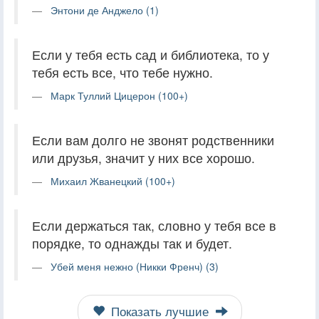
Энтони де Анджело (1)
Если у тебя есть сад и библиотека, то у
тебя есть все, что тебе нужно.
Марк Туллий Цицерон (100+)
Если вам долго не звонят родственники
или друзья, значит у них все хорошо.
Михаил Жванецкий (100+)
Если держаться так, словно у тебя все в
порядке, то однажды так и будет.
Убей меня нежно (Никки Френч) (3)
Показать лучшие