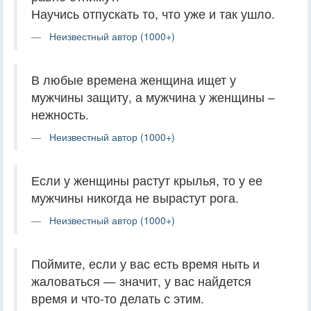
Научись отпускать то, что уже и так ушло.
Неизвестный автор (1000+)
В любые времена женщина ищет у
мужчины защиту, а мужчина у женщины –
нежность.
Неизвестный автор (1000+)
Если у женщины растут крылья, то у ее
мужчины никогда не вырастут рога.
Неизвестный автор (1000+)
Поймите, если у вас есть время ныть и
жаловаться — значит, у вас найдется
время и что-то делать с этим.