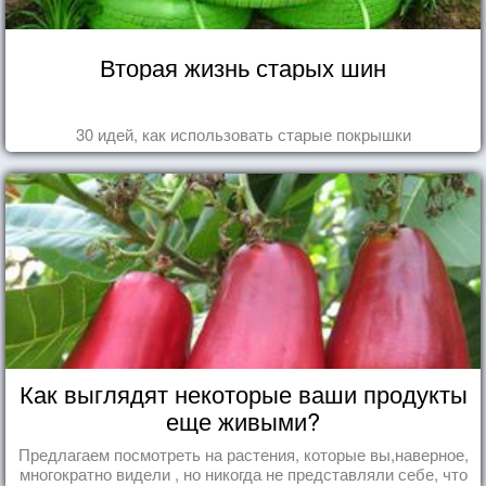
Вторая жизнь старых шин
30 идей, как использовать старые покрышки
Как выглядят некоторые ваши продукты
еще живыми?
Предлагаем посмотреть на растения, которые вы,наверное,
многократно видели , но никогда не представляли себе, что