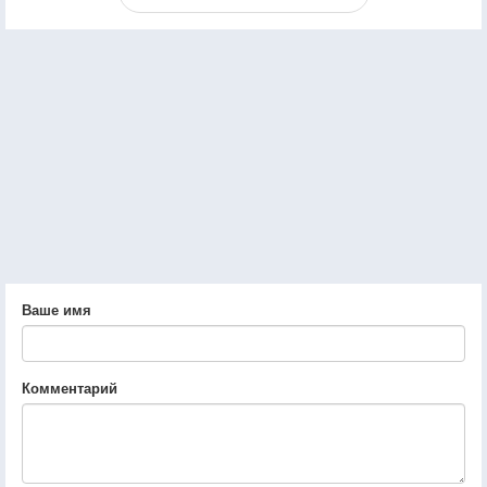
Ваше имя
Комментарий