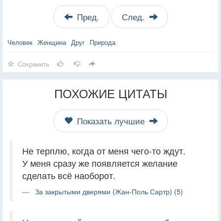
Пред.
След.
Человек
Женщина
Друг
Природа
Сохранить
ПОХОЖИЕ ЦИТАТЫ
Показать лучшие
Не терплю, когда от меня чего-то ждут.
У меня сразу же появляется желание
сделать всё наоборот.
За закрытыми дверями (Жан-Поль Сартр) (5)