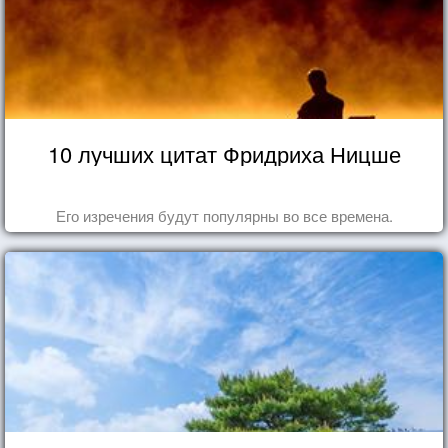
10 лучших цитат Фридриха Ницше
Его изречения будут популярны во все времена.