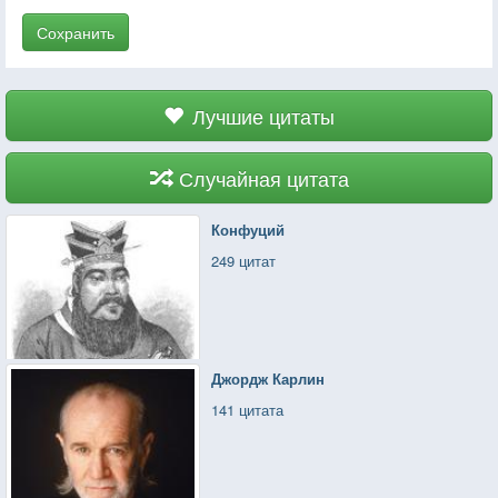
Сохранить
Лучшие цитаты
Случайная цитата
Конфуций
249 цитат
Джордж Карлин
141 цитата