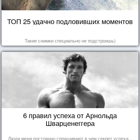
ТОП 25 удачно подловивших моментов
Такие снимки специально не подстроишь)
6 правил успеха от Арнольда
Шварценеггера
Люди меня постоянно спрашивают в чем секрет успеха...