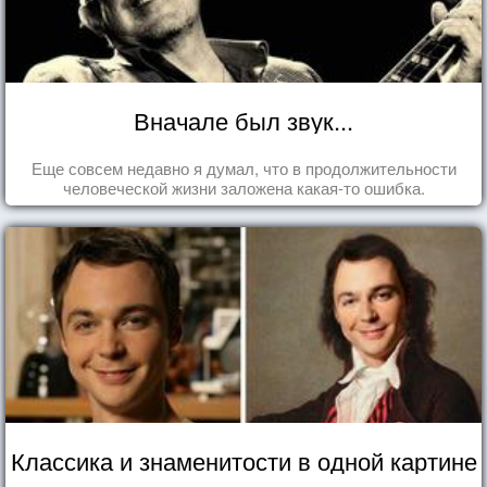
Вначале был звук...
Еще совсем недавно я думал, что в продолжительности
человеческой жизни заложена какая-то ошибка.
Классика и знаменитости в одной картине