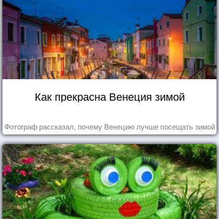
Как прекрасна Венеция зимой
Фотограф рассказал, почему Венецию лучше посещать зимой