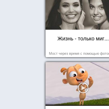
Жизнь - только миг...
Мост через время с помощью фот