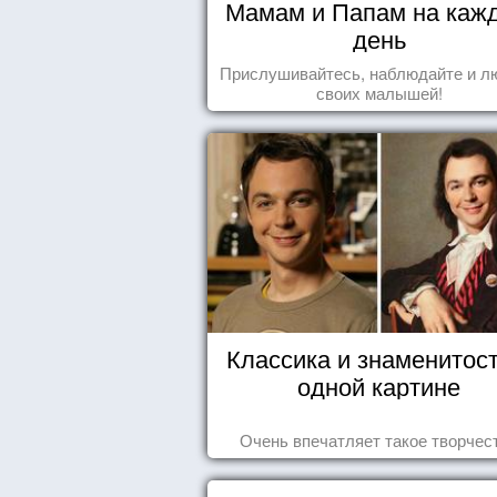
Мамам и Папам на каж
день
Прислушивайтесь, наблюдайте и л
своих малышей!
Классика и знаменитост
одной картине
Очень впечатляет такое творчес