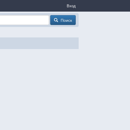
Вход
Поиск