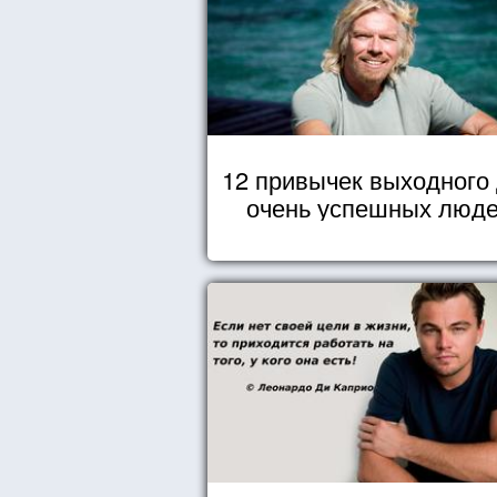
12 привычек выходного
очень успешных люд