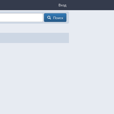
Вход
Поиск