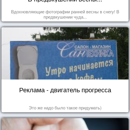
Вдохновляющие фотографии ранней весны в снегу! В
предвкушении чуда...
Реклама - двигатель прогресса
Это же надо было такое придумать)