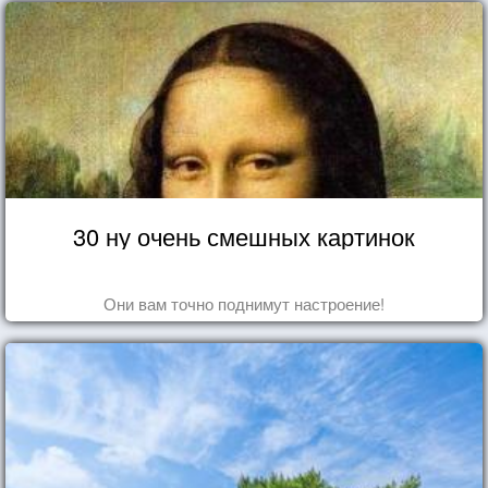
30 ну очень смешных картинок
Они вам точно поднимут настроение!