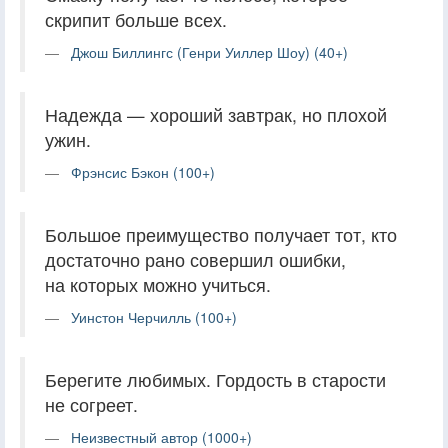
скрипит больше всех.
Джош Биллингс (Генри Уиллер Шоу) (40+)
Надежда — хороший завтрак, но плохой
ужин.
Фрэнсис Бэкон (100+)
Большое преимущество получает тот, кто
достаточно рано совершил ошибки,
на которых можно учиться.
Уинстон Черчилль (100+)
Берегите любимых. Гордость в старости
не согреет.
Неизвестный автор (1000+)