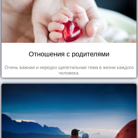
Отношения с родителями
Очень важная и нередко щепетильная тема в жизни каждого
человека.