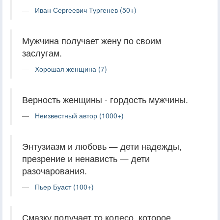
Иван Сергеевич Тургенев (50+)
Мужчина получает жену по своим
заслугам.
Хорошая женщина (7)
Верность женщины - гордость мужчины.
Неизвестный автор (1000+)
Энтузиазм и любовь — дети надежды,
презрение и ненависть — дети
разочарования.
Пьер Буаст (100+)
Смазку получает то колесо, которое