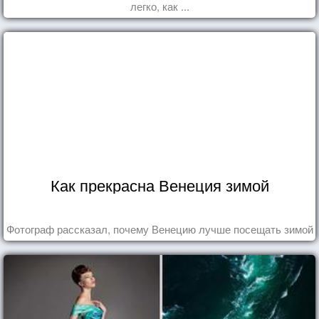
легко, как ...
Как прекрасна Венеция зимой
Фотограф рассказал, почему Венецию лучше посещать зимой