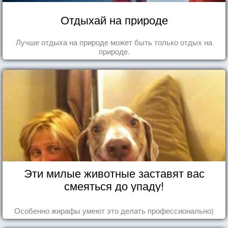
Отдыхай на природе
Лучше отдыха на природе может быть только отдых на
природе.
Эти милые животные заставят вас
смеяться до упаду!
Особенно жирафы умеют это делать профессионально)