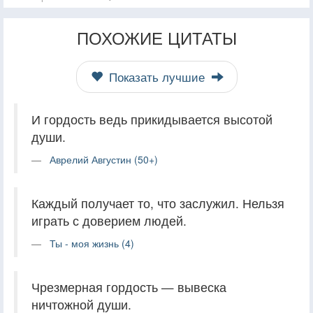
ПОХОЖИЕ ЦИТАТЫ
Показать лучшие
И гордость ведь прикидывается высотой
души.
Аврелий Августин (50+)
Каждый получает то, что заслужил. Нельзя
играть с доверием людей.
Ты - моя жизнь (4)
Чрезмерная гордость — вывеска
ничтожной души.