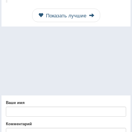
Показать лучшие
Ваше имя
Комментарий