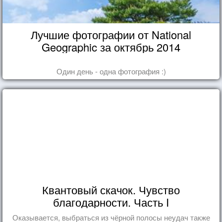
Лучшие фотографии от National
Geographic за октябрь 2014
Один день - одна фотография :)
Квантовый скачок. Чувство
благодарности. Часть I
Оказывается, выбраться из чёрной полосы неудач также