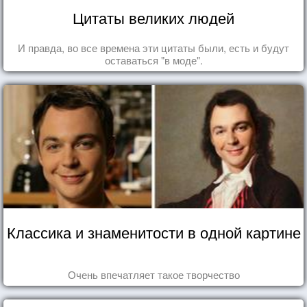
Цитаты великих людей
И правда, во все времена эти цитаты были, есть и будут
оставаться "в моде".
Классика и знаменитости в одной картине
Очень впечатляет такое творчество