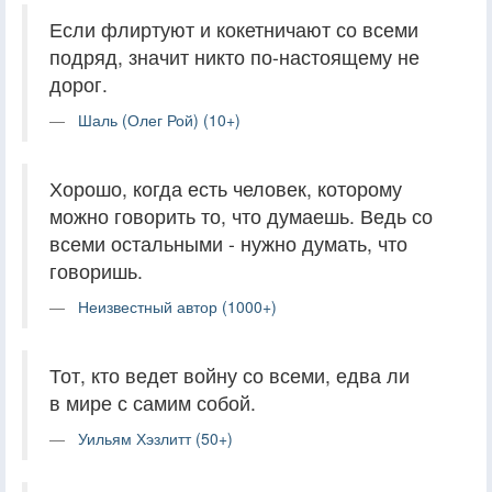
Если флиртуют и кокетничают со всеми
подряд, значит никто по-настоящему не
дорог.
Шаль (Олег Рой) (10+)
Хорошо, когда есть человек, которому
можно говорить то, что думаешь. Ведь со
всеми остальными - нужно думать, что
говоришь.
Неизвестный автор (1000+)
Тот, кто ведет войну со всеми, едва ли
в мире с самим собой.
Уильям Хэзлитт (50+)