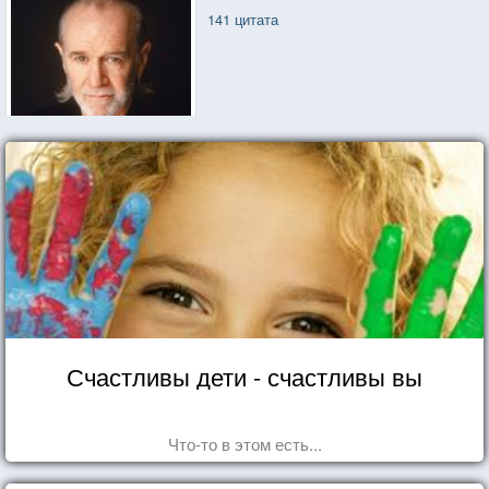
141 цитата
Счастливы дети - счастливы вы
Что-то в этом есть...