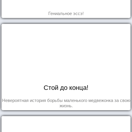
Гениальное эссэ!
Стой до конца!
Невероятная история борьбы маленького медвежонка за свою
жизнь.