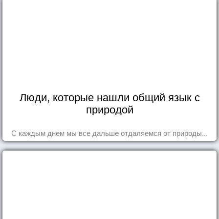
Люди, которые нашли общий язык с
природой
С каждым днем мы все дальше отдаляемся от природы...