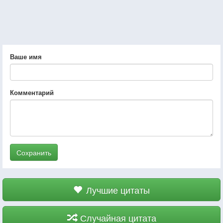
Ваше имя
Комментарий
Сохранить
Лучшие цитаты
Случайная цитата