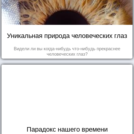
Уникальная природа человеческих глаз
Видели ли вы когда-нибудь что-нибудь прекраснее
человеческих глаз?
Парадокс нашего времени