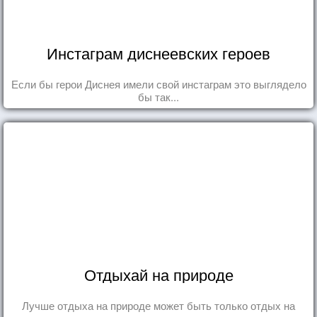
Инстаграм диснеевских героев
Если бы герои Диснея имели свой инстаграм это выглядело
бы так...
Отдыхай на природе
Лучше отдыха на природе может быть только отдых на