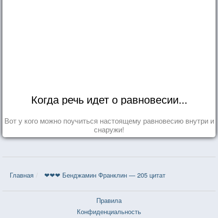
Когда речь идет о равновесии...
Вот у кого можно поучиться настоящему равновесию внутри и
снаружи!
Главная
❤❤❤ Бенджамин Франклин — 205 цитат
Правила
Конфиденциальность