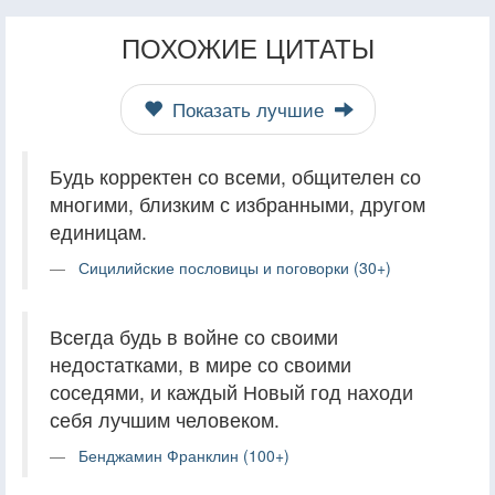
ПОХОЖИЕ ЦИТАТЫ
Показать лучшие
Будь корректен со всеми, общителен со
многими, близким с избранными, другом
единицам.
Сицилийские пословицы и поговорки (30+)
Всегда будь в войне со своими
недостатками, в мире со своими
соседями, и каждый Новый год находи
себя лучшим человеком.
Бенджамин Франклин (100+)