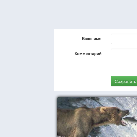
Ваше имя
Комментарий
Сохранить