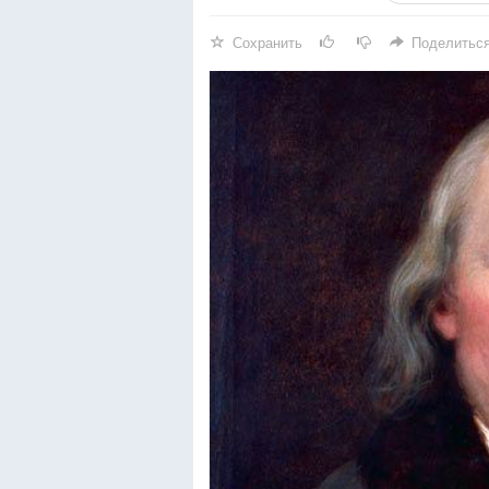
Сохранить
Поделитьс