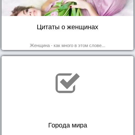
Цитаты о женщинах
Женщина - как много в этом слове...
Города мира