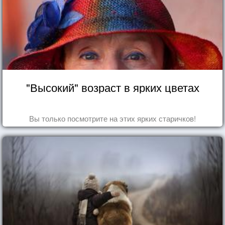
"Высокий" возраст в ярких цветах
Вы только посмотрите на этих ярких старичков!