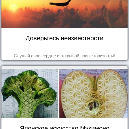
Доверьтесь неизвестности
Слушай свое сердце и открывай новые горизонты!
Японское искусство Мукимоно