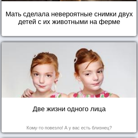
Мать сделала невероятные снимки двух
детей с их животными на ферме
Две жизни одного лица
Кому-то повезло! А у вас есть близнец?