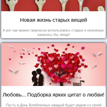
Новая жизнь старых вещей
А вот как можно творчески использовать старые и ненужные,
казалось бы, вещи!
Любовь... Подборка ярких цитат о любви!
Пусть в День Влюбленных каждый будет рядом со своей