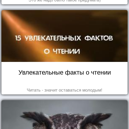
Увлекательные факты о чтении
Читать - значит оставаться молодым!