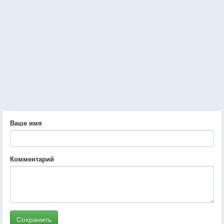
Ваше имя
Комментарий
Сохранить