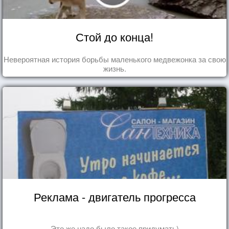
Стой до конца!
Невероятная история борьбы маленького медвежонка за свою
жизнь.
Реклама - двигатель прогресса
Это же надо было такое придумать)