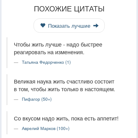
ПОХОЖИЕ ЦИТАТЫ
Показать лучшие
Чтобы жить лучше - надо быстрее
реагировать на изменения.
Татьяна Федорченко (1)
Великая наука жить счастливо состоит
в том, чтобы жить только в настоящем.
Пифагор (50+)
Со вкусом надо жить, пока есть аппетит!
Аврелий Марков (100+)