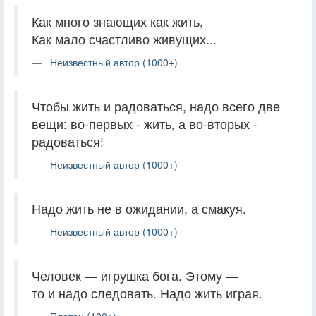
Как много знающих как жить,
Как мало счастливо живущих...
Неизвестный автор (1000+)
Чтобы жить и радоваться, надо всего две
вещи: во-первых - жить, а во-вторых -
радоваться!
Неизвестный автор (1000+)
Надо жить не в ожидании, а смакуя.
Неизвестный автор (1000+)
Человек — игрушка бога. Этому —
то и надо следовать. Надо жить играя.
Платон (100+)