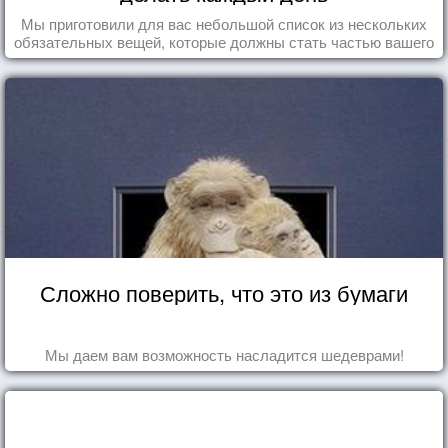
Мы приготовили для вас небольшой список из нескольких
обязательных вещей, которые должны стать частью вашего
дня.
Сложно поверить, что это из бумаги
Мы даем вам возможность насладится шедеврами!