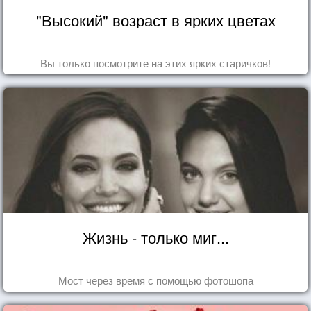
"Высокий" возраст в ярких цветах
Вы только посмотрите на этих ярких старичков!
Жизнь - только миг...
Мост через время с помощью фотошопа