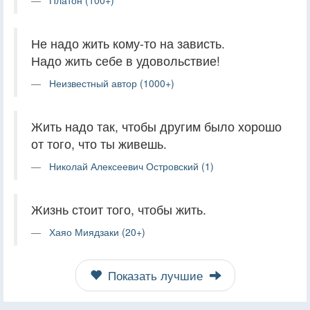
Не надо жить кому-то на зависть.
Надо жить себе в удовольствие!
Неизвестный автор (1000+)
Жить надо так, чтобы другим было хорошо
от того, что ты живешь.
Николай Алексеевич Островский (1)
Жизнь стоит того, чтобы жить.
Хаяо Миядзаки (20+)
Показать лучшие