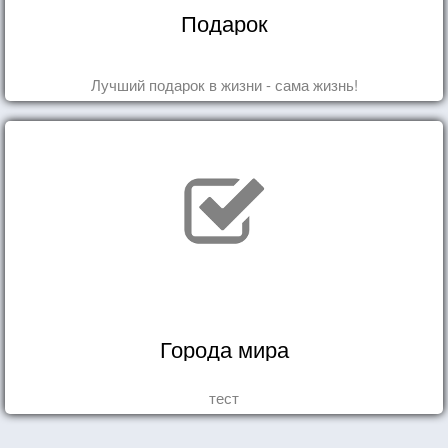
Подарок
Лучший подарок в жизни - сама жизнь!
Города мира
тест