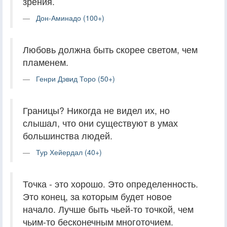
зрения.
Дон-Аминадо (100+)
Любовь должна быть скорее светом, чем
пламенем.
Генри Дэвид Торо (50+)
Границы? Никогда не видел их, но
слышал, что они существуют в умах
большинства людей.
Тур Хейердал (40+)
Точка - это хорошо. Это определенность.
Это конец, за которым будет новое
начало. Лучше быть чьей-то точкой, чем
чьим-то бесконечным многоточием.