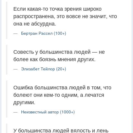
Если какая-то точка зрения широко
распространена, это вовсе не значит, что
она не абсурдна.
Бертран Рассел (100+)
Совесть у большинства людей — не
более как боязнь мнения других.
Элизабет Тейлор (20+)
Ошибка большинства людей в том, что
болеют они кем-то одним, а лечатся
другими.
Неизвестный автор (1000+)
У большинства людей вялость и лень