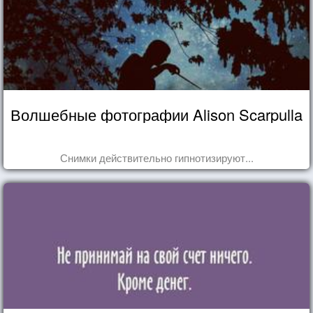
Волшебные фотографии Alison Scarpulla
Снимки действительно гипнотизируют...