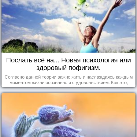
Послать всё на... Новая психология или
здоровый пофигизм.
Согласно данной теории важно жить и наслаждаясь каждым
моментом жизни осознанно и с удовольствием. Как это,
попробуем разобраться на реальных примерах.