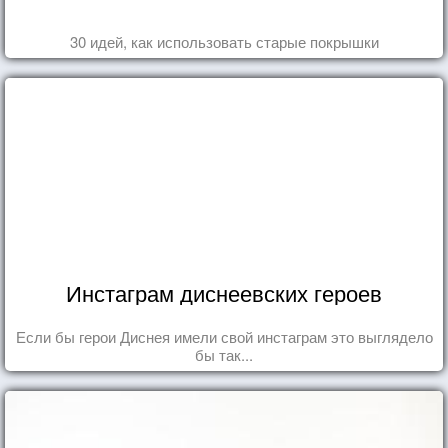
30 идей, как использовать старые покрышки
Инстаграм диснеевских героев
Если бы герои Диснея имели свой инстаграм это выглядело
бы так...