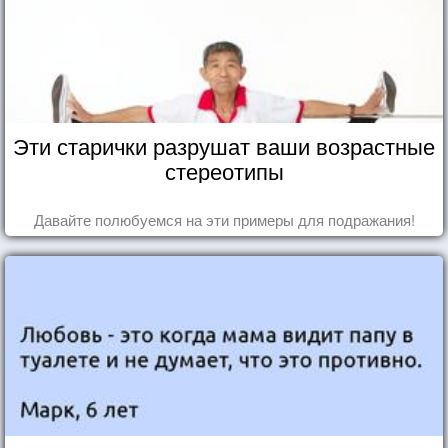
Эти старички разрушат ваши возрастные
стереотипы
Давайте полюбуемся на эти примеры для подражания!