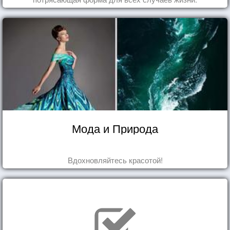
Мода и Природа
Вдохновляйтесь красотой!