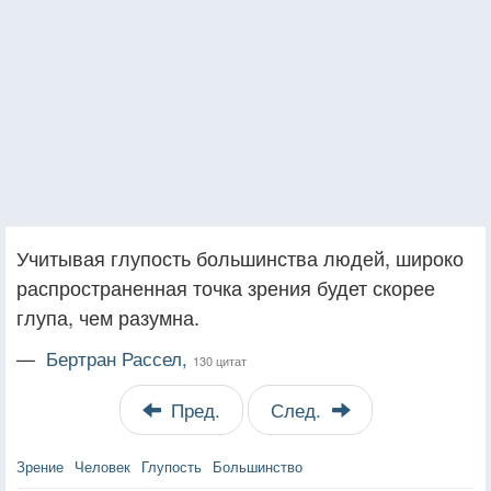
Учитывая глупость большинства людей, широко
распространенная точка зрения будет скорее
глупа, чем разумна.
—
Бертран Рассел,
130 цитат
Пред.
След.
Зрение
Человек
Глупость
Большинство