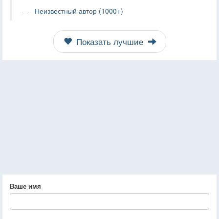
Неизвестный автор (1000+)
Показать лучшие
Ваше имя