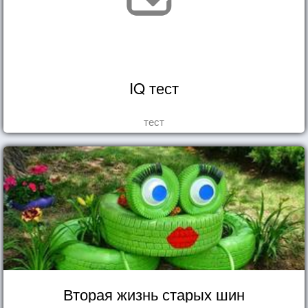
IQ тест
тест
Вторая жизнь старых шин