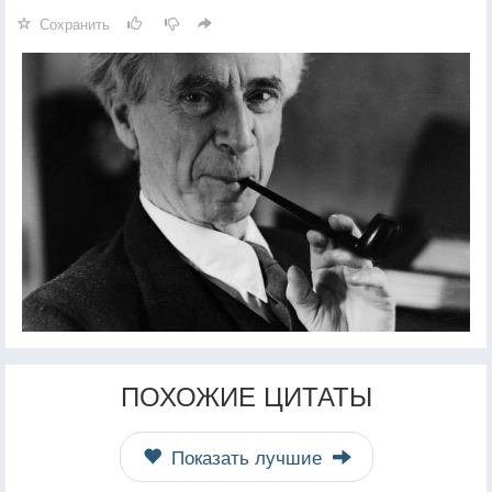
Сохранить
ПОХОЖИЕ ЦИТАТЫ
Показать лучшие