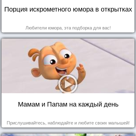
Порция искрометного юмора в открытках
Любители юмора, эта подборка для вас!
Мамам и Папам на каждый день
Прислушивайтесь, наблюдайте и любите своих малышей!