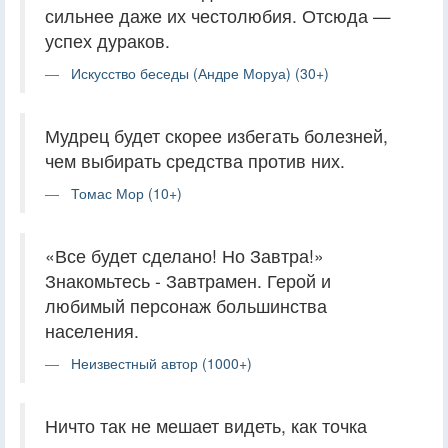
сильнее даже их честолюбия. Отсюда —
успех дураков.
Искусство беседы (Андре Моруа) (30+)
Мудрец будет скорее избегать болезней,
чем выбирать средства против них.
Томас Мор (10+)
«Все будет сделано! Но Завтра!»
Знакомьтесь - Завтрамен. Герой и
любимый персонаж большинства
населения.
Неизвестный автор (1000+)
Ничто так не мешает видеть, как точка