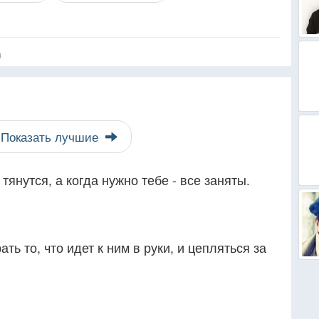
я
Показать лучшие
 тянутся, а когда нужно тебе - все заняты.
ь то, что идет к ним в руки, и цепляться за