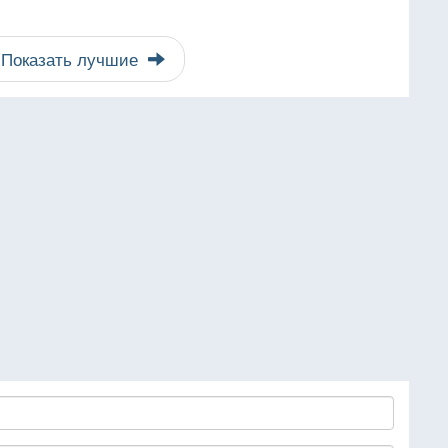
Показать лучшие