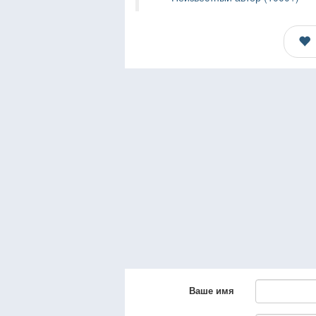
Ваше имя