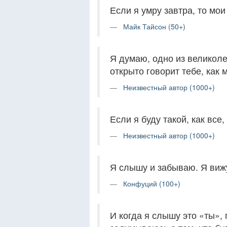
Если я умру завтра, то мои
Майк Тайсон (50+)
Я думаю, одно из великолеп
открыто говорит тебе, как 
Неизвестный автор (1000+)
Если я буду такой, как все, 
Неизвестный автор (1000+)
Я слышу и забываю. Я виж
Конфуций (100+)
И когда я слышу это «ты»,