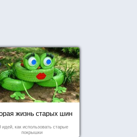
орая жизнь старых шин
0 идей, как использовать старые
покрышки