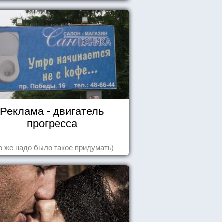
Реклама - двигатель
прогресса
о же надо было такое придумать)