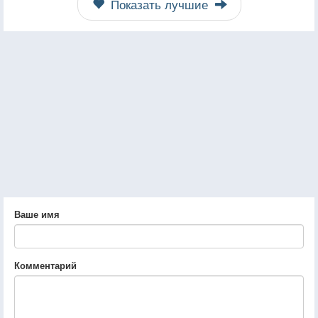
Показать лучшие
Ваше имя
Комментарий