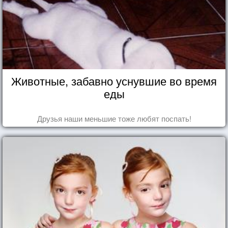
Животные, забавно уснувшие во время
еды
Друзья наши меньшие тоже любят поспать!