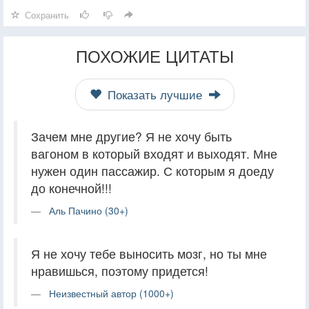
Сохранить
ПОХОЖИЕ ЦИТАТЫ
Показать лучшие
Зачем мне другие? Я не хочу быть
вагоном в который входят и выходят. Мне
нужен один пассажир. С которым я доеду
до конечной!!!
Аль Пачино (30+)
Я не хочу тебе выносить мозг, но ты мне
нравишься, поэтому придется!
Неизвестный автор (1000+)