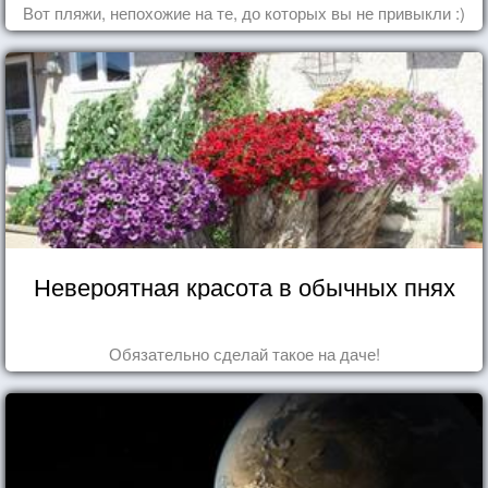
Вот пляжи, непохожие на те, до которых вы не привыкли :)
Невероятная красота в обычных пнях
Обязательно сделай такое на даче!