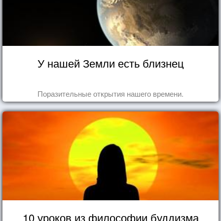
У нашей Земли есть близнец
Поразительные открытия нашего времени.
10 уроков из философии буддизма