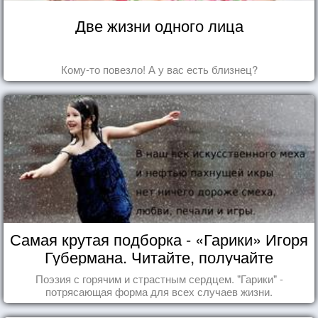
Две жизни одного лица
Кому-то повезло! А у вас есть близнец?
Самая крутая подборка - «Гарики» Игоря
Губермана. Читайте, получайте
удовольствие!
Поэзия с горячим и страстным сердцем. "Гарики" -
потрясающая форма для всех случаев жизни.