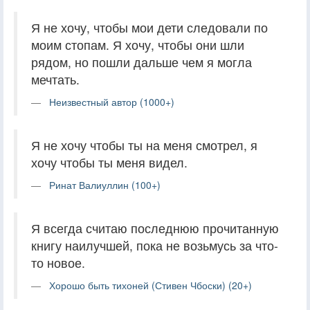
Я не хочу, чтобы мои дети следовали по
моим стопам. Я хочу, чтобы они шли
рядом, но пошли дальше чем я могла
мечтать.
Неизвестный автор (1000+)
Я не хочу чтобы ты на меня смотрел, я
хочу чтобы ты меня видел.
Ринат Валиуллин (100+)
Я всегда считаю последнюю прочитанную
книгу наилучшей, пока не возьмусь за что-
то новое.
Хорошо быть тихоней (Стивен Чбоски) (20+)