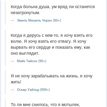
Когда больна душа, ум вряд ли останется
незатронутым.
Эмиль Мишель Чоран (50+)
Когда я дерусь с кем-то, я хочу взять его
волю. Я хочу взять его отвагу. Я хочу
вырвать его сердце и показать ему, как
оно выглядит.
Майк Тайсон (50+)
Я не хочу зарабатывать на жизнь, я хочу
жить!
Оскар Уайльд (500+)
То ли мне снилось, что я мотылек,