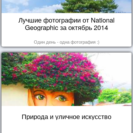
Лучшие фотографии от National
Geographic за октябрь 2014
Один день - одна фотография :)
Природа и уличное искусство