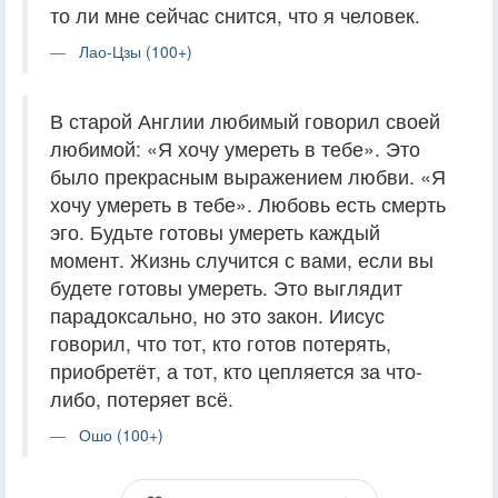
то ли мне сейчас снится, что я человек.
Лао-Цзы (100+)
В старой Англии любимый говорил своей
любимой: «Я хочу умереть в тебе». Это
было прекрасным выражением любви. «Я
хочу умереть в тебе». Любовь есть смерть
эго. Будьте готовы умереть каждый
момент. Жизнь случится с вами, если вы
будете готовы умереть. Это выглядит
парадоксально, но это закон. Иисус
говорил, что тот, кто готов потерять,
приобретёт, а тот, кто цепляется за что-
либо, потеряет всё.
Ошо (100+)