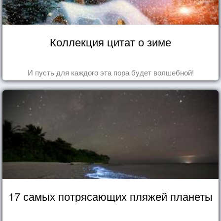
Коллекция цитат о зиме
И пусть для каждого эта пора будет волшебной!
17 самых потрясающих пляжей планеты