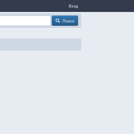
Вход
Поиск