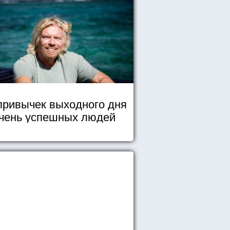
привычек выходного дня
чень успешных людей