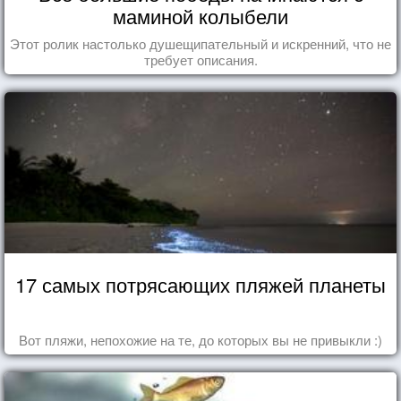
маминой колыбели
Этот ролик настолько душещипательный и искренний, что не
требует описания.
17 самых потрясающих пляжей планеты
Вот пляжи, непохожие на те, до которых вы не привыкли :)