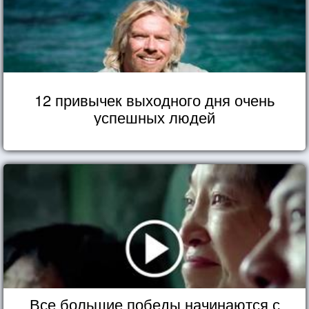
12 привычек выходного дня очень
успешных людей
Все большие победы начинаются с