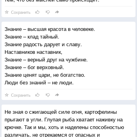
Сохранить
Знание – высшая красота в человеке.
Знание – клад тайный.
Знание радость дарует и славу.
Наставников наставник,
Знание – верный друг на чужбине.
Знание – бог верховный.
Знание ценят цари, не богатство.
Люди без знаний – не люди.
Сохранить
Не зная о сжигающей силе огня, картофелины
прыгают в угли. Глупая рыба хватает наживку на
крючке. Так и мы, хоть и наделены способностью
различать, не отрекаемся от опасных и