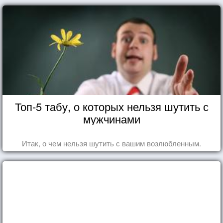
Топ-5 табу, о которых нельзя шутить с
мужчинами
Итак, о чем нельзя шутить с вашим возлюбленным.