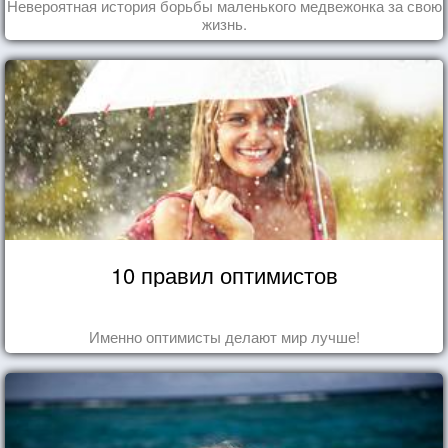
Невероятная история борьбы маленького медвежонка за свою
жизнь.
10 правил оптимистов
Именно оптимисты делают мир лучше!