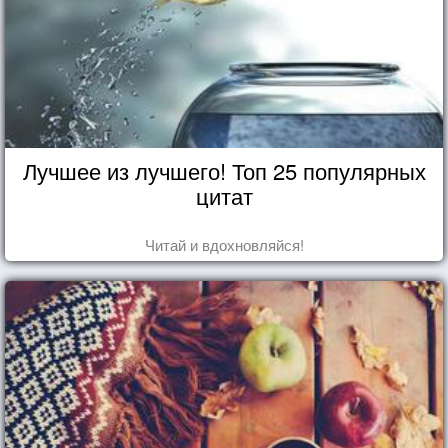
Лучшее из лучшего! Топ 25 популярных
цитат
Читай и вдохновляйся!