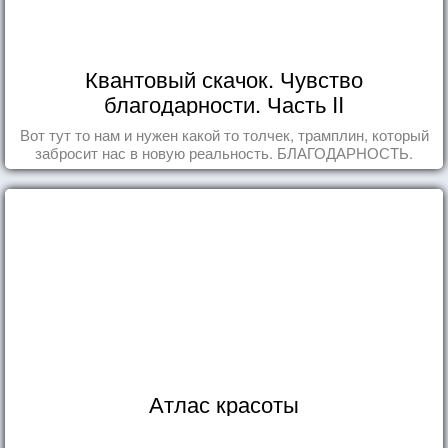
Квантовый скачок. Чувство
благодарности. Часть II
Вот тут то нам и нужен какой то толчек, трамплин, который
забросит нас в новую реальность. БЛАГОДАРНОСТЬ.
Атлас красоты