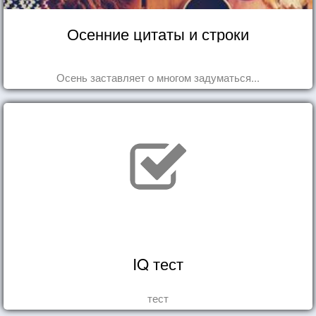
Осенние цитаты и строки
Осень заставляет о многом задуматься...
IQ тест
тест