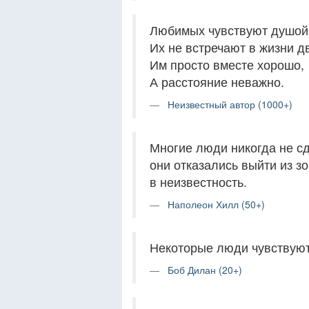
Любимых чувствуют душой
Их не встречают в жизни д
Им просто вместе хорошо,
А расстояние неважно.
Неизвестный автор (1000+)
Многие люди никогда не сд
они отказались выйти из з
в неизвестность.
Наполеон Хилл (50+)
Некоторые люди чувствуют
Боб Дилан (20+)