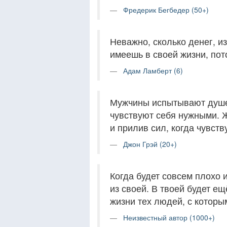
Фредерик Бегбедер (50+)
Неважно, сколько денег, и
имеешь в своей жизни, пот
Адам Ламберт (6)
Мужчины испытывают душе
чувствуют себя нужными.
и прилив сил, когда чувств
Джон Грэй (20+)
Когда будет совсем плохо 
из своей. В твоей будет е
жизни тех людей, с которы
Неизвестный автор (1000+)