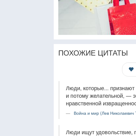
ПОХОЖИЕ ЦИТАТЫ
Люди, которые... признают
и потому желательной, — 
нравственной извращенно
Война и мир (Лев Николаевич 
Люди ищут удовольствие, п