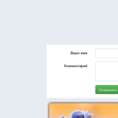
Ваше имя
Комментарий
Сохранить