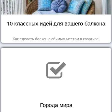
10 классных идей для вашего балкона
Как сделать балкон любимым местом в квартире!
Города мира