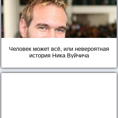
Человек может всё, или невероятная
история Ника Вуйчича