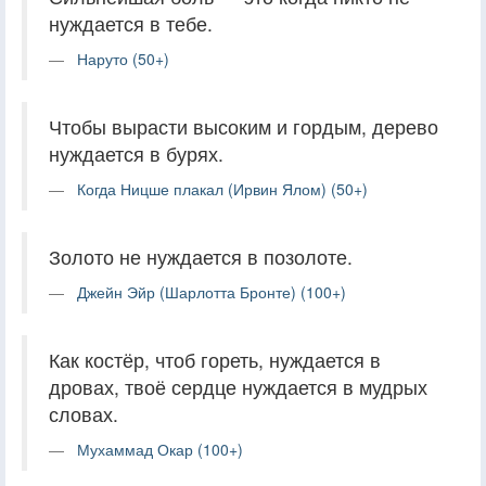
нуждается в тебе.
Наруто (50+)
Чтобы вырасти высоким и гордым, дерево
нуждается в бурях.
Когда Ницше плакал (Ирвин Ялом) (50+)
Золото не нуждается в позолоте.
Джейн Эйр (Шарлотта Бронте) (100+)
Как костёр, чтоб гореть, нуждается в
дровах, твоё сердце нуждается в мудрых
словах.
Мухаммад Окар (100+)