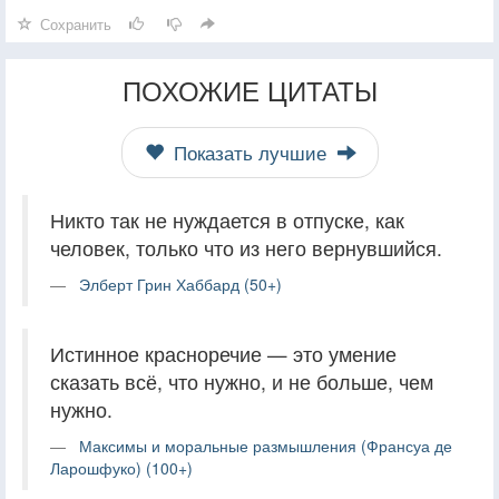
Сохранить
ПОХОЖИЕ ЦИТАТЫ
Показать лучшие
Никто так не нуждается в отпуске, как
человек, только что из него вернувшийся.
Элберт Грин Хаббард (50+)
Истинное красноречие — это умение
сказать всё, что нужно, и не больше, чем
нужно.
Максимы и моральные размышления (Франсуа де
Ларошфуко) (100+)