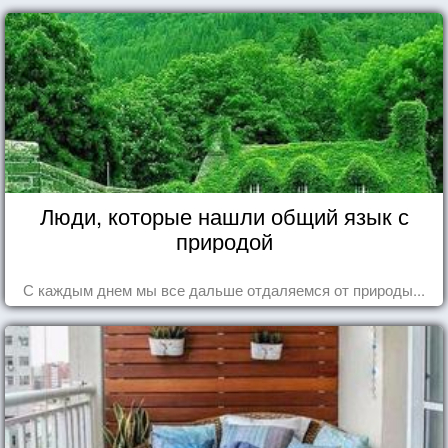
Люди, которые нашли общий язык с
природой
С каждым днем мы все дальше отдаляемся от природы...