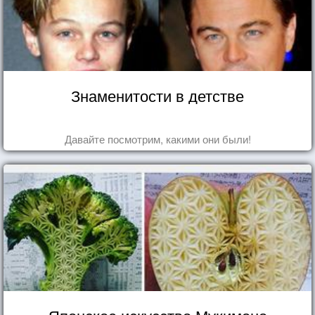
Знаменитости в детстве
Давайте посмотрим, какими они были!