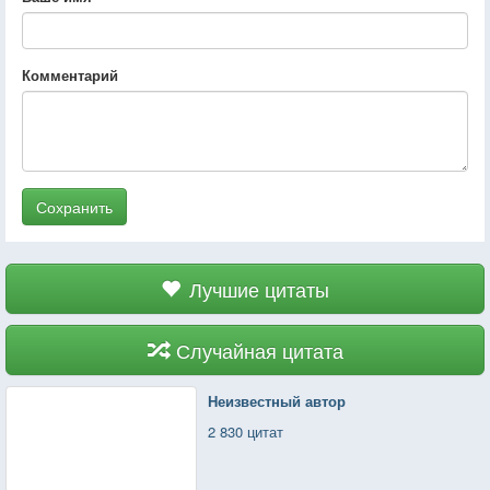
Комментарий
Сохранить
Лучшие цитаты
Случайная цитата
Неизвестный автор
2 830 цитат