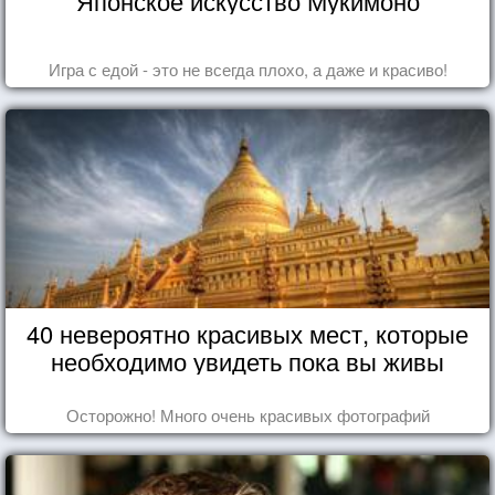
Японское искусство Мукимоно
Игра с едой - это не всегда плохо, а даже и красиво!
40 невероятно красивых мест, которые
необходимо увидеть пока вы живы
Осторожно! Много очень красивых фотографий