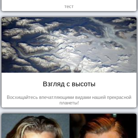
тест
Взгляд с высоты
Восхищайтесь впечатляющими видами нашей прекрасной
планеты!