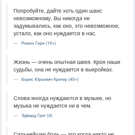
Попробуйте, дайте хоть один шанс
невозможному. Вы никогда не
задумывались, как оно, это невозможное,
устало, как оно нуждается в нас.
Ромен Гари (10+)
Жизнь — очень опытная швея. Кроя наши
судьбы, она не нуждается в выкройках.
Борис Юрьевич Кригер (40+)
Слова иногда нуждаются в музыке, но
музыка не нуждается ни в чем.
Эдвард Григ (4)
Сильнейшая боль — это когда никто не