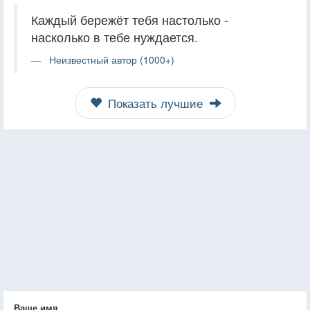
Каждый бережёт тебя настолько -
насколько в тебе нуждается.
Неизвестный автор (1000+)
Показать лучшие
Ваше имя