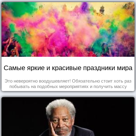
Самые яркие и красивые праздники мира
Это невероятно воодушевляет! Обязательно стоит хоть раз
побывать на подобных мероприятиях и получить массу
впечатлений!