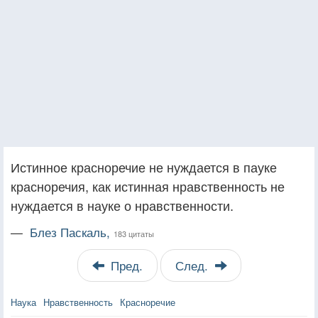
Истинное красноречие не нуждается в пауке
красноречия, как истинная нравственность не
нуждается в науке о нравственности.
—
Блез Паскаль,
183 цитаты
Пред.
След.
Наука
Нравственность
Красноречие