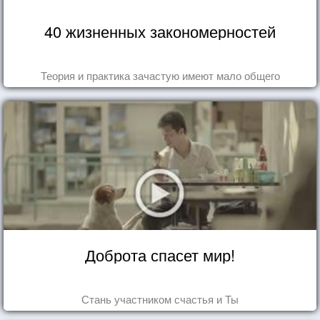
40 жизненных закономерностей
Теория и практика зачастую имеют мало общего
Доброта спасет мир!
Стань участником счастья и Ты