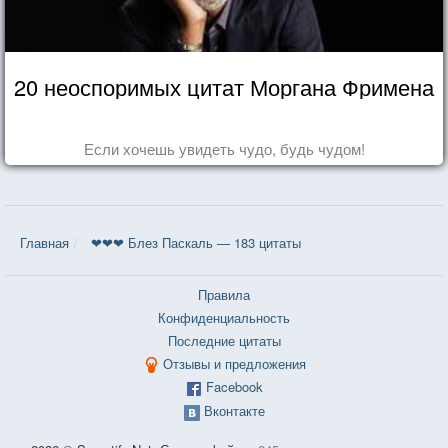
20 неоспоримых цитат Моргана Фримена
Если хочешь увидеть чудо, будь чудом!
Главная
❤❤❤ Блез Паскаль — 183 цитаты
Правила
Конфиденциальность
Последние цитаты
Отзывы и предложения
Facebook
Вконтакте