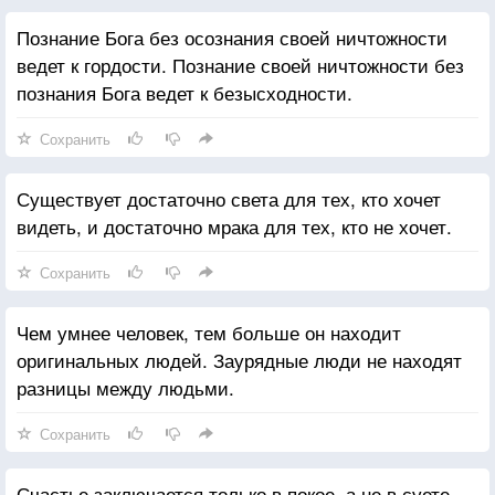
Познание Бога без осознания своей ничтожности
ведет к гордости. Познание своей ничтожности без
познания Бога ведет к безысходности.
Сохранить
Существует достаточно света для тех, кто хочет
видеть, и достаточно мрака для тех, кто не хочет.
Сохранить
Чем умнее человек, тем больше он находит
оригинальных людей. Заурядные люди не находят
разницы между людьми.
Сохранить
Счастье заключается только в покое, а не в суете.