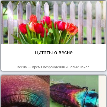
Цитаты о весне
Весна — время возрождения и новых начал!