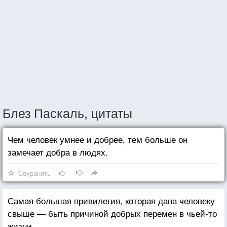
Блез Паскаль, цитаты
Чем человек умнее и добрее, тем больше он
замечает добра в людях.
Сохранить
Самая большая привилегия, которая дана человеку
свыше — быть причиной добрых перемен в чьей-то
жизни.