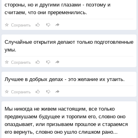
стороны, но и другими глазами - поэтому и
считаем, что они преременились.
Сохранить
Случайные открытия делают только подготовленные
умы.
Сохранить
Лучшее в добрых делах - это желание их утаить.
Сохранить
Мы никогда не живем настоящим, все только
предвкушаем будущее и торопим его, словно оно
опаздывает, или призываем прошлое и стараемся
его вернуть, словно оно ушло слишком рано...