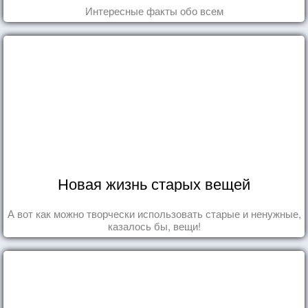
Интересные факты обо всем
Новая жизнь старых вещей
А вот как можно творчески использовать старые и ненужные,
казалось бы, вещи!