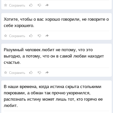
Сохранить
Хотите, чтобы о вас хорошо говорили, не говорите о
себе хорошего.
Сохранить
Разумный человек любит не потому, что это
выгодно, а потому, что он в самой любви находит
счастье.
Сохранить
В наши времена, когда истина скрыта столькими
покровами, а обман так прочно укоренился,
распознать истину может лишь тот, кто горячо ее
любит.