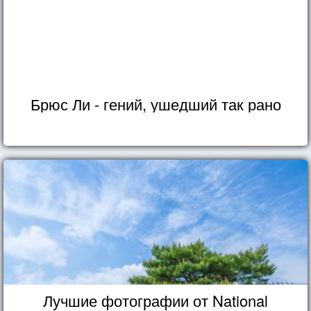
Брюс Ли - гений, ушедший так рано
Лучшие фотографии от National