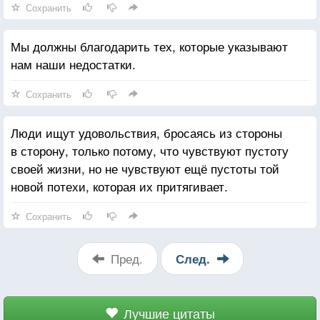
Сохранить
Мы должны благодарить тех, которые указывают
нам наши недостатки.
Сохранить
Люди ищут удовольствия, бросаясь из стороны
в сторону, только потому, что чувствуют пустоту
своей жизни, но не чувствуют ещё пустоты той
новой потехи, которая их притягивает.
Сохранить
Пред.
След.
Лучшие цитаты