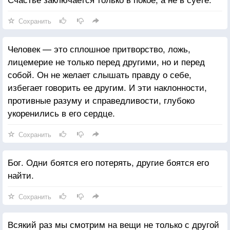
Сохранить
Человек — это сплошное притворство, ложь,
лицемерие не только перед другими, но и перед
собой. Он не желает слышать правду о себе,
избегает говорить ее другим. И эти наклонности,
противные разуму и справедливости, глубоко
укоренились в его сердце.
Сохранить
Бог. Одни боятся его потерять, другие боятся его
найти.
Сохранить
Всякий раз мы смотрим на вещи не только с другой