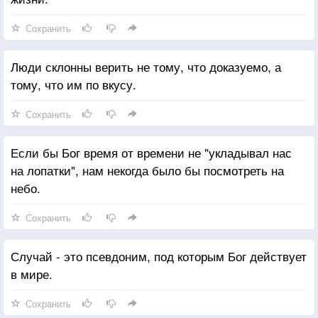
Сохранить
Люди склонны верить не тому, что доказуемо, а
тому, что им по вкусу.
Сохранить
Если бы Бог время от времени не "укладывал нас
на лопатки", нам некогда было бы посмотреть на
небо.
Сохранить
Случай - это псевдоним, под которым Бог действует
в мире.
Сохранить