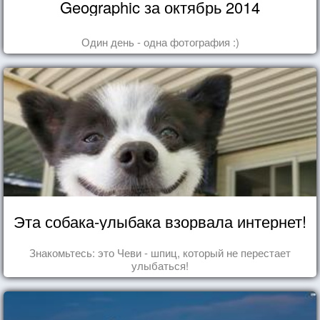
Geographic за октябрь 2014
Один день - одна фотография :)
Эта собака-улыбака взорвала интернет!
Знакомьтесь: это Чеви - шпиц, который не перестает
улыбаться!