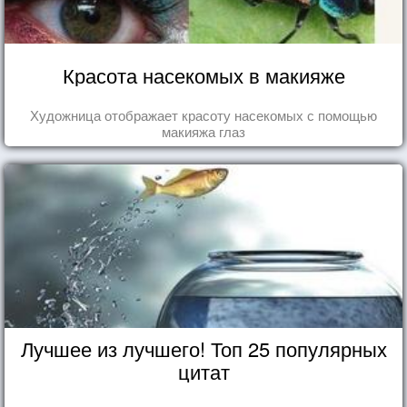
Красота насекомых в макияже
Художница отображает красоту насекомых с помощью
макияжа глаз
Лучшее из лучшего! Топ 25 популярных
цитат