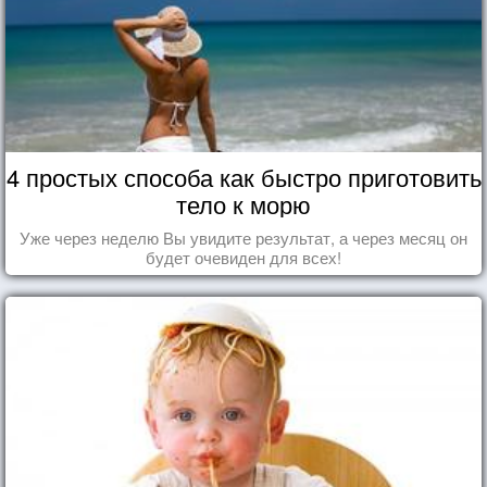
4 простых способа как быстро приготовить
тело к морю
Уже через неделю Вы увидите результат, а через месяц он
будет очевиден для всех!