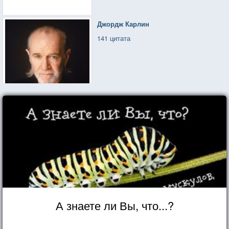
Джордж Карлин
141 цитата
А знаете ли Вы, что...?