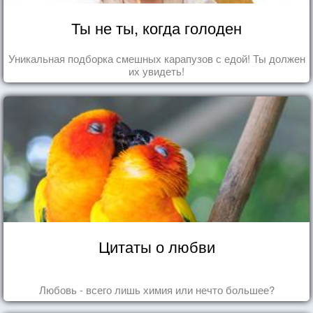
Ты не ты, когда голоден
Уникальная подборка смешных карапузов с едой! Ты должен
их увидеть!
Цитаты о любви
Любовь - всего лишь химия или нечто большее?