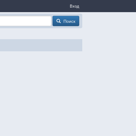
Вход
Поиск