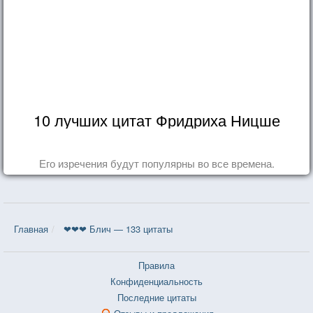
10 лучших цитат Фридриха Ницше
Его изречения будут популярны во все времена.
Главная
❤❤❤ Блич — 133 цитаты
Правила
Конфиденциальность
Последние цитаты