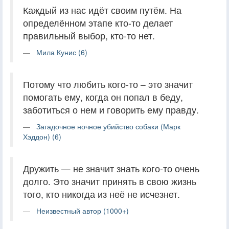
Каждый из нас идёт своим путём. На
определённом этапе кто-то делает
правильный выбор, кто-то нет.
Мила Кунис (6)
Потому что любить кого-то – это значит
помогать ему, когда он попал в беду,
заботиться о нем и говорить ему правду.
Загадочное ночное убийство собаки (Марк
Хэддон) (6)
Дружить — не значит знать кого-то очень
долго. Это значит принять в свою жизнь
того, кто никогда из неё не исчезнет.
Неизвестный автор (1000+)