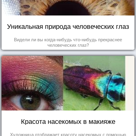
Уникальная природа человеческих глаз
Видели ли вы когда-нибудь что-нибудь прекраснее
человеческих глаз?
Красота насекомых в макияже
Художница отображает красоту насекомых с помощью