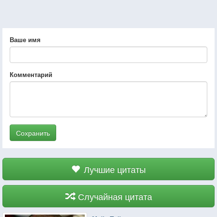
Ваше имя
Комментарий
Сохранить
Лучшие цитаты
Случайная цитата