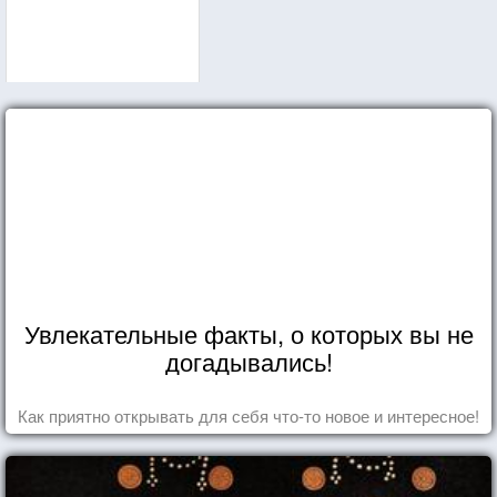
Увлекательные факты, о которых вы не
догадывались!
Как приятно открывать для себя что-то новое и интересное!