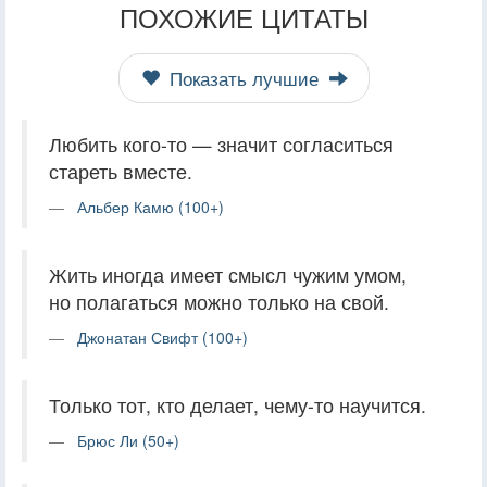
ПОХОЖИЕ ЦИТАТЫ
Показать лучшие
Любить кого-то — значит согласиться
стареть вместе.
Альбер Камю (100+)
Жить иногда имеет смысл чужим умом,
но полагаться можно только на свой.
Джонатан Свифт (100+)
Только тот, кто делает, чему-то научится.
Брюс Ли (50+)