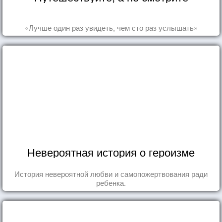
«Лучше один раз увидеть, чем сто раз услышать»
Невероятная история о героизме
История невероятной любви и самопожертвования ради
ребенка.