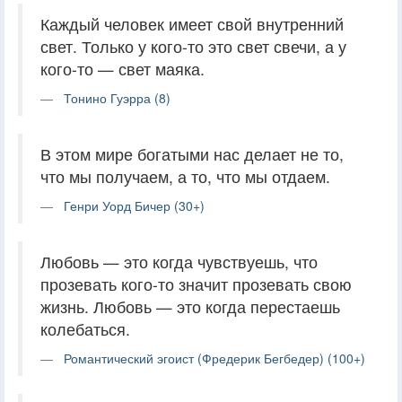
Каждый человек имеет свой внутренний
свет. Только у кого-то это свет свечи, а у
кого-то — свет маяка.
Тонино Гуэрра (8)
В этом мире богатыми нас делает не то,
что мы получаем, а то, что мы отдаем.
Генри Уорд Бичер (30+)
Любовь — это когда чувствуешь, что
прозевать кого-то значит прозевать свою
жизнь. Любовь — это когда перестаешь
колебаться.
Романтический эгоист (Фредерик Бегбедер) (100+)