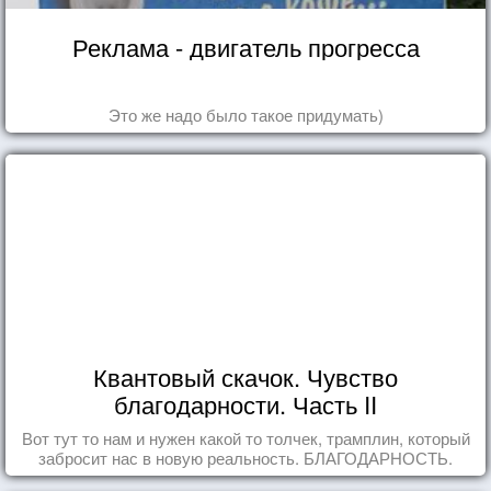
Реклама - двигатель прогресса
Это же надо было такое придумать)
Квантовый скачок. Чувство
благодарности. Часть II
Вот тут то нам и нужен какой то толчек, трамплин, который
забросит нас в новую реальность. БЛАГОДАРНОСТЬ.