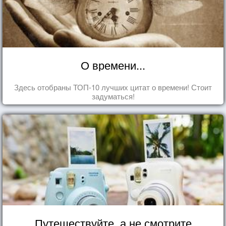
О времени...
Здесь отобраны ТОП-10 лучших цитат о времени! Стоит
задуматься!
Путешествуйте, а не смотрите