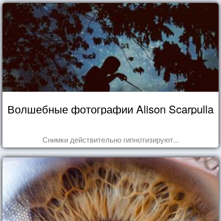
Волшебные фотографии Alison Scarpulla
Снимки действительно гипнотизируют...