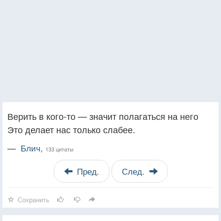
Верить в кого-то — значит полагаться на него
Это делает нас только слабее.
—
Блич,
133 цитаты
Пред.
След.
Сохранить