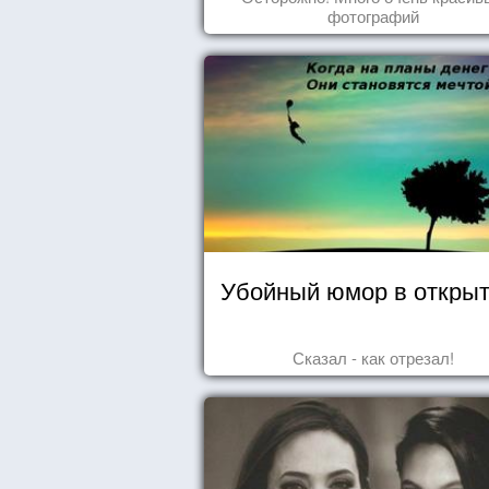
фотографий
Убойный юмор в открыт
Сказал - как отрезал!