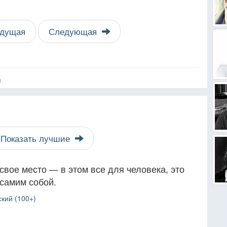
дущая
Следующая
я
Показать лучшие
свое место — в этом все для человека, это
 самим собой.
кий (100+)