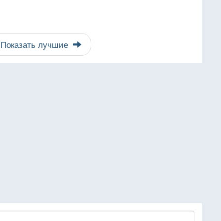
Показать лучшие