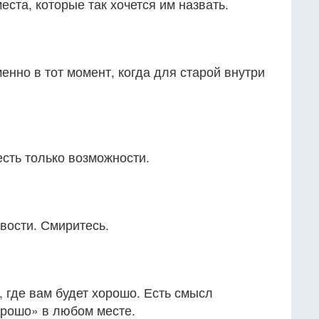
места, которые так хочется им назвать.
енно в тот момент, когда для старой внутри
есть только возможности.
вости. Смиритесь.
, где вам будет хорошо. Есть смысл
орошо» в любом месте.