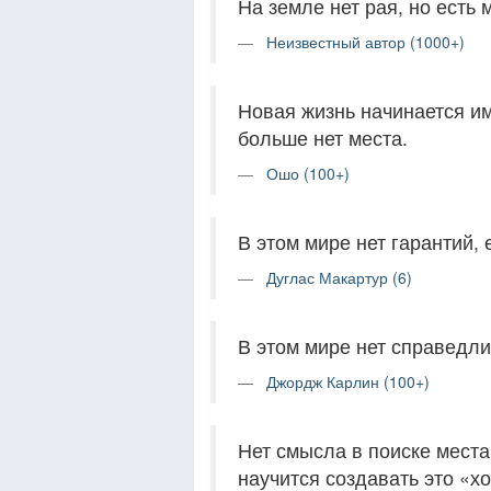
На земле нет рая, но есть 
Неизвестный автор (1000+)
Новая жизнь начинается им
больше нет места.
Ошо (100+)
В этом мире нет гарантий, 
Дуглас Макартур (6)
В этом мире нет справедли
Джордж Карлин (100+)
Нет смысла в поиске места
научится создавать это «х