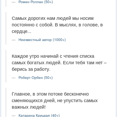
Ромен Роллан (50+)
Самых дорогих нам людей мы носим
постоянно с собой. В мыслях, в голове, в
сердце...
Неизвестный автор (1000+)
Каждое утро начинай с чтения списка
самых богатых людей. Если тебя там нет –
берись за работу.
Роберт Орбен (50+)
Главное, в этом потоке бесконечно
сменяющихся дней, не упустить самых
важных людей!
Катарина Крицкая (40+)