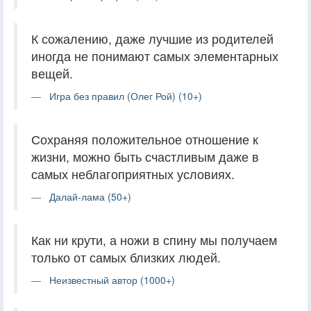
К сожалению, даже лучшие из родителей
иногда не понимают самых элементарных
вещей.
Игра без правил (Олег Рой) (10+)
Сохраняя положительное отношение к
жизни, можно быть счастливым даже в
самых неблагоприятных условиях.
Далай-лама (50+)
Как ни крути, а ножи в спину мы получаем
только от самых близких людей.
Неизвестный автор (1000+)