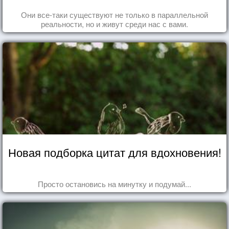
Они все-таки существуют не только в параллельной
реальности, но и живут среди нас с вами.
Новая подборка цитат для вдохновения!
Просто остановись на минутку и подумай...