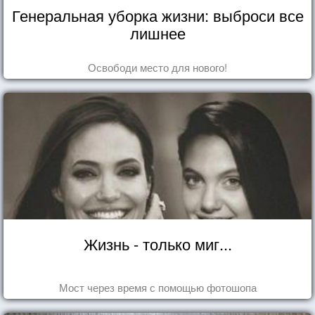
Генеральная уборка жизни: выброси все
лишнее
Освободи место для нового!
Жизнь - только миг...
Мост через время с помощью фотошопа