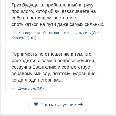
Груз будущего, прибавленный к грузу
прошлого, который вы взваливаете на
себя в настоящем, заставляет
спотыкаться на пути даже самых сильных.
Как перестать беспокоиться и начать жить (Дейл
Карнеги) (10+)
Терпимость по отношению к тем, кто
расходится с вами в вопросе религии,
созвучна Евангелию и соответствует
здравому смыслу, поэтому чудовищно,
когда люди нетерпимы.
Джон Локк (50+)
Показать лучшие