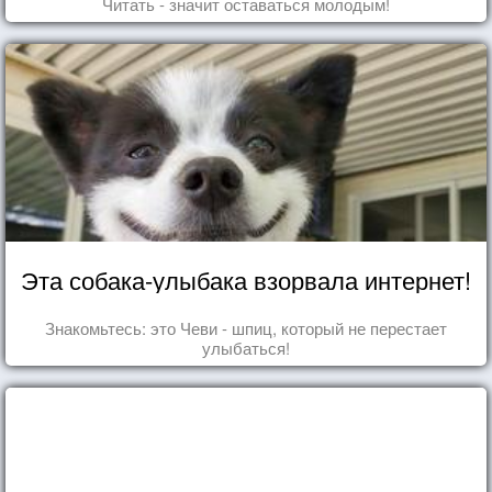
Читать - значит оставаться молодым!
Эта собака-улыбака взорвала интернет!
Знакомьтесь: это Чеви - шпиц, который не перестает
улыбаться!