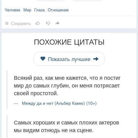
Человек
Мир
Глаза
Отношение
Сохранить
ПОХОЖИЕ ЦИТАТЫ
Показать лучшие
Всякий раз, как мне кажется, что я постиг
мир до самых глубин, он меня потрясает
своей простотой.
Между да и нет (Альбер Камю) (10+)
Самых хороших и самых плохих актеров
мы видим отнюдь не на сцене.