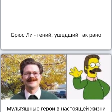
Брюс Ли - гений, ушедший так рано
Мультяшные герои в настоящей жизни