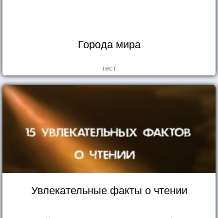
Города мира
тест
Увлекательные факты о чтении