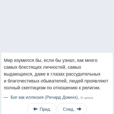
Мир изумился бы, если бы узнал, как много
самых блестящих личностей, самых
выдающихся, даже в глазах рассудительных
и благочестивых обывателей, людей проявляют
полный скептицизм по отношению к религии.
—
Бог как иллюзия (Ричард Докинз),
31 цитата
Пред.
След.