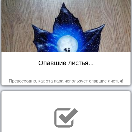
Опавшие листья...
Превосходно, как эта пара использует опавшие листья!