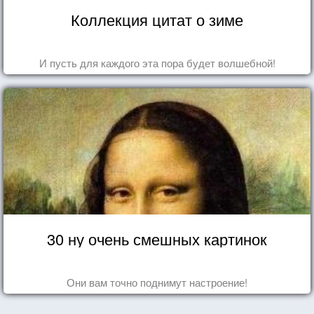
Коллекция цитат о зиме
И пусть для каждого эта пора будет волшебной!
30 ну очень смешных картинок
Они вам точно поднимут настроение!