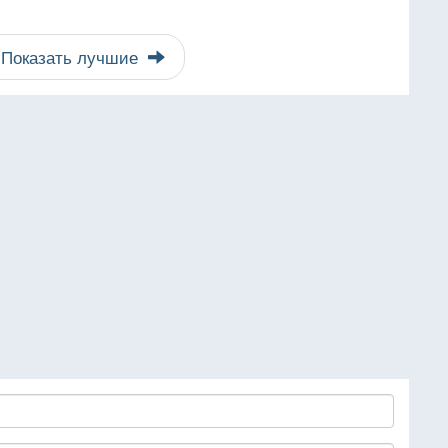
Показать лучшие