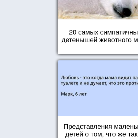
20 самых симпатичны
детенышей животного 
Представления малень
детей о том, что же та