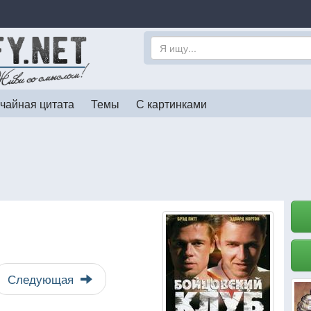
чайная цитата
Темы
С картинками
Следующая