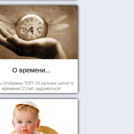
О времени...
ь отобраны ТОП-10 лучших цитат о
времени! Стоит задуматься!