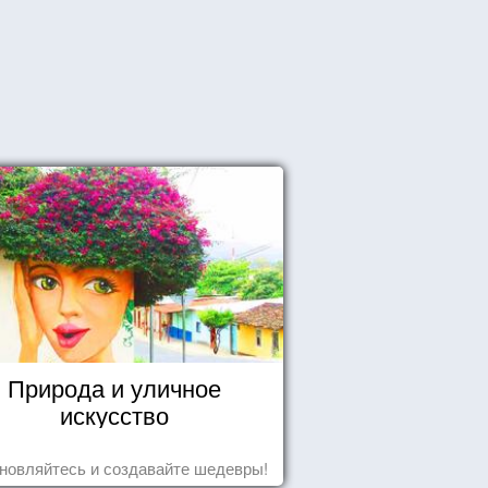
Природа и уличное
искусство
новляйтесь и создавайте шедевры!